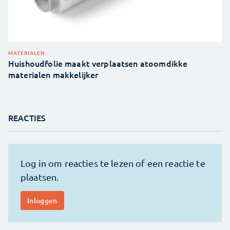
MATERIALEN
Huishoudfolie maakt verplaatsen atoomdikke
materialen makkelijker
REACTIES