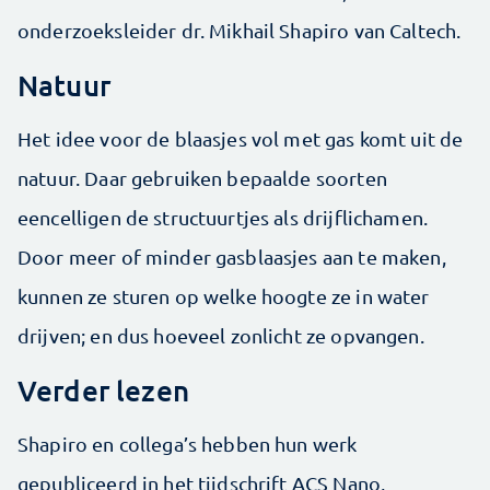
onderzoeksleider dr. Mikhail Shapiro van Caltech.
Natuur
Het idee voor de blaasjes vol met gas komt uit de
natuur. Daar gebruiken bepaalde soorten
eencelligen de structuurtjes als drijflichamen.
Door meer of minder gasblaasjes aan te maken,
kunnen ze sturen op welke hoogte ze in water
drijven; en dus hoeveel zonlicht ze opvangen.
Verder lezen
Shapiro en collega’s hebben hun werk
gepubliceerd in het tijdschrift ACS Nano,