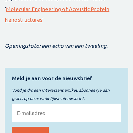
‘
Molecular Engineering of Acoustic Protein
Nanostructures
’
Openingsfoto: een echo van een tweeling.
Meld je aan voor de nieuwsbrief
Vond je dit een interessant artikel, abonneer je dan
gratis op onze wekelijkse nieuwsbrief.