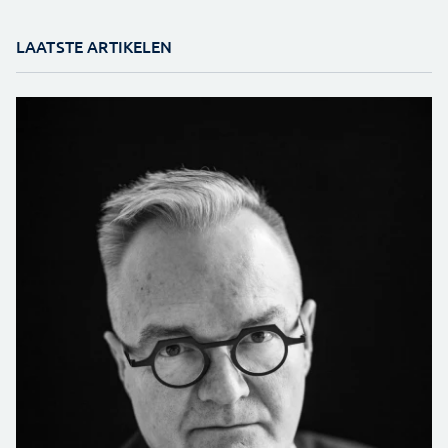
LAATSTE ARTIKELEN