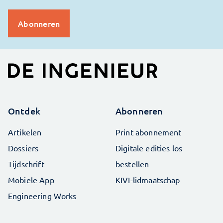
Ontdek
Abonneren
Artikelen
Print abonnement
Dossiers
Digitale edities los
Tijdschrift
bestellen
Mobiele App
KIVI-lidmaatschap
Engineering Works