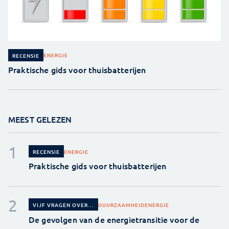
ENERGIE
RECENSIE
Praktische gids voor thuisbatterijen
MEEST GELEZEN
ENERGIE
RECENSIE
Praktische gids voor thuisbatterijen
DUURZAAMHEID
ENERGIE
VIJF VRAGEN OVER...
De gevolgen van de energietransitie voor de