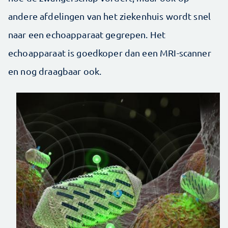
andere afdelingen van het ziekenhuis wordt snel
naar een echoapparaat gegrepen. Het
echoapparaat is goedkoper dan een MRI-scanner
en nog draagbaar ook.