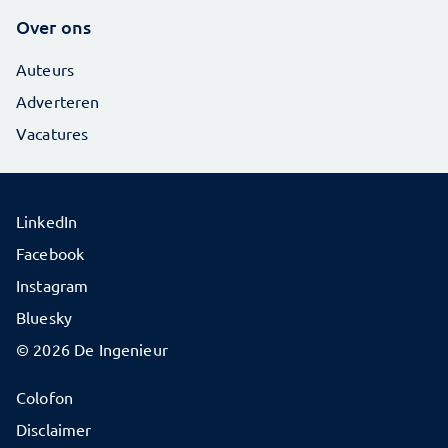
Over ons
Auteurs
Adverteren
Vacatures
LinkedIn
Facebook
Instagram
Bluesky
© 2026 De Ingenieur
Colofon
Disclaimer