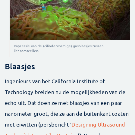
Impressie van de (cilindervormige) gasblaasjes tussen
lichaamscellen.
Blaasjes
Ingenieurs van het California Institute of
Technology breiden nu de mogelijkheden van de
echo uit. Dat doen ze met blaasjes van een paar
nanometer groot, die ze aan de buitenkant coaten
met eiwitten (persbericht ‘
Designing Ultrasound