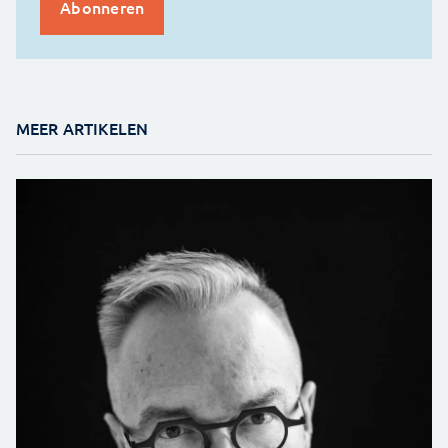
MEER ARTIKELEN