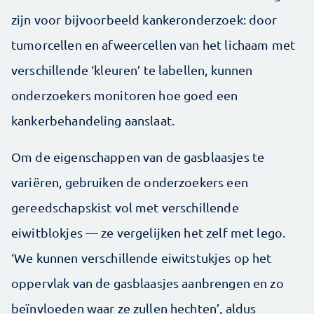
zijn voor bijvoorbeeld kankeronderzoek: door
tumorcellen en afweercellen van het lichaam met
verschillende ‘kleuren’ te labellen, kunnen
onderzoekers monitoren hoe goed een
kankerbehandeling aanslaat.
Om de eigenschappen van de gasblaasjes te
variëren, gebruiken de onderzoekers een
gereedschapskist vol met verschillende
eiwitblokjes — ze vergelijken het zelf met lego.
‘We kunnen verschillende eiwitstukjes op het
oppervlak van de gasblaasjes aanbrengen en zo
beïnvloeden waar ze zullen hechten’, aldus