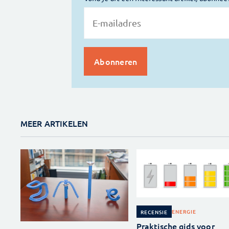
MEER ARTIKELEN
ENERGIE
RECENSIE
Praktische gids voor