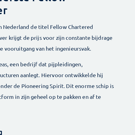
er
in Nederland de titel Fellow Chartered
 krijgt de prijs voor zijn constante bijdrage
e vooruitgang van het ingenieursvak.
as, een bedrijf dat pijpleidingen,
ucturen aanlegt. Hiervoor ontwikkelde hij
nder de Pioneering Spirit. Dit enorme schip is
form in zijn geheel op te pakken en af te
g