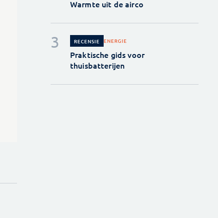
Warmte uit de airco
ENERGIE
RECENSIE
Praktische gids voor
thuisbatterijen