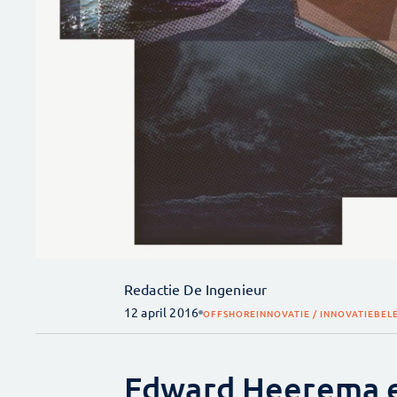
Redactie De Ingenieur
12 april 2016
OFFSHORE
INNOVATIE / INNOVATIEBEL
Edward Heerema e