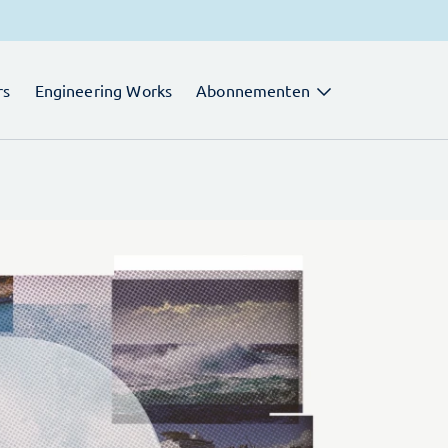
rs
Engineering Works
Abonnementen