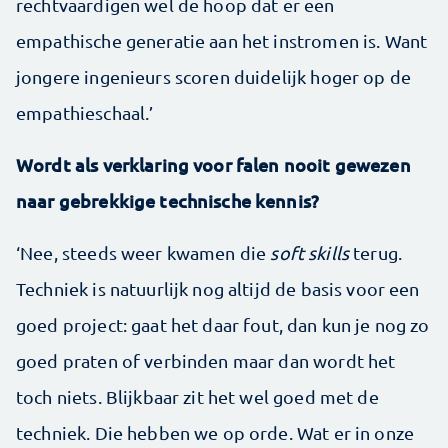
rechtvaardigen wel de hoop dat er een
empathische generatie aan het instromen is. Want
jongere ingenieurs scoren duidelijk hoger op de
empathieschaal.’
Wordt als verklaring voor falen nooit gewezen
naar gebrekkige technische kennis?
‘Nee, steeds weer kwamen die
soft skills
terug.
Techniek is natuurlijk nog altijd de basis voor een
goed project: gaat het daar fout, dan kun je nog zo
goed praten of verbinden maar dan wordt het
toch niets. Blijkbaar zit het wel goed met de
techniek. Die hebben we op orde. Wat er in onze