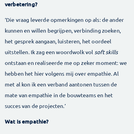
verbetering?
‘Die vraag leverde opmerkingen op als: de ander
kunnen en willen begrijpen, verbinding zoeken,
het gesprek aangaan, luisteren, het oordeel
uitstellen. Ik zag een woordwolk vol
soft skills
ontstaan en realiseerde me op zeker moment: we
hebben het hier volgens mij over empathie. Al
met al kon ik een verband aantonen tussen de
mate van empathie in de bouwteams en het
succes van de projecten.’
Wat is empathie?