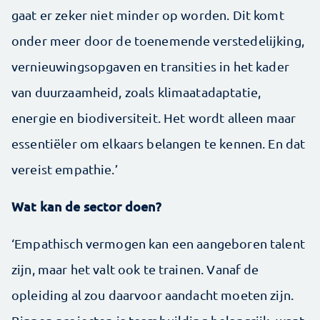
gaat er zeker niet minder op worden. Dit komt
onder meer door de toenemende verstedelijking,
vernieuwingsopgaven en transities in het kader
van duurzaamheid, zoals klimaatadaptatie,
energie en biodiversiteit. Het wordt alleen maar
essentiëler om elkaars belangen te kennen. En dat
vereist empathie.’
Wat kan de sector doen?
‘Empathisch vermogen kan een aangeboren talent
zijn, maar het valt ook te trainen. Vanaf de
opleiding al zou daarvoor aandacht moeten zijn.