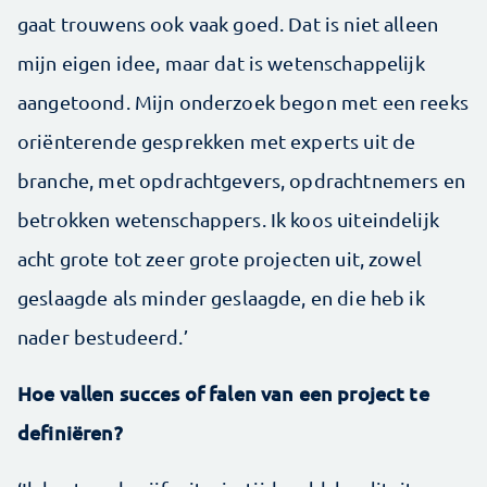
gaat trouwens ook vaak goed. Dat is niet alleen
mijn eigen idee, maar dat is wetenschappelijk
aangetoond. Mijn onderzoek begon met een reeks
oriënterende gesprekken met experts uit de
branche, met opdrachtgevers, opdrachtnemers en
betrokken wetenschappers. Ik koos uiteindelijk
acht grote tot zeer grote projecten uit, zowel
geslaagde als minder geslaagde, en die heb ik
nader bestudeerd.’
Hoe vallen succes of falen van een project te
definiëren?