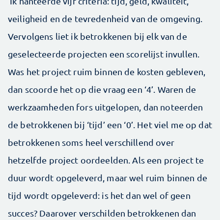
‘Ik hanteerde vijf criteria: tijd, geld, kwaliteit,
veiligheid en de tevredenheid van de omgeving.
Vervolgens liet ik betrokkenen bij elk van de
geselecteerde projecten een scorelijst invullen.
Was het project ruim binnen de kosten gebleven,
dan scoorde het op die vraag een ‘4’. Waren de
werkzaamheden fors uitgelopen, dan noteerden
de betrokkenen bij ‘tijd’ een ‘0’. Het viel me op dat
betrokkenen soms heel verschillend over
hetzelfde project oordeelden. Als een project te
duur wordt opgeleverd, maar wel ruim binnen de
tijd wordt opgeleverd: is het dan wel of geen
succes? Daarover verschilden betrokkenen dan