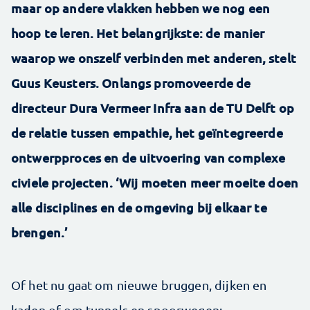
maar op andere vlakken hebben we nog een
hoop te leren. Het belangrijkste: de manier
waarop we onszelf verbinden met anderen, stelt
Guus Keusters. Onlangs promoveerde de
directeur Dura Vermeer Infra aan de TU Delft op
de relatie tussen empathie, het geïntegreerde
ontwerpproces en de uitvoering van complexe
civiele projecten. ‘Wij moeten meer moeite doen
alle disciplines en de omgeving bij elkaar te
brengen.’
Of het nu gaat om nieuwe bruggen, dijken en
kaden of om tunnels en spoorwegen: