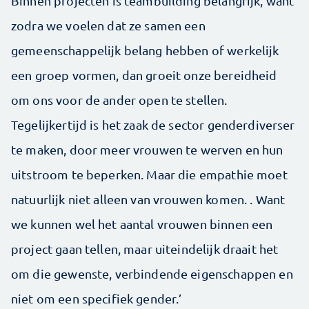
Binnen projecten is teambuilding belangrijk, want
zodra we voelen dat ze samen een
gemeenschappelijk belang hebben of werkelijk
een groep vormen, dan groeit onze bereidheid
om ons voor de ander open te stellen.
Tegelijkertijd is het zaak de sector genderdiverser
te maken, door meer vrouwen te werven en hun
uitstroom te beperken. Maar die empathie moet
natuurlijk niet alleen van vrouwen komen. . Want
we kunnen wel het aantal vrouwen binnen een
project gaan tellen, maar uiteindelijk draait het
om die gewenste, verbindende eigenschappen en
niet om een specifiek gender.’