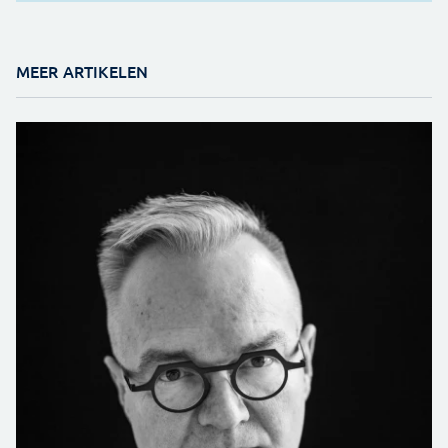
MEER ARTIKELEN