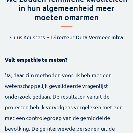
in hun algemeenheid meer
moeten omarmen
Guus Keusters
Directeur Dura Vermeer Infra
Valt empathie te meten?
‘Ja, daar zijn methoden voor. Ik heb met een
wetenschappelijk gevalideerde vragenlijst
onderzoek gedaan. De resultaten vanuit de
projecten heb ik vervolgens vergeleken met een
met een controlegroep van de gemiddelde
bevolking. De geïnterviewde personen uit de