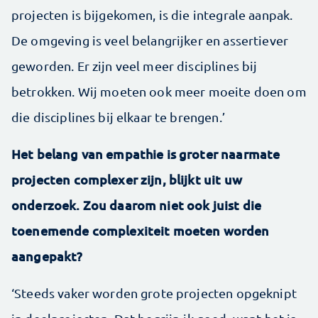
projecten is bijgekomen, is die integrale aanpak.
De omgeving is veel belangrijker en assertiever
geworden. Er zijn veel meer disciplines bij
betrokken. Wij moeten ook meer moeite doen om
die disciplines bij elkaar te brengen.’
Het belang van empathie is groter naarmate
projecten complexer zijn, blijkt uit uw
onderzoek. Zou daarom niet ook juist die
toenemende complexiteit moeten worden
aangepakt?
‘Steeds vaker worden grote projecten opgeknipt