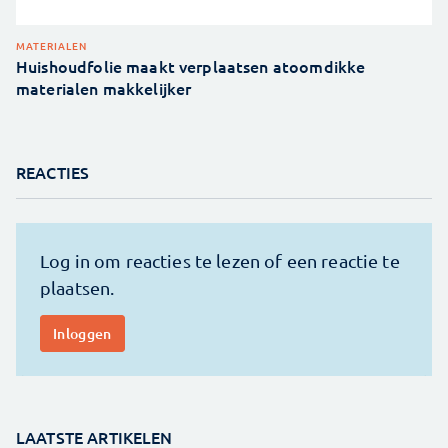
MATERIALEN
Huishoudfolie maakt verplaatsen atoomdikke
materialen makkelijker
REACTIES
LAATSTE ARTIKELEN