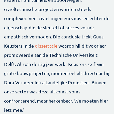
civieltechnische projecten worden steeds
complexer. Veel civiel ingenieurs missen echter de
eigenschap die de sleutel tot succes vormt:
empathisch vermogen. Die conclusie trekt Guus
Keusters in de
dissertatie
waarop hij dit voorjaar
promoveerde aan de Technische Universiteit
Delft. Al zo’n dertig jaar werkt Keusters zelf aan
grote bouwprojecten, momenteel als directeur bij
Dura Vermeer Infra Landelijke Projecten. ‘Binnen
onze sector was deze uitkomst soms
confronterend, maar herkenbaar. We moeten hier
iets mee.’