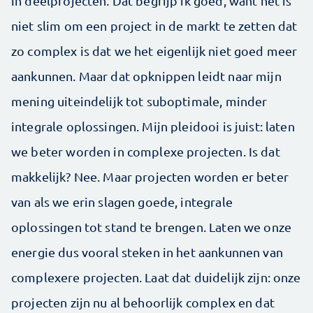
in deelprojecten. Dat begrijp ik goed, want het is
niet slim om een project in de markt te zetten dat
zo complex is dat we het eigenlijk niet goed meer
aankunnen. Maar dat opknippen leidt naar mijn
mening uiteindelijk tot suboptimale, minder
integrale oplossingen. Mijn pleidooi is juist: laten
we beter worden in complexe projecten. Is dat
makkelijk? Nee. Maar projecten worden er beter
van als we erin slagen goede, integrale
oplossingen tot stand te brengen. Laten we onze
energie dus vooral steken in het aankunnen van
complexere projecten. Laat dat duidelijk zijn: onze
projecten zijn nu al behoorlijk complex en dat