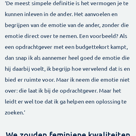
‘De meest simpele definitie is het vermogen je te
kunnen inleven in de ander. Het aanvoelen en
begrijpen van de emotie van de ander, zonder die
emotie direct over te nemen. Een voorbeeld? Als
een opdrachtgever met een budgettekort kampt,
dan snap ik als aannemer heel goed de emotie die
hij daarbij voelt, ik begrijp hoe vervelend dat is en
bied er ruimte voor. Maar ik neem die emotie niet
over: die laat ik bij de opdrachtgever. Maar het
leidt er wel toe dat ik ga helpen een oplossing te
zoeken.’
We zouden feminiene kwaliteiten