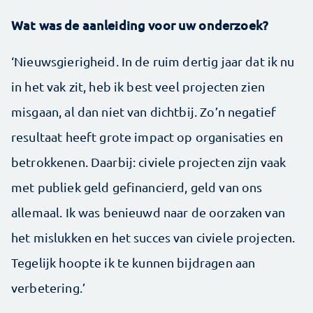
Wat was de aanleiding voor uw onderzoek?
‘Nieuwsgierigheid. In de ruim dertig jaar dat ik nu
in het vak zit, heb ik best veel projecten zien
misgaan, al dan niet van dichtbij. Zo’n negatief
resultaat heeft grote impact op organisaties en
betrokkenen. Daarbij: civiele projecten zijn vaak
met publiek geld gefinancierd, geld van ons
allemaal. Ik was benieuwd naar de oorzaken van
het mislukken en het succes van civiele projecten.
Tegelijk hoopte ik te kunnen bijdragen aan
verbetering.’