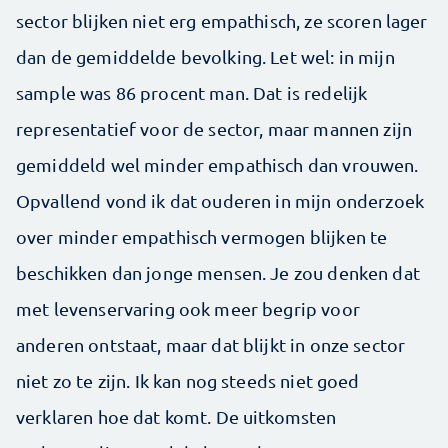
sector blijken niet erg empathisch, ze scoren lager
dan de gemiddelde bevolking. Let wel: in mijn
sample was 86 procent man. Dat is redelijk
representatief voor de sector, maar mannen zijn
gemiddeld wel minder empathisch dan vrouwen.
Opvallend vond ik dat ouderen in mijn onderzoek
over minder empathisch vermogen blijken te
beschikken dan jonge mensen. Je zou denken dat
met levenservaring ook meer begrip voor
anderen ontstaat, maar dat blijkt in onze sector
niet zo te zijn. Ik kan nog steeds niet goed
verklaren hoe dat komt. De uitkomsten