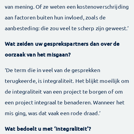
van mening. Of ze weten een kostenoverschrijding
aan factoren buiten hun invloed, zoals de
aanbesteding: die zou veel te scherp zijn geweest.’
Wat zeiden uw gesprekspartners dan over de
oorzaak van het misgaan?
‘De term die in veel van de gesprekken
terugkeerde, is integraliteit. Het blijkt moeilijk om
de integraliteit van een project te borgen of om
een project integraal te benaderen. Wanneer het
mis ging, was dat vaak een rode draad.’
Wat bedoelt u met ‘integraliteit’?