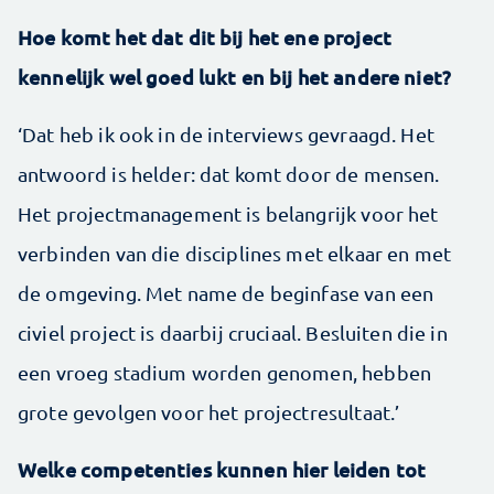
Hoe komt het dat dit bij het ene project
kennelijk wel goed lukt en bij het andere niet?
‘Dat heb ik ook in de interviews gevraagd. Het
antwoord is helder: dat komt door de mensen.
Het projectmanagement is belangrijk voor het
verbinden van die disciplines met elkaar en met
de omgeving. Met name de beginfase van een
civiel project is daarbij cruciaal. Besluiten die in
een vroeg stadium worden genomen, hebben
grote gevolgen voor het projectresultaat.’
Welke competenties kunnen hier leiden tot