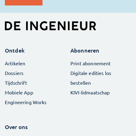
Ontdek
Abonneren
Artikelen
Print abonnement
Dossiers
Digitale edities los
Tijdschrift
bestellen
Mobiele App
KIVI-lidmaatschap
Engineering Works
Over ons