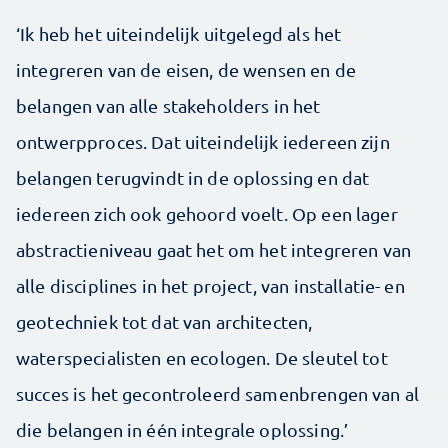
‘Ik heb het uiteindelijk uitgelegd als het
integreren van de eisen, de wensen en de
belangen van alle stakeholders in het
ontwerpproces. Dat uiteindelijk iedereen zijn
belangen terugvindt in de oplossing en dat
iedereen zich ook gehoord voelt. Op een lager
abstractieniveau gaat het om het integreren van
alle disciplines in het project, van installatie- en
geotechniek tot dat van architecten,
waterspecialisten en ecologen. De sleutel tot
succes is het gecontroleerd samenbrengen van al
die belangen in één integrale oplossing.’