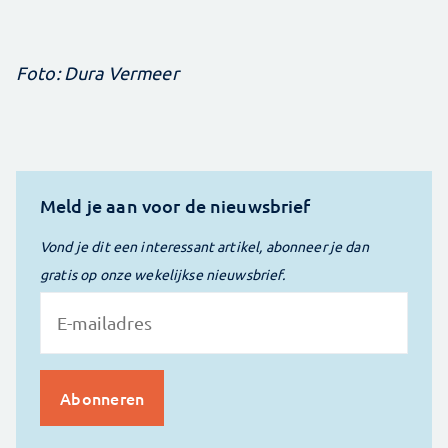
Foto: Dura Vermeer
Meld je aan voor de nieuwsbrief
Vond je dit een interessant artikel, abonneer je dan
gratis op onze wekelijkse nieuwsbrief.