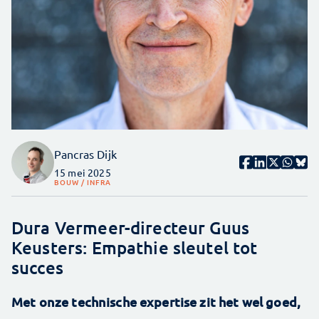
Pancras Dijk
15 mei 2025
BOUW / INFRA
Dura Vermeer-directeur Guus
Keusters: Empathie sleutel tot
succes
Met onze technische expertise zit het wel goed,