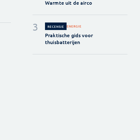
Warmte uit de airco
ENERGIE
RECENSIE
Praktische gids voor
thuisbatterijen