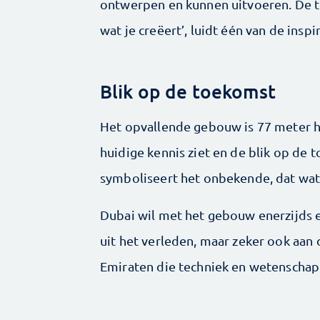
ontwerpen en kunnen uitvoeren. De to
wat je creëert’, luidt één van de ins
Blik op de toekomst
Het opvallende gebouw is 77 meter 
huidige kennis ziet en de blik op de 
symboliseert het onbekende, dat wat
Dubai wil met het gebouw enerzijds 
uit het verleden, maar zeker ook aan
Emiraten die techniek en wetenschap