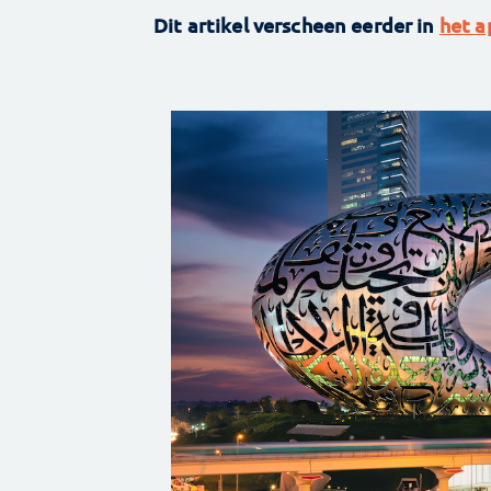
Dit artikel verscheen eerder in
het 