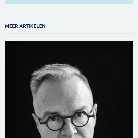
MEER ARTIKELEN