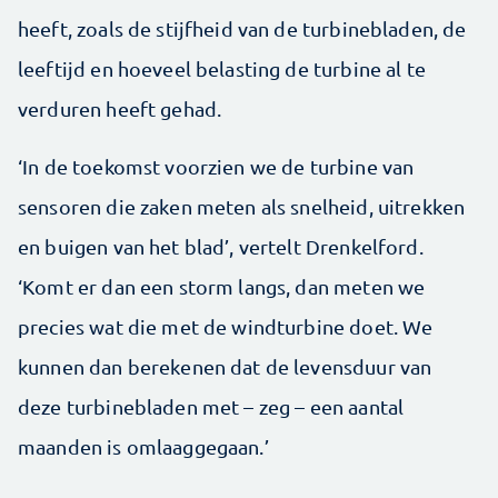
heeft, zoals de stijfheid van de turbinebladen, de
leeftijd en hoeveel belasting de turbine al te
verduren heeft gehad.
‘In de toekomst voorzien we de turbine van
sensoren die zaken meten als snelheid, uitrekken
en buigen van het blad’, vertelt Drenkelford.
‘Komt er dan een storm langs, dan meten we
precies wat die met de windturbine doet. We
kunnen dan berekenen dat de levensduur van
deze turbinebladen met – zeg – een aantal
maanden is omlaaggegaan.’