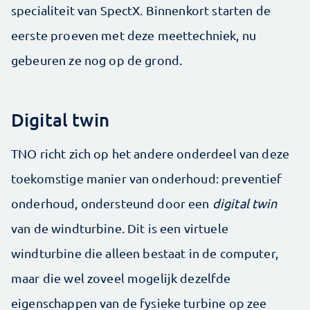
specialiteit van SpectX. Binnenkort starten de
eerste proeven met deze meettechniek, nu
gebeuren ze nog op de grond.
Digital twin
TNO richt zich op het andere onderdeel van deze
toekomstige manier van onderhoud: preventief
onderhoud, ondersteund door een
digital twin
van de windturbine. Dit is een virtuele
windturbine die alleen bestaat in de computer,
maar die wel zoveel mogelijk dezelfde
eigenschappen van de fysieke turbine op zee