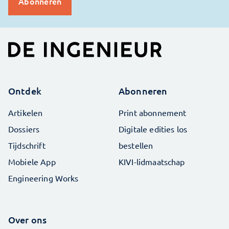
Ontdek
Abonneren
Artikelen
Print abonnement
Dossiers
Digitale edities los
Tijdschrift
bestellen
Mobiele App
KIVI-lidmaatschap
Engineering Works
Over ons