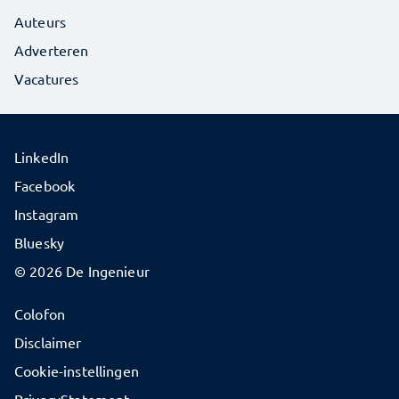
Auteurs
Adverteren
Vacatures
LinkedIn
Facebook
Instagram
Bluesky
© 2026 De Ingenieur
Colofon
Disclaimer
Cookie-instellingen
PrivacyStatement