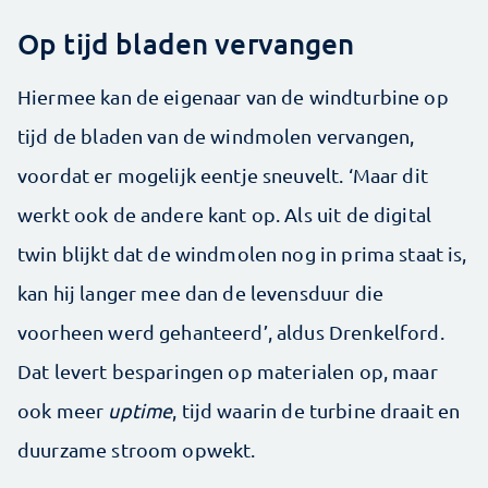
Op tijd bladen vervangen
Hiermee kan de eigenaar van de windturbine op
tijd de bladen van de windmolen vervangen,
voordat er mogelijk eentje sneuvelt. ‘Maar dit
werkt ook de andere kant op. Als uit de digital
twin blijkt dat de windmolen nog in prima staat is,
kan hij langer mee dan de levensduur die
voorheen werd gehanteerd’, aldus Drenkelford.
Dat levert besparingen op materialen op, maar
ook meer
uptime
, tijd waarin de turbine draait en
duurzame stroom opwekt.