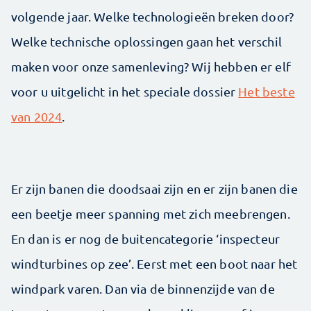
volgende jaar. Welke technologieën breken door?
Welke technische oplossingen gaan het verschil
maken voor onze samenleving? Wij hebben er elf
voor u uitgelicht in het speciale dossier
Het beste
van 2024
.
Er zijn banen die doodsaai zijn en er zijn banen die
een ­beetje meer spanning met zich meebrengen.
En dan is er nog de buitencategorie ‘inspecteur
windturbines op zee’. Eerst met een boot naar het
windpark varen. Dan via de binnenzijde van de