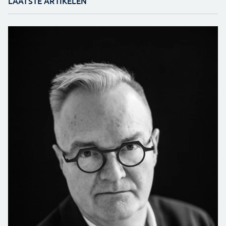
LAATSTE ARTIKELEN