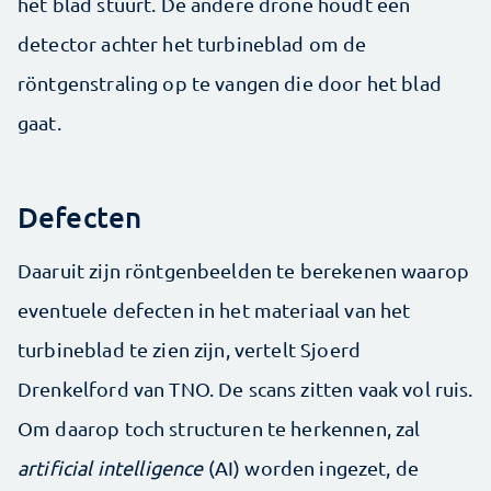
het blad stuurt. De andere drone houdt een
detector achter het turbineblad om de
röntgenstraling op te vangen die door het blad
gaat.
Defecten
Daaruit zijn röntgenbeelden te berekenen waarop
eventuele defecten in het materiaal van het
turbineblad te zien zijn, vertelt Sjoerd
Drenkelford van TNO. De scans zitten vaak vol ruis.
Om daarop toch structuren te herkennen, zal
artificial intelligence
(AI) worden ingezet, de