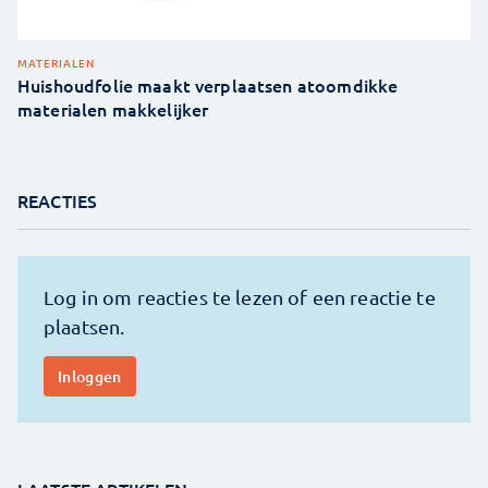
MATERIALEN
Huishoudfolie maakt verplaatsen atoomdikke
materialen makkelijker
REACTIES