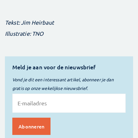
Tekst: Jim Heirbaut
Illustratie: TNO
Meld je aan voor de nieuwsbrief
Vond je dit een interessant artikel, abonneer je dan
gratis op onze wekelijkse nieuwsbrief.