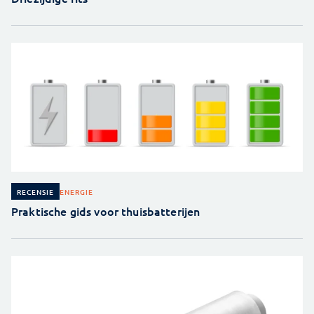
ENERGIE
RECENSIE
Praktische gids voor thuisbatterijen