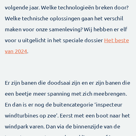
volgende jaar. Welke technologieën breken door?
Welke technische oplossingen gaan het verschil
maken voor onze samenleving? Wij hebben er elf
voor u uitgelicht in het speciale dossier
Het beste
van 2024
.
Er zijn banen die doodsaai zijn en er zijn banen die
een ­beetje meer spanning met zich meebrengen.
En dan is er nog de buitencategorie ‘inspecteur
windturbines op zee’. Eerst met een boot naar het
windpark varen. Dan via de binnenzijde van de