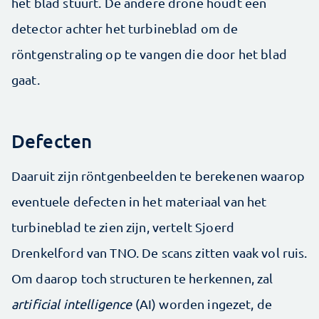
het blad stuurt. De andere drone houdt een
detector achter het turbineblad om de
röntgenstraling op te vangen die door het blad
gaat.
Defecten
Daaruit zijn röntgenbeelden te berekenen waarop
eventuele defecten in het materiaal van het
turbineblad te zien zijn, vertelt Sjoerd
Drenkelford van TNO. De scans zitten vaak vol ruis.
Om daarop toch structuren te herkennen, zal
artificial intelligence
(AI) worden ingezet, de