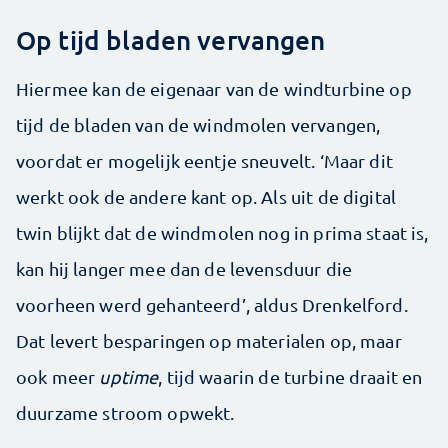
Op tijd bladen vervangen
Hiermee kan de eigenaar van de windturbine op
tijd de bladen van de windmolen vervangen,
voordat er mogelijk eentje sneuvelt. ‘Maar dit
werkt ook de andere kant op. Als uit de digital
twin blijkt dat de windmolen nog in prima staat is,
kan hij langer mee dan de levensduur die
voorheen werd gehanteerd’, aldus Drenkelford.
Dat levert besparingen op materialen op, maar
ook meer
uptime
, tijd waarin de turbine draait en
duurzame stroom opwekt.