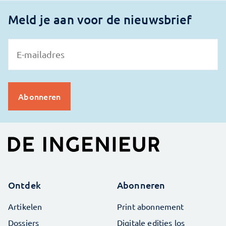
Meld je aan voor de nieuwsbrief
Ontdek
Abonneren
Artikelen
Print abonnement
Dossiers
Digitale edities los