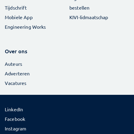
Tijdschrift
bestellen
Mobiele App
KIVI-lidmaatschap
Engineering Works
Over ons
Auteurs
Adverteren
Vacatures
LinkedIn
Facebook
Instagram