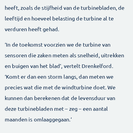
heeft, zoals de stijfheid van de turbinebladen, de
leeftijd en hoeveel belasting de turbine al te
verduren heeft gehad.
‘In de toekomst voorzien we de turbine van
sensoren die zaken meten als snelheid, uitrekken
en buigen van het blad’, vertelt Drenkelford.
‘Komt er dan een storm langs, dan meten we
precies wat die met de windturbine doet. We
kunnen dan berekenen dat de levensduur van
deze turbinebladen met – zeg – een aantal
maanden is omlaaggegaan.’