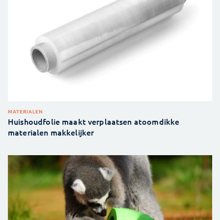
MATERIALEN
Huishoudfolie maakt verplaatsen atoomdikke
materialen makkelijker