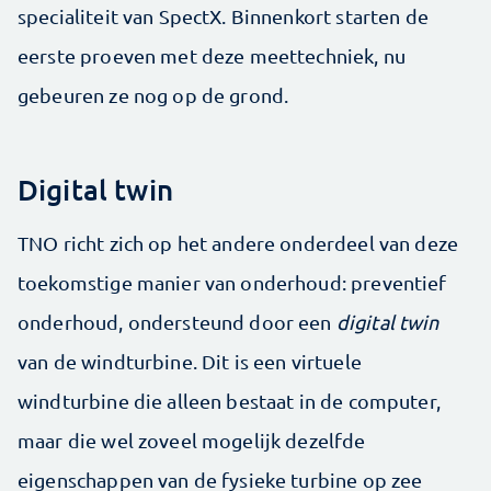
specialiteit van SpectX. Binnenkort starten de
eerste proeven met deze meettechniek, nu
gebeuren ze nog op de grond.
Digital twin
TNO richt zich op het andere onderdeel van deze
toekomstige manier van onderhoud: preventief
onderhoud, ondersteund door een
digital twin
van de windturbine. Dit is een virtuele
windturbine die alleen bestaat in de computer,
maar die wel zoveel mogelijk dezelfde
eigenschappen van de fysieke turbine op zee