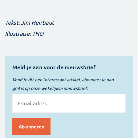
Tekst: Jim Heirbaut
Illustratie: TNO
Meld je aan voor de nieuwsbrief
Vond je dit een interessant artikel, abonneer je dan
gratis op onze wekelijkse nieuwsbrief.