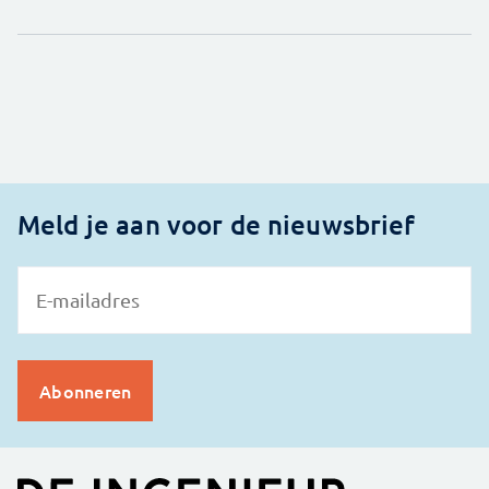
Meld je aan voor de nieuwsbrief