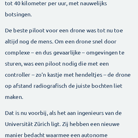
tot 40 kilometer per uur, met nauwelijks
botsingen.
De beste piloot voor een drone was tot nu toe
altijd nog de mens. Om een drone snel door
complexe – en dus gevaarlijke – omgevingen te
sturen, was een piloot nodig die met een
controller – zo’n kastje met hendeltjes – de drone
op afstand radiografisch de juiste bochten liet
maken.
Dat is nu voorbij, als het aan ingenieurs van de
Universität Zürich ligt. Zij hebben een nieuwe
manier bedacht waarmee een autonome