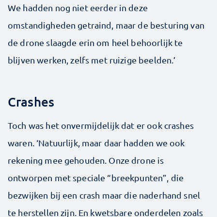
We hadden nog niet eerder in deze
omstandigheden getraind, maar de besturing van
de drone slaagde erin om heel behoorlijk te
blijven werken, zelfs met ruizige beelden.’
Crashes
Toch was het onvermijdelijk dat er ook crashes
waren. ‘Natuurlijk, maar daar hadden we ook
rekening mee gehouden. Onze drone is
ontworpen met speciale “breekpunten”, die
bezwijken bij een crash maar die naderhand snel
te herstellen zijn. En kwetsbare onderdelen zoals