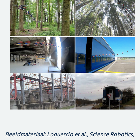
Beeldmateriaal: Loquercio et al., Science Robotics,