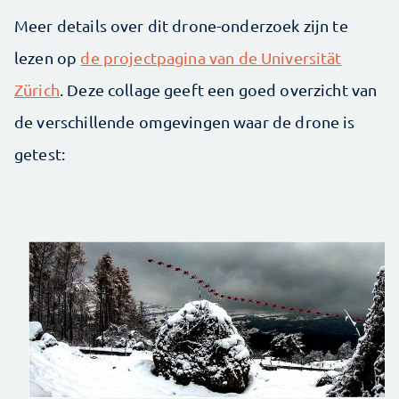
Meer details over dit drone-onderzoek zijn te
lezen op
de projectpagina van de Universität
Zürich
. Deze collage geeft een goed overzicht van
de verschillende omgevingen waar de drone is
getest: