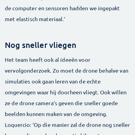
de computer en sensoren hadden we ingepakt
met elastisch materiaal.’
Nog sneller vliegen
Het team heeft ook al ideeën voor
vervolgonderzoek. Zo moet de drone behalve van
simulaties ook gaan leren van de echte
omgevingen waar hij doorheen vliegt. Ook willen
ze de drone camera’s geven die sneller goede
beelden kunnen maken van de omgeving.
Loquercio: ‘Op die manier zal de drone nog sneller