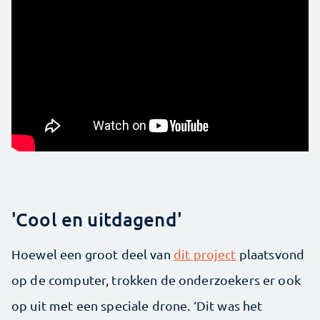
'Cool en uitdagend'
Hoewel een groot deel van
dit project
plaatsvond
op de computer, trokken de onderzoekers er ook
op uit met een speciale drone. ‘Dit was het