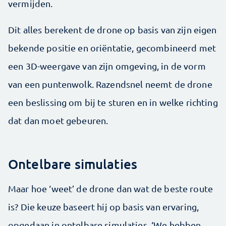
vermijden.
Dit alles berekent de drone op basis van zijn eigen
bekende positie en oriëntatie, gecombineerd met
een 3D-weergave van zijn omgeving, in de vorm
van een puntenwolk. Razendsnel neemt de drone
een beslissing om bij te sturen en in welke richting
dat dan moet gebeuren.
Ontelbare simulaties
Maar hoe ‘weet’ de drone dan wat de beste route
is? Die keuze baseert hij op basis van ervaring,
opgedaan in ontelbare simulaties. ‘We hebben