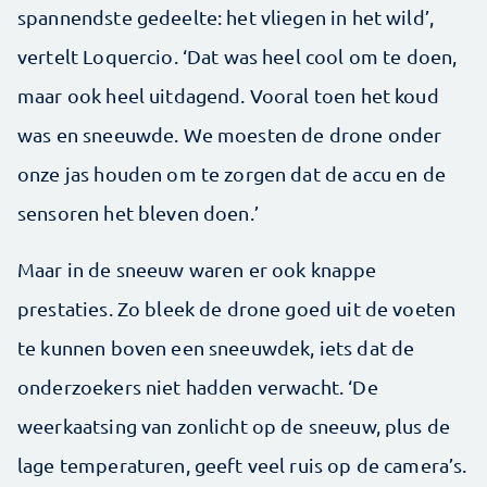
spannendste gedeelte: het vliegen in het wild’,
vertelt Loquercio. ‘Dat was heel cool om te doen,
maar ook heel uitdagend. Vooral toen het koud
was en sneeuwde. We moesten de drone onder
onze jas houden om te zorgen dat de accu en de
sensoren het bleven doen.’
Maar in de sneeuw waren er ook knappe
prestaties. Zo bleek de drone goed uit de voeten
te kunnen boven een sneeuwdek, iets dat de
onderzoekers niet hadden verwacht. ‘De
weerkaatsing van zonlicht op de sneeuw, plus de
lage temperaturen, geeft veel ruis op de camera’s.