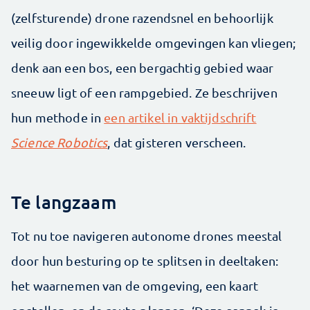
(zelfsturende) drone razendsnel en behoorlijk
veilig door ingewikkelde omgevingen kan vliegen;
denk aan een bos, een bergachtig gebied waar
sneeuw ligt of een rampgebied. Ze beschrijven
hun methode in
een artikel in vaktijdschrift
Science Robotics
, dat gisteren verscheen.
Te langzaam
Tot nu toe navigeren autonome drones meestal
door hun besturing op te splitsen in deeltaken:
het waarnemen van de omgeving, een kaart