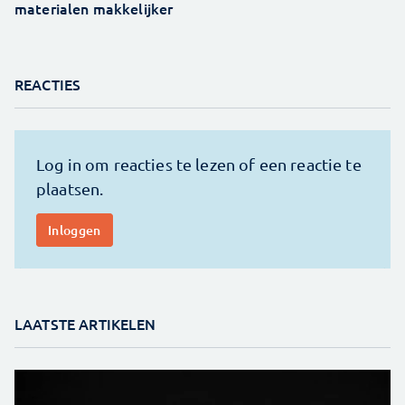
materialen makkelijker
REACTIES
LAATSTE ARTIKELEN