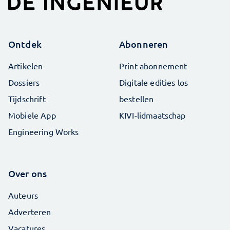
Ontdek
Abonneren
Artikelen
Print abonnement
Dossiers
Digitale edities los
Tijdschrift
bestellen
Mobiele App
KIVI-lidmaatschap
Engineering Works
Over ons
Auteurs
Adverteren
Vacatures