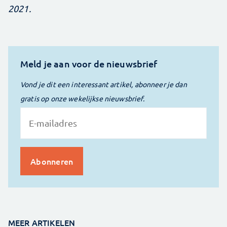
2021.
Meld je aan voor de nieuwsbrief
Vond je dit een interessant artikel, abonneer je dan
gratis op onze wekelijkse nieuwsbrief.
MEER ARTIKELEN