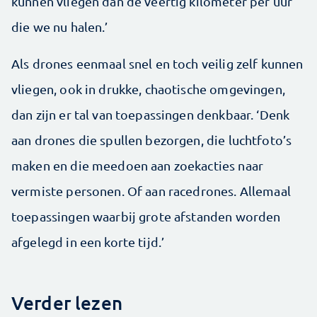
kunnen vliegen dan de veertig kilometer per uur
die we nu halen.’
Als drones eenmaal snel en toch veilig zelf kunnen
vliegen, ook in drukke, chaotische omgevingen,
dan zijn er tal van toepassingen denkbaar. ‘Denk
aan drones die spullen bezorgen, die luchtfoto’s
maken en die meedoen aan zoekacties naar
vermiste personen. Of aan racedrones. Allemaal
toepassingen waarbij grote afstanden worden
afgelegd in een korte tijd.’
Verder lezen