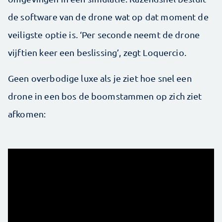
de software van de drone wat op dat moment de
veiligste optie is. ‘Per seconde neemt de drone
vijftien keer een beslissing’, zegt Loquercio.
Geen overbodige luxe als je ziet hoe snel een
drone in een bos de boomstammen op zich ziet
afkomen: