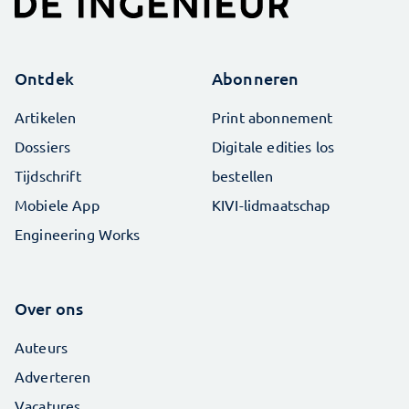
Ontdek
Abonneren
Artikelen
Print abonnement
Dossiers
Digitale edities los
Tijdschrift
bestellen
Mobiele App
KIVI-lidmaatschap
Engineering Works
Over ons
Auteurs
Adverteren
Vacatures