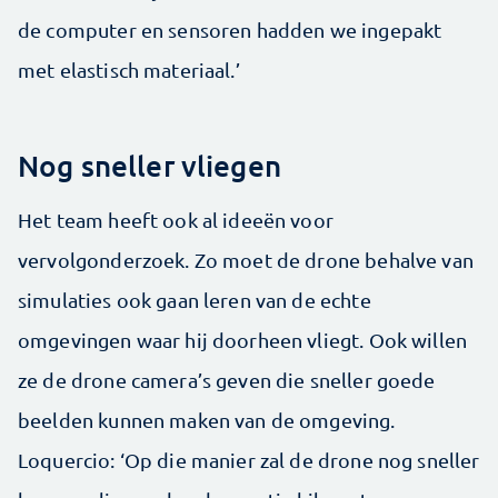
de computer en sensoren hadden we ingepakt
met elastisch materiaal.’
Nog sneller vliegen
Het team heeft ook al ideeën voor
vervolgonderzoek. Zo moet de drone behalve van
simulaties ook gaan leren van de echte
omgevingen waar hij doorheen vliegt. Ook willen
ze de drone camera’s geven die sneller goede
beelden kunnen maken van de omgeving.
Loquercio: ‘Op die manier zal de drone nog sneller