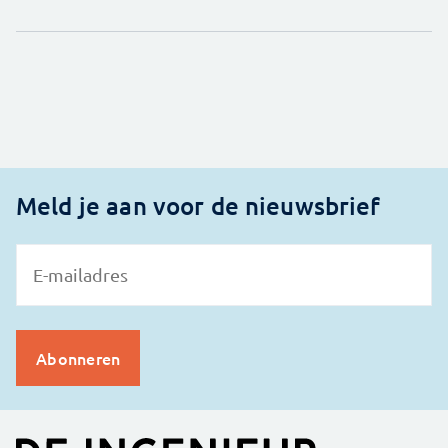
Meld je aan voor de nieuwsbrief