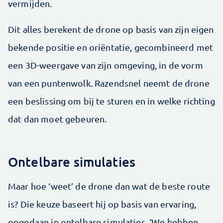
vermijden.
Dit alles berekent de drone op basis van zijn eigen
bekende positie en oriëntatie, gecombineerd met
een 3D-weergave van zijn omgeving, in de vorm
van een puntenwolk. Razendsnel neemt de drone
een beslissing om bij te sturen en in welke richting
dat dan moet gebeuren.
Ontelbare simulaties
Maar hoe ‘weet’ de drone dan wat de beste route
is? Die keuze baseert hij op basis van ervaring,
opgedaan in ontelbare simulaties. ‘We hebben