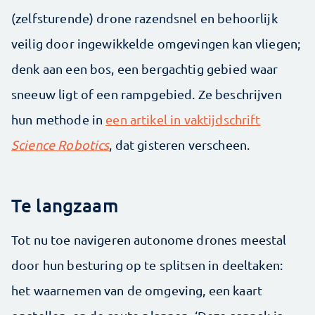
(zelfsturende) drone razendsnel en behoorlijk
veilig door ingewikkelde omgevingen kan vliegen;
denk aan een bos, een bergachtig gebied waar
sneeuw ligt of een rampgebied. Ze beschrijven
hun methode in
een artikel in vaktijdschrift
Science Robotics
, dat gisteren verscheen.
Te langzaam
Tot nu toe navigeren autonome drones meestal
door hun besturing op te splitsen in deeltaken:
het waarnemen van de omgeving, een kaart