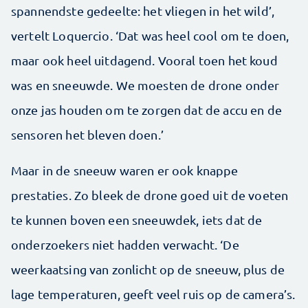
spannendste gedeelte: het vliegen in het wild’,
vertelt Loquercio. ‘Dat was heel cool om te doen,
maar ook heel uitdagend. Vooral toen het koud
was en sneeuwde. We moesten de drone onder
onze jas houden om te zorgen dat de accu en de
sensoren het bleven doen.’
Maar in de sneeuw waren er ook knappe
prestaties. Zo bleek de drone goed uit de voeten
te kunnen boven een sneeuwdek, iets dat de
onderzoekers niet hadden verwacht. ‘De
weerkaatsing van zonlicht op de sneeuw, plus de
lage temperaturen, geeft veel ruis op de camera’s.