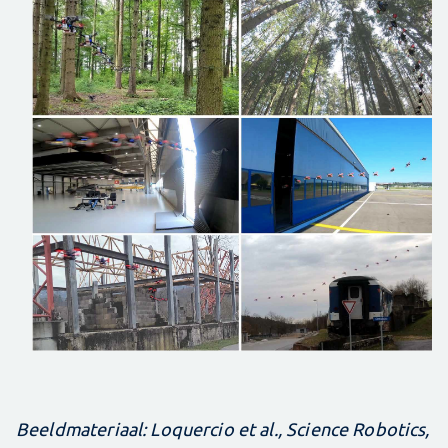
Beeldmateriaal: Loquercio et al., Science Robotics,