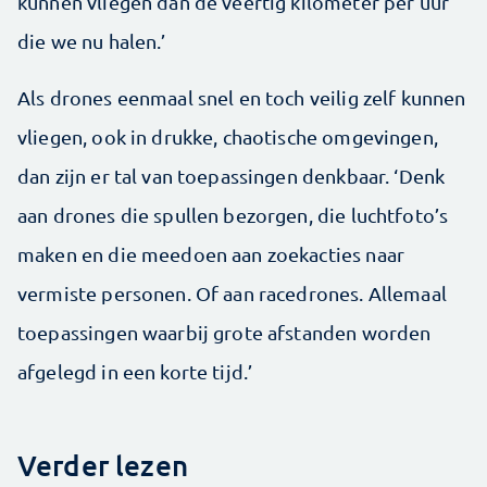
kunnen vliegen dan de veertig kilometer per uur
die we nu halen.’
Als drones eenmaal snel en toch veilig zelf kunnen
vliegen, ook in drukke, chaotische omgevingen,
dan zijn er tal van toepassingen denkbaar. ‘Denk
aan drones die spullen bezorgen, die luchtfoto’s
maken en die meedoen aan zoekacties naar
vermiste personen. Of aan racedrones. Allemaal
toepassingen waarbij grote afstanden worden
afgelegd in een korte tijd.’
Verder lezen