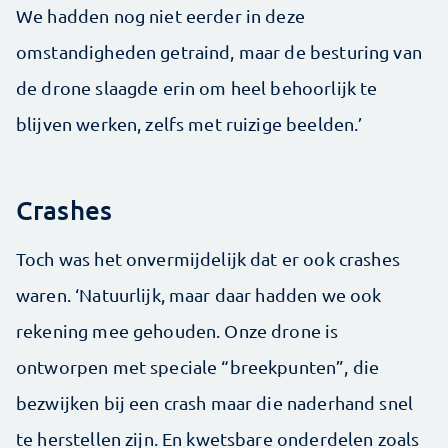
We hadden nog niet eerder in deze
omstandigheden getraind, maar de besturing van
de drone slaagde erin om heel behoorlijk te
blijven werken, zelfs met ruizige beelden.’
Crashes
Toch was het onvermijdelijk dat er ook crashes
waren. ‘Natuurlijk, maar daar hadden we ook
rekening mee gehouden. Onze drone is
ontworpen met speciale “breekpunten”, die
bezwijken bij een crash maar die naderhand snel
te herstellen zijn. En kwetsbare onderdelen zoals