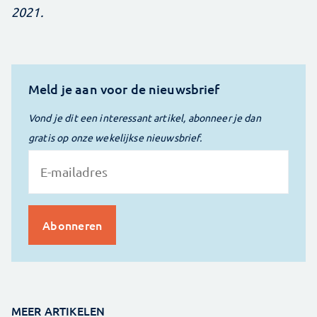
2021.
Meld je aan voor de nieuwsbrief
Vond je dit een interessant artikel, abonneer je dan
gratis op onze wekelijkse nieuwsbrief.
MEER ARTIKELEN