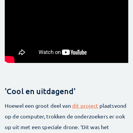
'Cool en uitdagend'
Hoewel een groot deel van
dit project
plaatsvond
op de computer, trokken de onderzoekers er ook
op uit met een speciale drone. ‘Dit was het