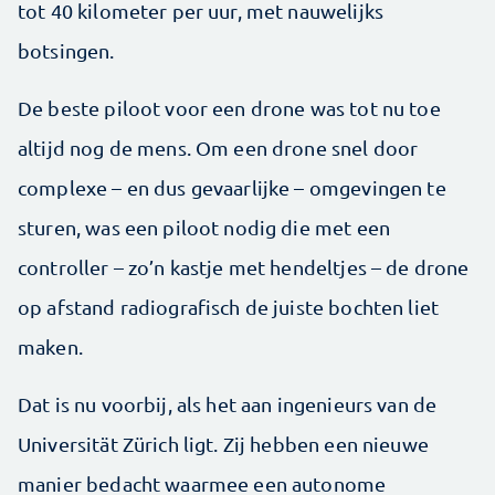
tot 40 kilometer per uur, met nauwelijks
botsingen.
De beste piloot voor een drone was tot nu toe
altijd nog de mens. Om een drone snel door
complexe – en dus gevaarlijke – omgevingen te
sturen, was een piloot nodig die met een
controller – zo’n kastje met hendeltjes – de drone
op afstand radiografisch de juiste bochten liet
maken.
Dat is nu voorbij, als het aan ingenieurs van de
Universität Zürich ligt. Zij hebben een nieuwe
manier bedacht waarmee een autonome