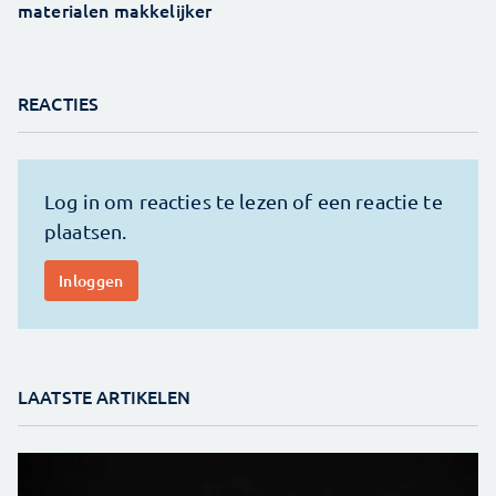
materialen makkelijker
REACTIES
LAATSTE ARTIKELEN