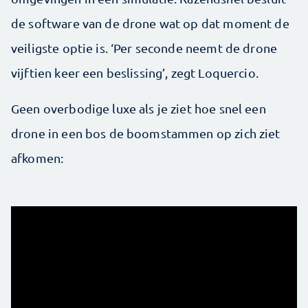
de software van de drone wat op dat moment de
veiligste optie is. ‘Per seconde neemt de drone
vijftien keer een beslissing’, zegt Loquercio.
Geen overbodige luxe als je ziet hoe snel een
drone in een bos de boomstammen op zich ziet
afkomen: