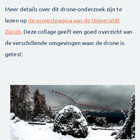
Meer details over dit drone-onderzoek zijn te
lezen op
de projectpagina van de Universität
Zürich
. Deze collage geeft een goed overzicht van
de verschillende omgevingen waar de drone is
getest: