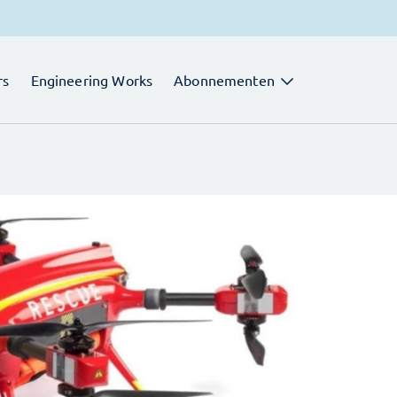
rs
Engineering Works
Abonnementen