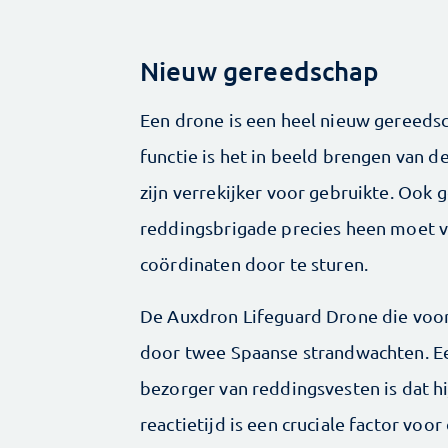
Nieuw gereedschap
Een drone is een heel nieuw gereeds
functie is het in beeld brengen van de
zijn verrekijker voor gebruikte. Ook
reddingsbrigade precies heen moet v
coördinaten door te sturen.
De Auxdron Lifeguard Drone die voor
door twee Spaanse strandwachten. Ee
bezorger van reddingsvesten is dat hij
reactietijd is een cruciale factor voo