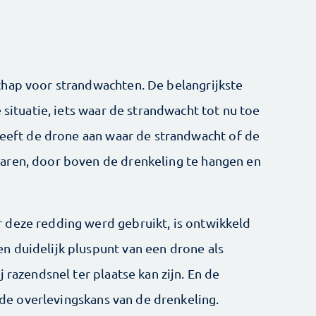
chap voor strandwachten. De belangrijkste
 situatie, iets waar de strandwacht tot nu toe
 geeft de drone aan waar de strandwacht of de
aren, door boven de drenkeling te hangen en
 deze redding werd gebruikt, is ontwikkeld
n duidelijk pluspunt van een drone als
 razendsnel ter plaatse kan zijn. En de
r de overlevingskans van de drenkeling.