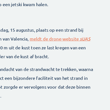
 een jetski kwam halen.
ag, 15 augustus, plaats op een strand bij
n van Valencia,
meldt de drone-website
sUAS
 m uit de kust toen ze last kregen van een
r van de kust af bracht.
ndacht van de strandwacht te trekken, waarna
ct een bijzondere faciliteit van het strand in
t zorgde er vervolgens voor dat deze binnen
.