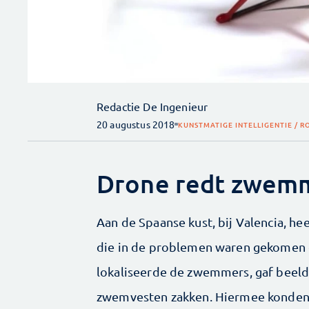
Redactie De Ingenieur
20 augustus 2018
KUNSTMATIGE INTELLIGENTIE / 
Drone redt zwemm
Aan de Spaanse kust, bij Valencia, 
die in de problemen waren gekomen 
lokaliseerde de zwemmers, gaf beeld
zwemvesten zakken. Hiermee konden