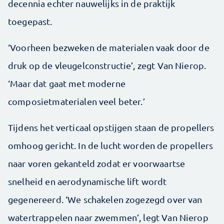
decennia echter nauwelijks in de praktijk
toegepast.
‘Voorheen bezweken de ­materialen vaak door de
druk op de vleugel­constructie’, zegt Van Nierop.
‘Maar dat gaat met moderne
composietmaterialen veel beter.’
Tijdens het verticaal opstijgen staan de propellers
omhoog gericht. In de lucht worden de propellers
naar voren gekanteld zodat er voorwaartse
snelheid en aerodynamische lift wordt
gegenereerd. ‘We schakelen zogezegd over van
watertrappelen naar zwemmen’, legt Van Nierop