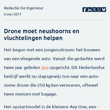
Redactie De Ingenieur
6 mei 2017
Drone moet neushoorns en
vluchtelingen helpen
Het begon met een jongensdroom: het bouwen
van een vliegende auto. Vanuit die gedachte werd
twee jaar geleden
Avy
opgericht. Dit Nederlandse
bedrijf werkt nu stapsgewijs toe naar een auto­
nome drone die 250 kg kan vervoeren, oftewel
twee mensen met bagage.
Het opstartmodel is de kleinere Avy One, een ­