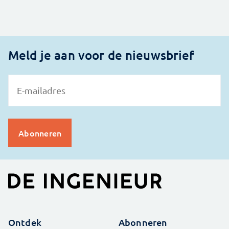
Meld je aan voor de nieuwsbrief
Ontdek
Abonneren