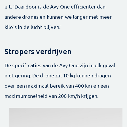
uit. ‘Daardoor is de Avy One efficiënter dan
andere drones en kunnen we langer met meer
kilo’s in de lucht ­blijven.’
Stropers verdrijven
De specificaties van de Avy One zijn in elk geval
niet gering. De drone zal 10 kg kunnen dragen
over een maximaal bereik van 400 km en een
maximumsnelheid van 200 km/h krijgen.