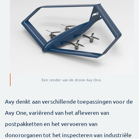
Een render van de drone Avy One.
Avy denkt aan verschillende toepassingen voor de
Avy One, variërend van het afleveren van
postpakketten en het vervoeren van
donororganen tot het inspecteren van industriële