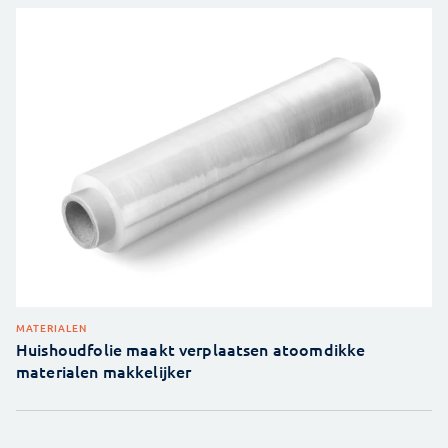
MATERIALEN
Huishoudfolie maakt verplaatsen atoomdikke
materialen makkelijker