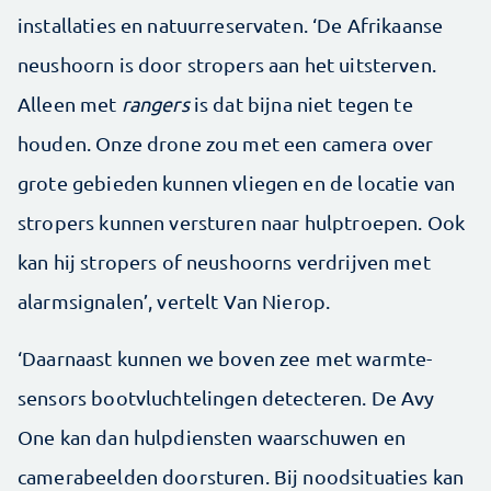
installaties en natuurreservaten. ‘De Afrikaanse
neushoorn is door stropers aan het uitsterven.
Alleen met
rangers
is dat bijna niet tegen te
houden. Onze drone zou met een camera over
grote gebieden kunnen vliegen en de locatie van
stropers kunnen versturen naar hulptroepen. Ook
kan hij stropers of neushoorns verdrijven met
alarmsignalen’, vertelt Van Nierop.
‘Daarnaast kunnen we boven zee met warmte­
sensors bootvluchtelingen detecteren. De Avy
One kan dan hulpdiensten waarschuwen en
camerabeelden doorsturen. Bij noodsituaties kan