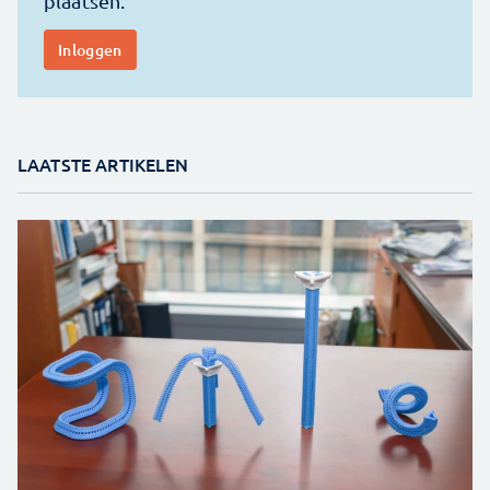
LAATSTE ARTIKELEN