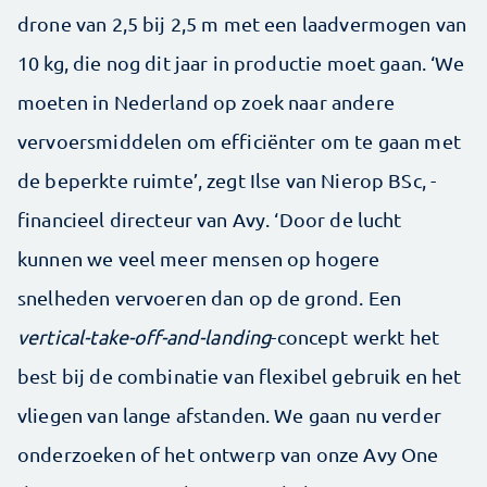
drone van 2,5 bij 2,5 m met een laadvermogen van
10 kg, die nog dit jaar in productie moet gaan. ‘We
moeten in Nederland op zoek naar andere
vervoersmiddelen om efficiënter om te gaan met
de beperkte ruimte’, zegt Ilse van Nierop BSc, ­
financieel directeur van Avy. ‘Door de lucht
kunnen we veel meer mensen op hogere
snelheden vervoeren dan op de grond. Een
vertical-take-off­-and-landing
-concept werkt het
best bij de combinatie van flexibel gebruik en het
vliegen van lange afstanden. We gaan nu verder
onderzoeken of het ontwerp van onze Avy One