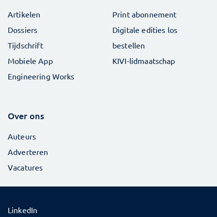
Artikelen
Print abonnement
Dossiers
Digitale edities los
Tijdschrift
bestellen
Mobiele App
KIVI-lidmaatschap
Engineering Works
Over ons
Auteurs
Adverteren
Vacatures
LinkedIn