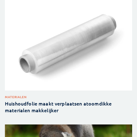
MATERIALEN
Huishoudfolie maakt verplaatsen atoomdikke
materialen makkelijker