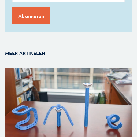
MEER ARTIKELEN