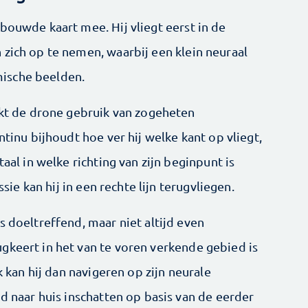
bouwde kaart mee. Hij vliegt eerst in de
 zich op te nemen, waarbij een klein neuraal
ische beelden.
aakt de drone gebruik van zogeheten
ntinu bijhoudt hoe ver hij welke kant op vliegt,
taal in welke richting van zijn beginpunt is
ssie kan hij in een rechte lijn terugvliegen.
s doeltreffend, maar niet altijd even
gkeert in het van te voren verkende gebied is
k kan hij dan navigeren op zijn neurale
nd naar huis inschatten op basis van de eerder