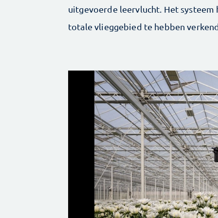
uitgevoerde leervlucht. Het systeem 
totale vlieggebied te hebben verkend