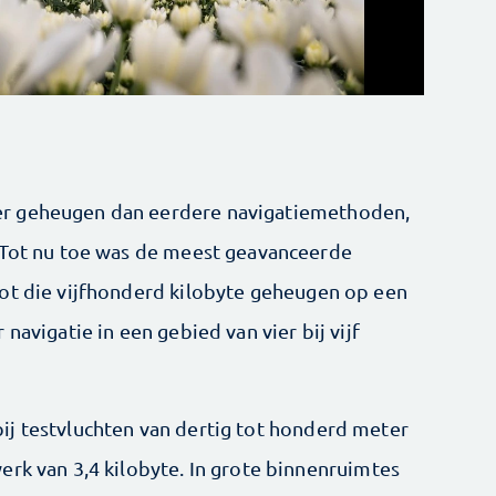
r geheugen dan eerdere navigatiemethoden,
. Tot nu toe was de meest geavanceerde
ot die vijfhonderd kilobyte geheugen op een
navigatie in een gebied van vier bij vijf
ij testvluchten van dertig tot honderd meter
erk van 3,4 kilobyte. In grote binnenruimtes