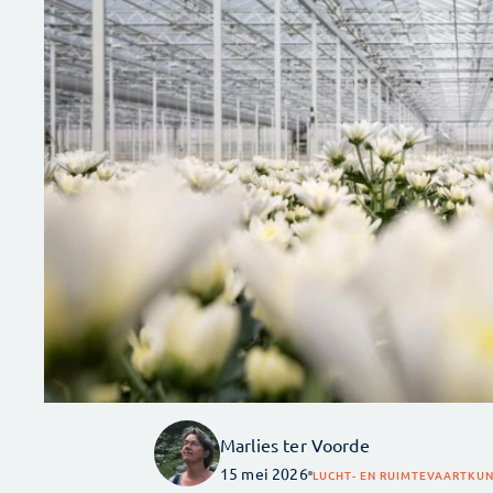
Marlies ter Voorde
15 mei 2026
LUCHT- EN RUIMTEVAART
KUN