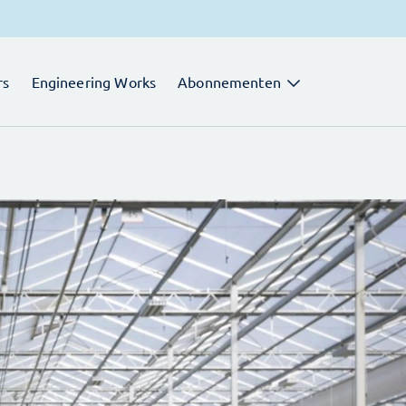
rs
Engineering Works
Abonnementen