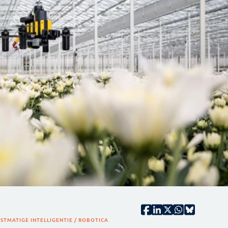
STMATIGE INTELLIGENTIE / ROBOTICA