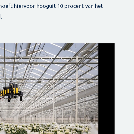
hoeft hiervoor hooguit 10 procent van het
.