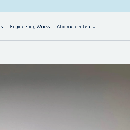
rs
Engineering Works
Abonnementen