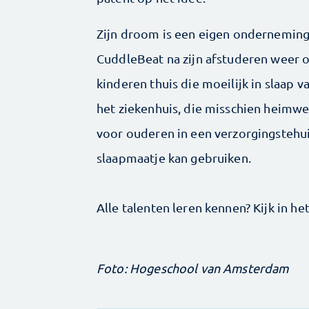
Zijn droom is een eigen onderneming 
CuddleBeat na zijn afstuderen weer op
kinderen thuis die moeilijk in slaap 
het ziekenhuis, die misschien heimwe
voor ouderen in een verzorgingstehuis
slaapmaatje kan gebruiken.
Alle talenten leren kennen? Kijk in he
Foto: Hogeschool van Amsterdam