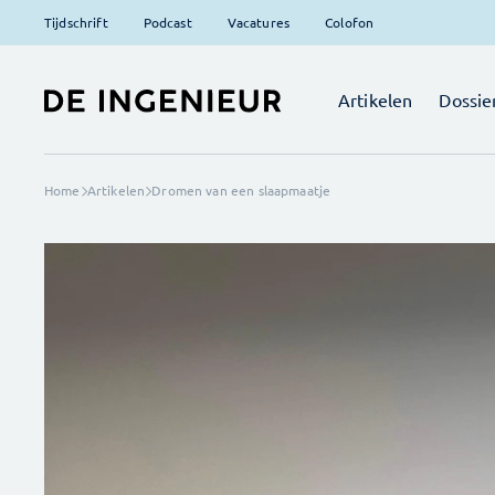
Tijdschrift
Podcast
Vacatures
Colofon
Artikelen
Dossie
Home
Artikelen
Dromen van een slaapmaatje