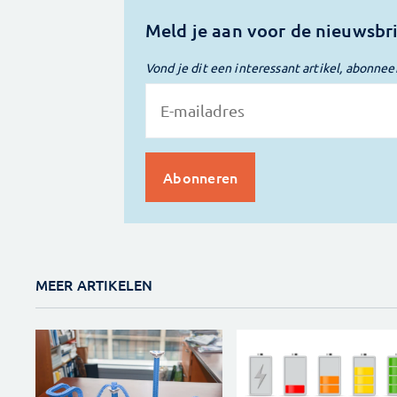
Meld je aan voor de nieuwsbr
Vond je dit een interessant artikel, abonnee
MEER ARTIKELEN