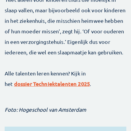
slaap vallen, maar bijvoorbeeld ook voor kinderen
in het ziekenhuis, die misschien heimwee hebben
of hun moeder missen’, zegt hij. ‘Of voor ouderen
in een verzorgingstehuis.’ Eigenlijk dus voor
iedereen, die wel een slaapmaatje kan gebruiken.
Alle talenten leren kennen? Kijk in
dossier Techniektalenten 2025
het
.
Foto: Hogeschool van Amsterdam