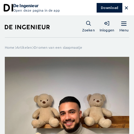
De Ingenieur
✕
Download
Open deze pagina in de app
Menu
Zoeken
Inloggen
Home
Artikelen
Dromen van een slaapmaatje