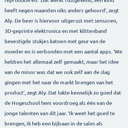
heeft negen maanden niks anders gehoord’, zegt
Aly. De beer is hiervoor uitgerust met sensoren,
3D-geprinte elektronica en met klittenband
bevestigde stukjes katoen met geur van de
moeder en is verbonden met een aantal apps. ‘We
hebben het allemaal zelf gemaakt, maar het idee
van de minor was dat we ook zelf aan de slag
gingen met het naar de markt brengen van het
product’, zegt Aly. Dat lukte kennelijk zo goed dat
de Hogeschool hem voordroeg als één van de
jonge talenten van dit jaar. ‘Ik weet het goed te
brengen, ik heb een bijbaan in de sales als