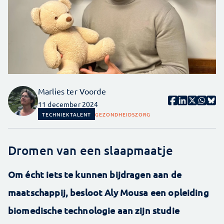
Marlies ter Voorde
11 december 2024
TECHNIEKTALENT
GEZONDHEIDSZORG
Dromen van een slaapmaatje
Om écht iets te kunnen bijdragen aan de
maatschappij, besloot Aly Mousa een opleiding
biomedische technologie aan zijn studie