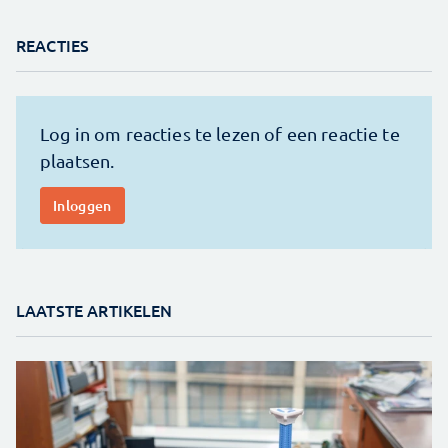
REACTIES
LAATSTE ARTIKELEN