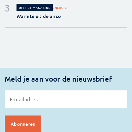
ENERGIE
UIT HET MAGAZINE
Warmte uit de airco
Meld je aan voor de nieuwsbrief