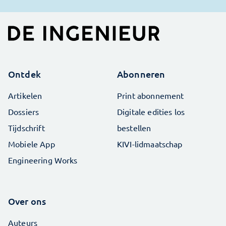
Ontdek
Abonneren
Artikelen
Print abonnement
Dossiers
Digitale edities los
Tijdschrift
bestellen
Mobiele App
KIVI-lidmaatschap
Engineering Works
Over ons
Auteurs