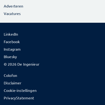
Adverteren
Vacatures
LinkedIn
Facebook
Instagram
Bluesky
© 2026 De Ingenieur
Colofon
Disclaimer
Cookie-instellingen
PrivacyStatement