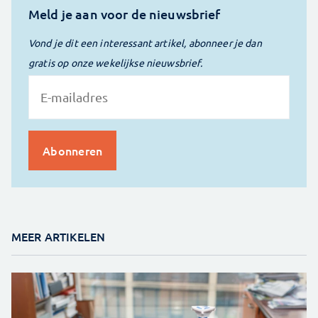
Meld je aan voor de nieuwsbrief
Vond je dit een interessant artikel, abonneer je dan
gratis op onze wekelijkse nieuwsbrief.
MEER ARTIKELEN