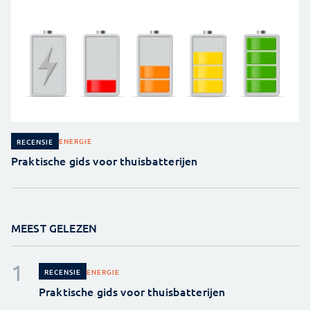
ENERGIE
RECENSIE
Praktische gids voor thuisbatterijen
MEEST GELEZEN
ENERGIE
RECENSIE
Praktische gids voor thuisbatterijen