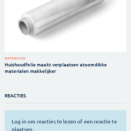
MATERIALEN
Huishoudfolie maakt verplaatsen atoomdikke
materialen makkelijker
REACTIES