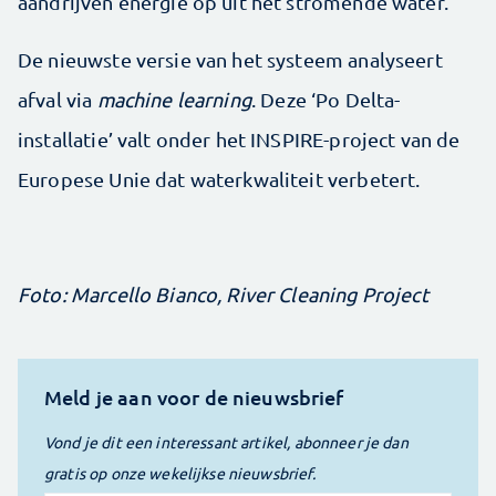
aandrijven energie op uit het stromende water.
De nieuwste versie van het systeem analyseert
afval via
machine learning
. Deze ‘Po Delta-
installatie’ valt onder het INSPIRE-project van de
Europese Unie dat waterkwaliteit verbetert.
Foto: Marcello Bianco, River Cleaning Project
Meld je aan voor de nieuwsbrief
Vond je dit een interessant artikel, abonneer je dan
gratis op onze wekelijkse nieuwsbrief.