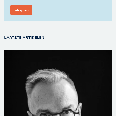
LAATSTE ARTIKELEN