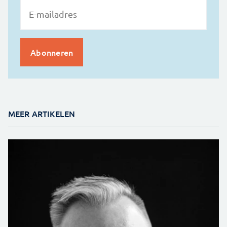
MEER ARTIKELEN