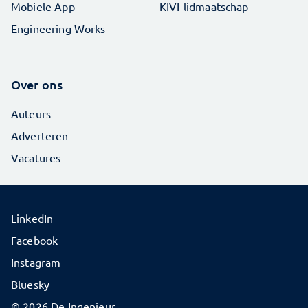
Mobiele App
KIVI-lidmaatschap
Engineering Works
Over ons
Auteurs
Adverteren
Vacatures
LinkedIn
Facebook
Instagram
Bluesky
© 2026 De Ingenieur