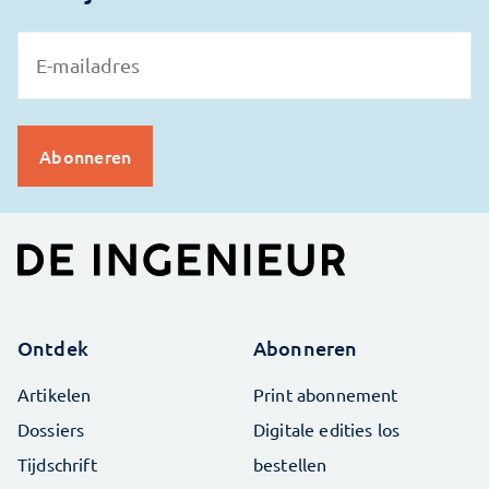
Ontdek
Abonneren
Artikelen
Print abonnement
Dossiers
Digitale edities los
Tijdschrift
bestellen