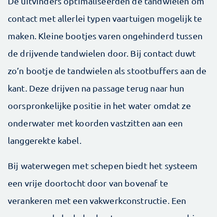
De uitvinders optimaliseerden de tandwielen om
contact met allerlei typen vaartuigen mogelijk te
maken. Kleine bootjes varen ongehinderd tussen
de drijvende tandwielen door. Bij contact duwt
zo’n bootje de tandwielen als stootbuffers aan de
kant. Deze drijven na passage terug naar hun
oorspronkelijke positie in het water omdat ze
onderwater met koorden vastzitten aan een
langgerekte kabel.
Bij waterwegen met schepen biedt het systeem
een vrije doortocht door van bovenaf te
verankeren met een vakwerkconstructie. Een