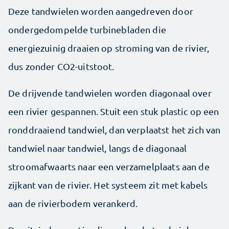
Deze tandwielen worden aangedreven door
ondergedompelde turbinebladen die
energiezuinig draaien op stroming van de rivier,
dus zonder CO2-uitstoot.
De drijvende tandwielen worden diagonaal over
een rivier gespannen. Stuit een stuk plastic op een
ronddraaiend tandwiel, dan verplaatst het zich van
tandwiel naar tandwiel, langs de diagonaal
stroomafwaarts naar een verzamelplaats aan de
zijkant van de rivier. Het systeem zit met kabels
aan de rivierbodem verankerd.