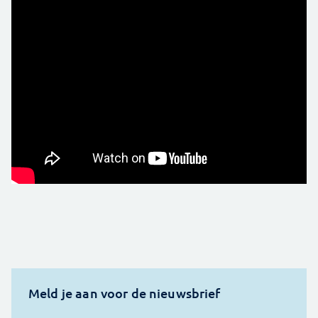
Meld je aan voor de nieuwsbrief