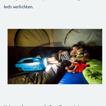
leds verlichten.