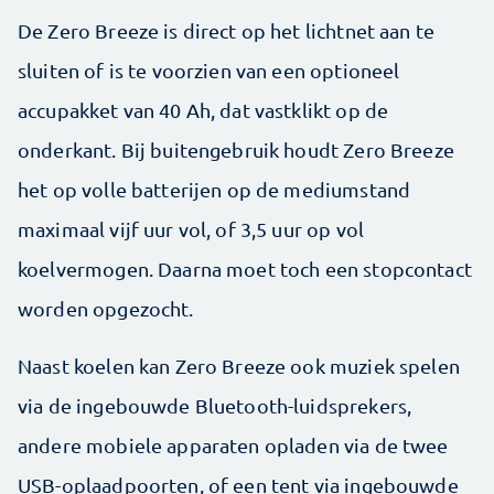
De Zero Breeze is direct op het lichtnet aan te
sluiten of is te voorzien van een optioneel
accupakket van 40 Ah, dat vastklikt op de
onderkant. Bij buitengebruik houdt Zero Breeze
het op volle batterijen op de mediumstand
maximaal vijf uur vol, of 3,5 uur op vol
koelvermogen. Daarna moet toch een stopcontact
worden opgezocht.
Naast koelen kan Zero Breeze ook muziek spelen
via de ingebouwde Bluetooth-luidsprekers,
andere mobiele apparaten opladen via de twee
USB-oplaadpoorten, of een tent via ingebouwde