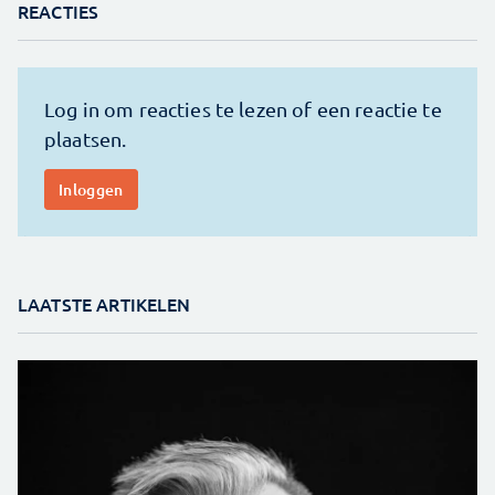
REACTIES
LAATSTE ARTIKELEN