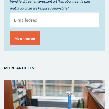
Vond je dit een interessant artikel, abonneer je dan
gratis op onze wekelijkse nieuwsbrief.
MORE ARTICLES