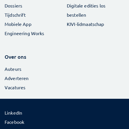
Dossiers
Digitale edities los
Tijdschrift
bestellen
Mobiele App
KIVI-lidmaatschap
Engineering Works
Over ons
Auteurs
Adverteren
Vacatures
LinkedIn
Facebook