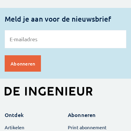
Meld je aan voor de nieuwsbrief
Ontdek
Abonneren
Artikelen
Print abonnement