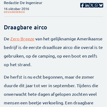
Redactie De Ingenieur
16 oktober 2016
DESIGN
ENERGIE
Draagbare airco
De
Zero Breeze
van het gelijknamige Amerikaanse
bedrijf is de eerste draadloze airco die overal is te
gebruiken, op de camping, op een boot en zelfs
op het strand.
De herfst is nu echt begonnen, maar de zomer
duurde dit jaar tot ver in september. Tijdens die
onverwacht hete dagen afgelopen zochten veel
mensen een beetje verkoeling. Een draagbare