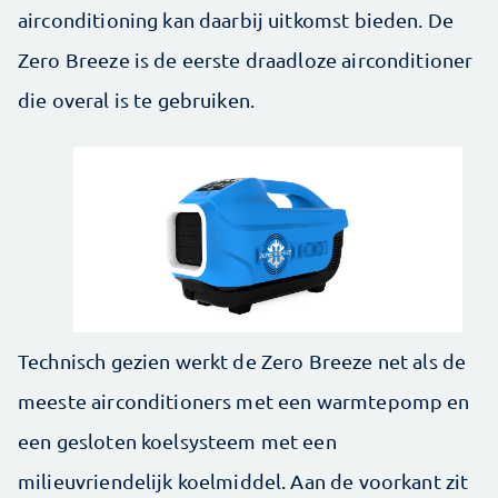
airconditioning kan daarbij uitkomst bieden. De
Zero Breeze is de eerste draadloze airconditioner
die overal is te gebruiken.
Technisch gezien werkt de Zero Breeze net als de
meeste airconditioners met een warmtepomp en
een gesloten koelsysteem met een
milieuvriendelijk koelmiddel. Aan de voorkant zit