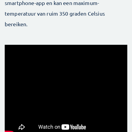
smartphone-app en kan een maximum­
temperatuur van ruim 350 graden Celsius
bereiken.