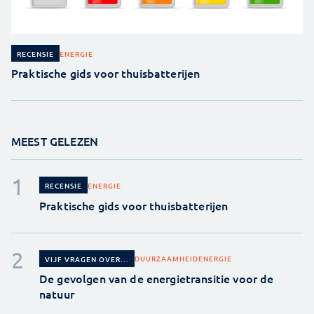
ENERGIE
RECENSIE
Praktische gids voor thuisbatterijen
MEEST GELEZEN
ENERGIE
RECENSIE
Praktische gids voor thuisbatterijen
DUURZAAMHEID
ENERGIE
VIJF VRAGEN OVER...
De gevolgen van de energietransitie voor de
natuur