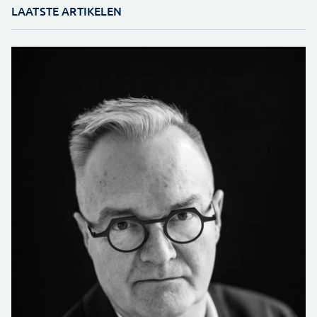
LAATSTE ARTIKELEN