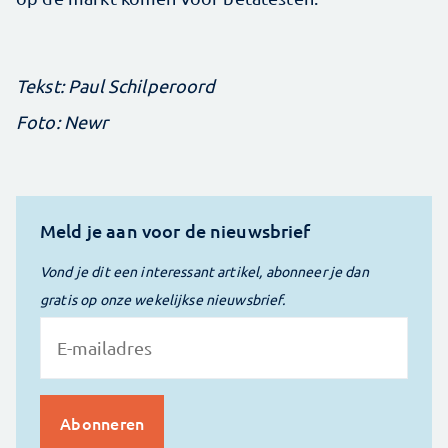
Tekst: Paul Schilperoord
Foto: Newr
Meld je aan voor de nieuwsbrief
Vond je dit een interessant artikel, abonneer je dan
gratis op onze wekelijkse nieuwsbrief.