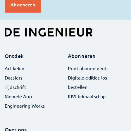
Ontdek
Abonneren
Artikelen
Print abonnement
Dossiers
Digitale edities los
Tijdschrift
bestellen
Mobiele App
KIVI-lidmaatschap
Engineering Works
Over ons