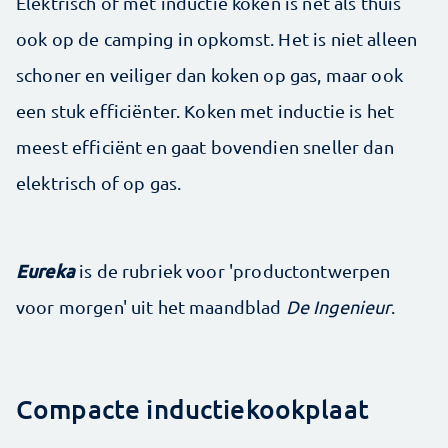
Elektrisch of met inductie koken is net als thuis
ook op de camping in opkomst. Het is niet alleen
schoner en veiliger dan koken op gas, maar ook
een stuk efficiënter. Koken met inductie is het
meest efficiënt en gaat bovendien sneller dan
elektrisch of op gas.
Eureka
is de rubriek voor 'productontwerpen
voor morgen' uit het maandblad
De Ingenieur
.
Compacte inductiekookplaat