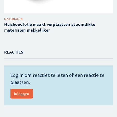
MATERIALEN
Huishoudfolie maakt verplaatsen atoomdikke
materialen makkelijker
REACTIES