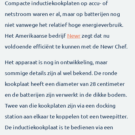
Compacte inductiekookplaten op accu- of
netstroom waren er al, maar op batterijen nog
niet vanwege het relatief hoge energieverbruik.
Het Amerikaanse bedrijf
Newr
zegt dat nu
voldoende efficiënt te kunnen met de Newr Chef.
Het apparaat is nog in ontwikkeling, maar
sommige details zijn al wel bekend. De ronde
kookplaat heeft een diameter van 28 centimeter
en de batterijen zijn verwerkt in de dikke bodem.
Twee van die kookplaten zijn via een docking
station aan elkaar te koppelen tot een tweepitter.
De inductiekookplaat is te bedienen via een