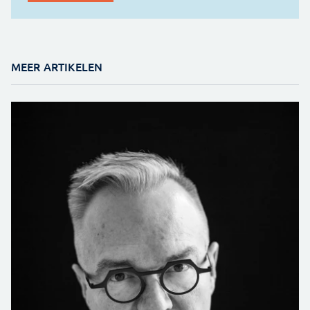
MEER ARTIKELEN