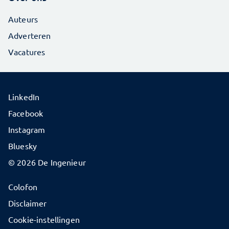
Auteurs
Adverteren
Vacatures
LinkedIn
Facebook
Instagram
Bluesky
© 2026 De Ingenieur
Colofon
Disclaimer
Cookie-instellingen