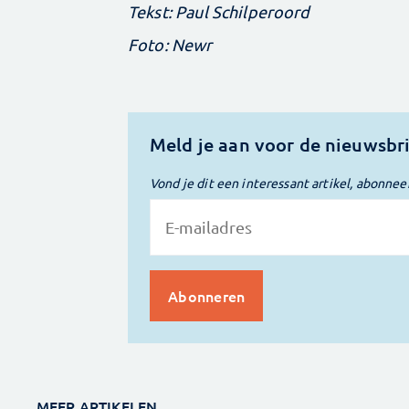
Tekst: Paul Schilperoord
Foto: Newr
Meld je aan voor de nieuwsbr
Vond je dit een interessant artikel, abonnee
MEER ARTIKELEN