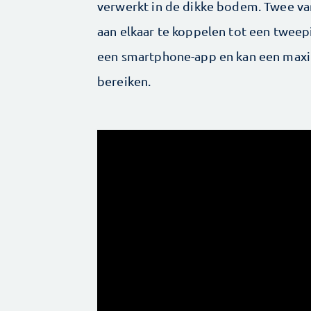
verwerkt in de dikke bodem. Twee van
aan elkaar te koppelen tot een tweepi
een smartphone-app en kan een maxi
bereiken.