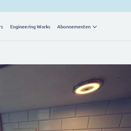
rs
Engineering Works
Abonnementen