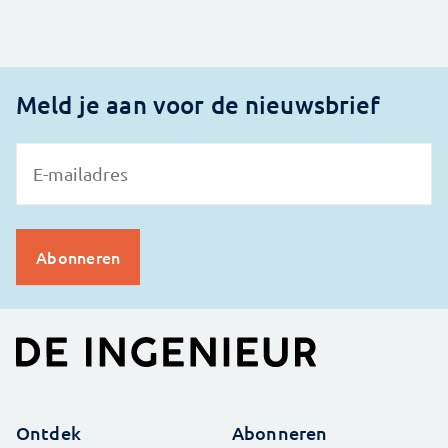
Meld je aan voor de nieuwsbrief
Ontdek
Abonneren