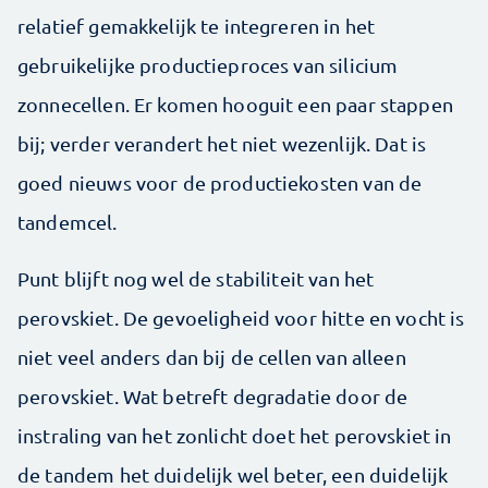
relatief gemakkelijk te integreren in het
gebruikelijke productieproces van silicium
zonnecellen. Er komen hooguit een paar stappen
bij; verder verandert het niet wezenlijk. Dat is
goed nieuws voor de productiekosten van de
tandemcel.
Punt blijft nog wel de stabiliteit van het
perovskiet. De gevoeligheid voor hitte en vocht is
niet veel anders dan bij de cellen van alleen
perovskiet. Wat betreft degradatie door de
instraling van het zonlicht doet het perovskiet in
de tandem het duidelijk wel beter, een duidelijk