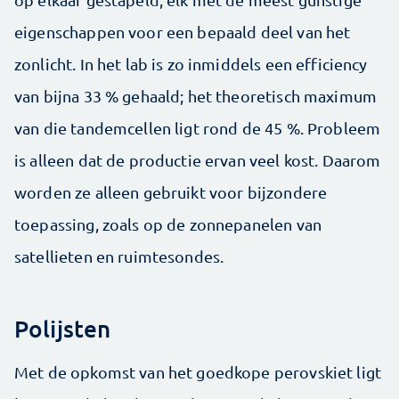
eigenschappen voor een bepaald deel van het
zonlicht. In het lab is zo inmiddels een efficiency
van bijna 33 % gehaald; het theoretisch maximum
van die tandemcellen ligt rond de 45 %. Probleem
is alleen dat de productie ervan veel kost. Daarom
worden ze alleen gebruikt voor bijzondere
toepassing, zoals op de zonnepanelen van
satellieten en ruimtesondes.
Polijsten
Met de opkomst van het goedkope perovskiet ligt