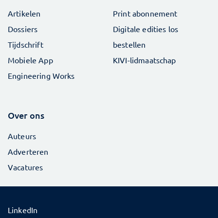
Artikelen
Print abonnement
Dossiers
Digitale edities los
Tijdschrift
bestellen
Mobiele App
KIVI-lidmaatschap
Engineering Works
Over ons
Auteurs
Adverteren
Vacatures
LinkedIn