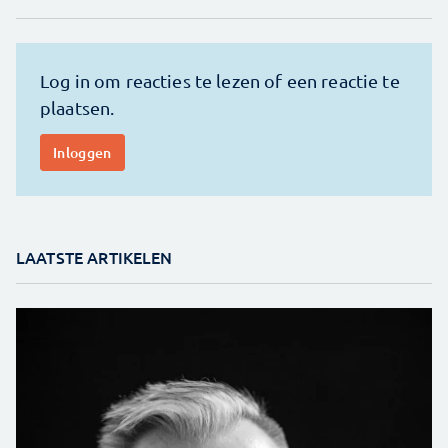
LAATSTE ARTIKELEN