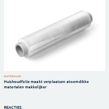
MATERIALEN
Huishoudfolie maakt verplaatsen atoomdikke
materialen makkelijker
REACTIES