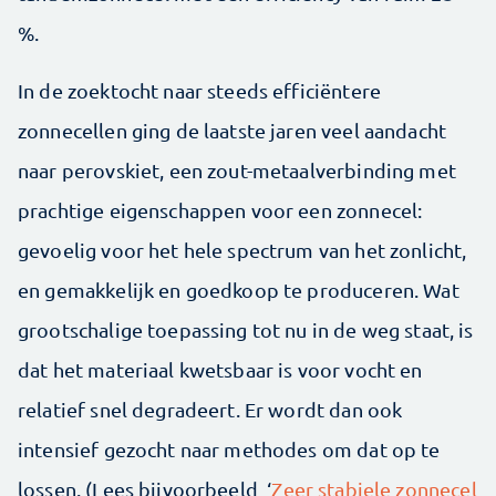
%.
In de zoektocht naar steeds efficiëntere
zonnecellen ging de laatste jaren veel aandacht
naar perovskiet, een zout-metaalverbinding met
prachtige eigenschappen voor een zonnecel:
gevoelig voor het hele spectrum van het zonlicht,
en gemakkelijk en goedkoop te produceren. Wat
grootschalige toepassing tot nu in de weg staat, is
dat het materiaal kwetsbaar is voor vocht en
relatief snel degradeert. Er wordt dan ook
intensief gezocht naar methodes om dat op te
lossen. (Lees bijvoorbeeld ‘
Zeer stabiele zonnecel