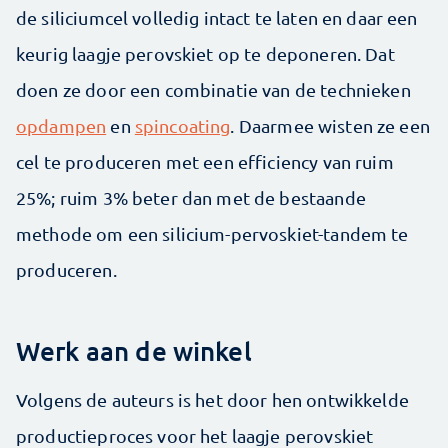
de siliciumcel volledig intact te laten en daar een
keurig laagje perovskiet op te deponeren. Dat
doen ze door een combinatie van de technieken
opdampen
en
spincoating
. Daarmee wisten ze een
cel te produceren met een efficiency van ruim
25%; ruim 3% beter dan met de bestaande
methode om een silicium-pervoskiet-tandem te
produceren.
Werk aan de winkel
Volgens de auteurs is het door hen ontwikkelde
productieproces voor het laagje perovskiet