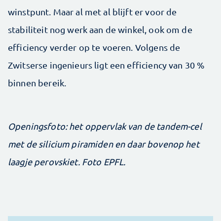
winstpunt. Maar al met al blijft er voor de
stabiliteit nog werk aan de winkel, ook om de
efficiency verder op te voeren. Volgens de
Zwitserse ingenieurs ligt een efficiency van 30 %
binnen bereik.
Openingsfoto: het oppervlak van de tandem-cel
met de silicium piramiden en daar bovenop het
laagje perovskiet. Foto EPFL.