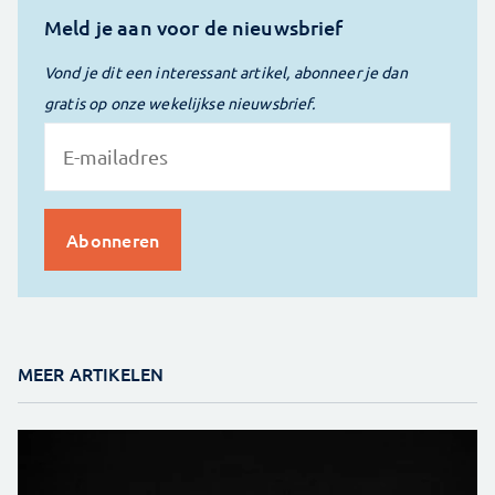
Meld je aan voor de nieuwsbrief
Vond je dit een interessant artikel, abonneer je dan
gratis op onze wekelijkse nieuwsbrief.
MEER ARTIKELEN