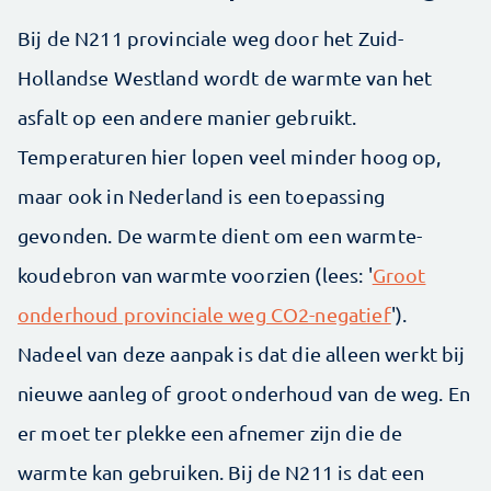
Bij de N211 provinciale weg door het Zuid-
Hollandse Westland wordt de warmte van het
asfalt op een andere manier gebruikt.
Temperaturen hier lopen veel minder hoog op,
maar ook in Nederland is een toepassing
gevonden. De warmte dient om een warmte-
koudebron van warmte voorzien (lees: '
Groot
onderhoud provinciale weg CO2-negatief
').
Nadeel van deze aanpak is dat die alleen werkt bij
nieuwe aanleg of groot onderhoud van de weg. En
er moet ter plekke een afnemer zijn die de
warmte kan gebruiken. Bij de N211 is dat een