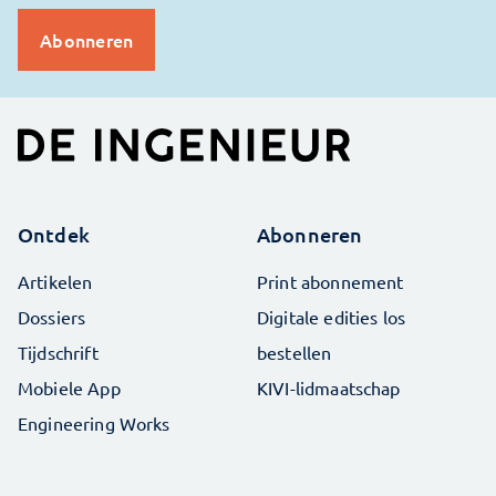
Ontdek
Abonneren
Artikelen
Print abonnement
Dossiers
Digitale edities los
Tijdschrift
bestellen
Mobiele App
KIVI-lidmaatschap
Engineering Works