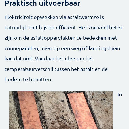
Praktisch uitvoerbaar
Elektriciteit opwekken via asfaltwarmte is
natuurlijk niet bijster efficiënt. Het zou veel beter
zijn om de asfaltoppervlakten te bedekken met
zonnepanelen, maar op een weg of landingsbaan
kan dat niet. Vandaar het idee om het
temperatuurverschil tussen het asfalt en de
bodem te benutten.
In