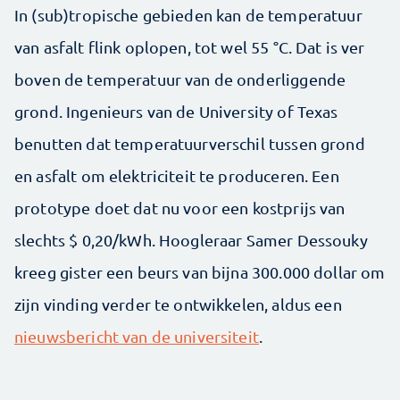
In (sub)tropische gebieden kan de temperatuur
van asfalt flink oplopen, tot wel 55 °C. Dat is ver
boven de temperatuur van de onderliggende
grond. Ingenieurs van de University of Texas
benutten dat temperatuurverschil tussen grond
en asfalt om elektriciteit te produceren. Een
prototype doet dat nu voor een kostprijs van
slechts $ 0,20/kWh. Hoogleraar Samer Dessouky
kreeg gister een beurs van bijna 300.000 dollar om
zijn vinding verder te ontwikkelen, aldus een
nieuwsbericht van de universiteit
.