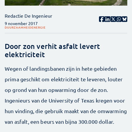
Redactie De Ingenieur
9 november 2017
DUURZAAMHEID
ENERGIE
Door zon verhit asfalt levert
elektriciteit
Wegen of landingsbanen zijn in hete gebieden
prima geschikt om elektriciteit te leveren, louter
op grond van hun opwarming door de zon.
Ingenieurs van de University of Texas kregen voor
hun vinding, die gebruik maakt van de omwarming
van asfalt, een beurs van bijna 300.000 dollar.