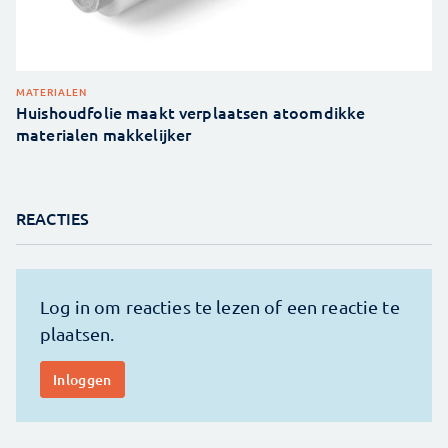
MATERIALEN
Huishoudfolie maakt verplaatsen atoomdikke
materialen makkelijker
REACTIES