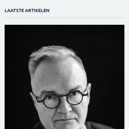
LAATSTE ARTIKELEN