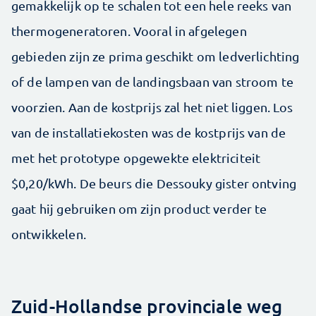
gemakkelijk op te schalen tot een hele reeks van
thermogeneratoren. Vooral in afgelegen
gebieden zijn ze prima geschikt om ledverlichting
of de lampen van de landingsbaan van stroom te
voorzien. Aan de kostprijs zal het niet liggen. Los
van de installatiekosten was de kostprijs van de
met het prototype opgewekte elektriciteit
$0,20/kWh. De beurs die Dessouky gister ontving
gaat hij gebruiken om zijn product verder te
ontwikkelen.
Zuid-Hollandse provinciale weg