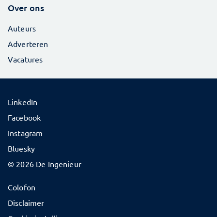
Over ons
Auteurs
Adverteren
Vacatures
LinkedIn
Facebook
Instagram
Bluesky
© 2026 De Ingenieur
Colofon
Disclaimer