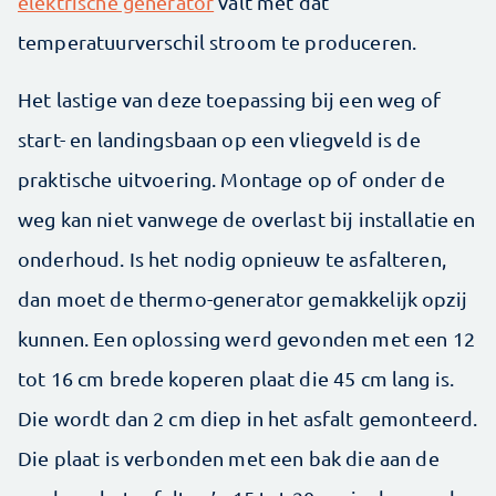
elektrische generator
valt met dat
temperatuurverschil stroom te produceren.
Het lastige van deze toepassing bij een weg of
start- en landingsbaan op een vliegveld is de
praktische uitvoering. Montage op of onder de
weg kan niet vanwege de overlast bij installatie en
onderhoud. Is het nodig opnieuw te asfalteren,
dan moet de thermo-generator gemakkelijk opzij
kunnen. Een oplossing werd gevonden met een 12
tot 16 cm brede koperen plaat die 45 cm lang is.
Die wordt dan 2 cm diep in het asfalt gemonteerd.
Die plaat is verbonden met een bak die aan de