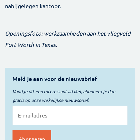
nabijgelegen kantoor.
Openingsfoto: werkzaamheden aan het vliegveld
Fort Worth in Texas.
Meld je aan voor de nieuwsbrief
Vond je dit een interessant artikel, abonneer je dan
gratis op onze wekelijkse nieuwsbrief.