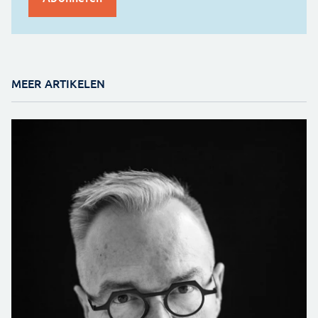
MEER ARTIKELEN