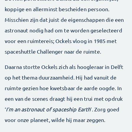
koppige en allerminst bescheiden persoon.
Misschien zijn dat juist de eigenschappen die een
astronaut nodig had om te worden geselecteerd
voor een ruimtereis; Ockels vloog in 1985 met
spaceshuttle Challenger naar de ruimte.
Daarna stortte Ockels zich als hoogleraar in Delft
op het thema duurzaamheid. Hij had vanuit de
ruimte gezien hoe kwetsbaar de aarde oogde. In
een van de scenes draagt hij een trui met opdruk
‘
I’m an astronaut of spaceship Earth
’. Zorg goed
voor onze planeet, wilde hij maar zeggen.