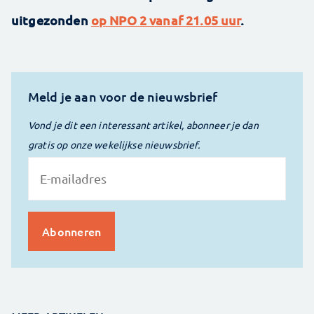
uitgezonden
op NPO 2 vanaf 21.05 uur
.
Meld je aan voor de nieuwsbrief
Vond je dit een interessant artikel, abonneer je dan
gratis op onze wekelijkse nieuwsbrief.