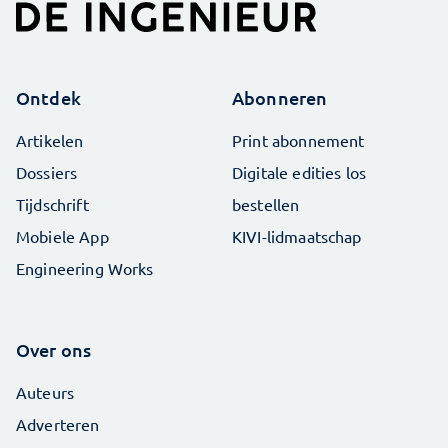
Ontdek
Abonneren
Artikelen
Print abonnement
Dossiers
Digitale edities los
Tijdschrift
bestellen
Mobiele App
KIVI-lidmaatschap
Engineering Works
Over ons
Auteurs
Adverteren