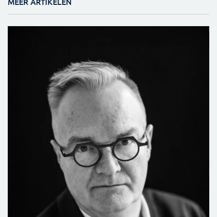
MEER ARTIKELEN