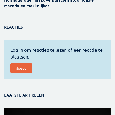
materialen makkelijker
REACTIES
LAATSTE ARTIKELEN