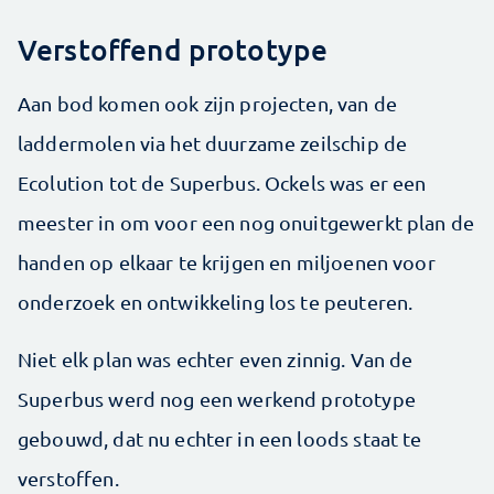
Verstoffend prototype
Aan bod komen ook zijn projecten, van de
laddermolen via het duurzame zeilschip de
Ecolution tot de Superbus. Ockels was er een
meester in om voor een nog onuitgewerkt plan de
handen op elkaar te krijgen en miljoenen voor
onderzoek en ontwikkeling los te peuteren.
Niet elk plan was echter even zinnig. Van de
Superbus werd nog een werkend prototype
gebouwd, dat nu echter in een loods staat te
verstoffen.