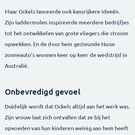
Maar Ockels lanceerde ook kansrijkere ideeën.
Zijn laddermolen inspireerde meerdere bedrijfjes
tot het ontwikkelen van grote vliegers die stroom
opwekken. En de door hem gesteunde Nuna-
zonneauto’s wonnen keer op keer de wedstrijd in
Australië.
Onbevredigd gevoel
Duidelijk wordt dat Ockels altijd aan het werk was.
Zijn vrouw laat zich ontvallen dat ze bij het
opvoeden van hun kinderen weinig aan hem heeft