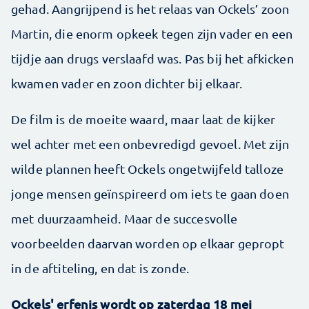
gehad. Aangrijpend is het relaas van Ockels’ zoon
Martin, die enorm opkeek tegen zijn vader en een
tijdje aan drugs verslaafd was. Pas bij het afkicken
kwamen vader en zoon dichter bij elkaar.
De film is de moeite waard, maar laat de kijker
wel achter met een onbevredigd gevoel. Met zijn
wilde plannen heeft Ockels ongetwijfeld talloze
jonge mensen geïnspireerd om iets te gaan doen
met duurzaamheid. Maar de succesvolle
voorbeelden daarvan worden op elkaar gepropt
in de aftiteling, en dat is zonde.
Ockels' erfenis wordt op zaterdag 18 mei