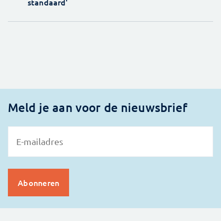
standaard'
Meld je aan voor de nieuwsbrief