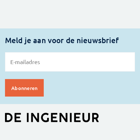
Meld je aan voor de nieuwsbrief