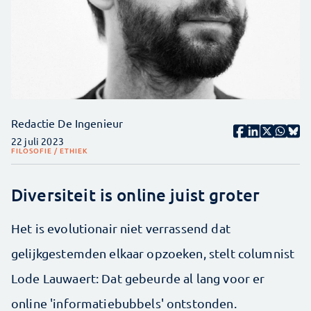
Redactie De Ingenieur
22 juli 2023
FILOSOFIE / ETHIEK
Diversiteit is online juist groter
Het is evolutionair niet verrassend dat
gelijkgestemden elkaar opzoeken, stelt columnist
Lode Lauwaert: Dat gebeurde al lang voor er
online 'informatiebubbels' ontstonden.