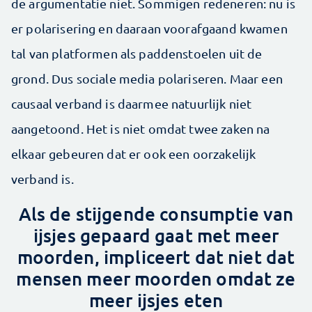
de argumentatie niet. Sommigen redeneren: nu is
er polarisering en daaraan voorafgaand kwamen
tal van platformen als paddenstoelen uit de
grond. Dus sociale media polariseren. Maar een
causaal verband is daarmee natuurlijk niet
aangetoond. Het is niet omdat twee zaken na
elkaar gebeuren dat er ook een oorzakelijk
verband is.
Als de stijgende consumptie van
ijsjes gepaard gaat met meer
moorden, impliceert dat niet dat
mensen meer moorden omdat ze
meer ijsjes eten