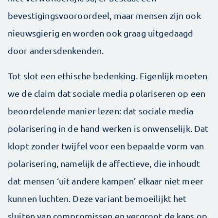
bevestigingsvooroordeel, maar mensen zijn ook
nieuwsgierig en worden ook graag uitgedaagd
door andersdenkenden.
Tot slot een ethische bedenking. Eigenlijk moeten
we de claim dat sociale media polariseren op een
beoordelende manier lezen: dat sociale media
polarisering in de hand werken is onwenselijk. Dat
klopt zonder twijfel voor een bepaalde vorm van
polarisering, namelijk de affectieve, die inhoudt
dat mensen ‘uit andere kampen’ elkaar niet meer
kunnen luchten. Deze variant bemoeilijkt het
sluiten van compromissen en vergroot de kans op