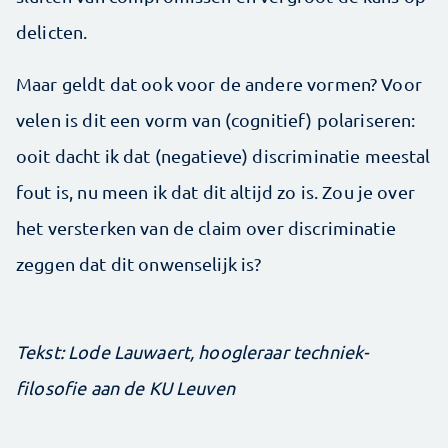
delicten.
Maar geldt dat ook voor de andere vormen? Voor
velen is dit een vorm van (cognitief) polariseren:
ooit dacht ik dat (negatieve) discriminatie meestal
fout is, nu meen ik dat dit altijd zo is. Zou je over
het versterken van de claim over discriminatie
zeggen dat dit onwenselijk is?
Tekst: Lode Lauwaert, hoogleraar techniek­
filosofie aan de KU Leuven