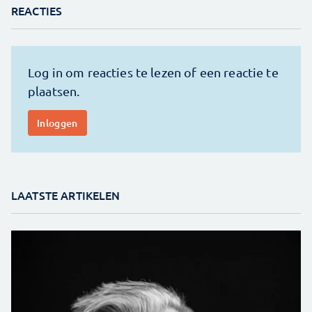
REACTIES
LAATSTE ARTIKELEN