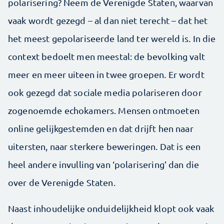
polarisering? Neem de Verenigde Staten, waarvan
vaak wordt gezegd – al dan niet terecht – dat het
het meest gepolariseerde land ter wereld is. In die
context bedoelt men meestal: de bevolking valt
meer en meer uiteen in twee groepen. Er wordt
ook gezegd dat sociale media polariseren door
zogenoemde echokamers. Mensen ontmoeten
online gelijkgestemden en dat drijft hen naar
uitersten, naar sterkere beweringen. Dat is een
heel andere invulling van ‘polarisering’ dan die
over de Verenigde Staten.
Naast inhoudelijke onduidelijkheid klopt ook vaak