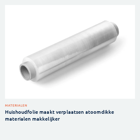
MATERIALEN
Huishoudfolie maakt verplaatsen atoomdikke
materialen makkelijker