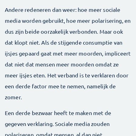
Andere redeneren dan weer: hoe meer sociale
media worden gebruikt, hoe meer polarisering, en
dus zijn beide oorzakelijk verbonden. Maar ook
dat klopt niet. Als de stijgende consumptie van
ijsjes gepaard gaat met meer moorden, impliceert
dat niet dat mensen meer moorden omdat ze
meer ijsjes eten. Het verband is te verklaren door
een derde factor mee te nemen, namelijk de
zomer.
Een derde bezwaar heeft te maken met de
gegeven verklaring. Sociale media zouden
polariseren, omdat mensen, al dan niet