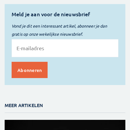
Meld je aan voor de nieuwsbrief
Vond je dit een interessant artikel, abonneer je dan
gratis op onze wekelijkse nieuwsbrief.
MEER ARTIKELEN