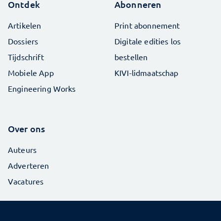
Ontdek
Abonneren
Artikelen
Print abonnement
Dossiers
Digitale edities los
Tijdschrift
bestellen
Mobiele App
KIVI-lidmaatschap
Engineering Works
Over ons
Auteurs
Adverteren
Vacatures