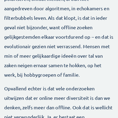
aangedreven door algoritmen, in echokamers en
filterbubbels leven. Als dat klopt, is dat in ­ieder
geval niet bijzonder, want offline zoeken
gelijkgestemden elkaar voortdurend op – en dat is
evolutionair gezien niet verrassend. Mensen met
min of meer gelijkaardige ideeën over tal van
zaken neigen ernaar ­samen te hokken, op het
werk, bij hobbygroepen of familie.
Opvallend echter is dat vele onderzoeken
uitwijzen dat er online meer diversiteit is dan we
denken, zelfs meer dan offline. Ook dat is wellicht
niet verwonderlijk. Ja, er bestaat een