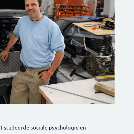
) studeerde sociale psychologie en