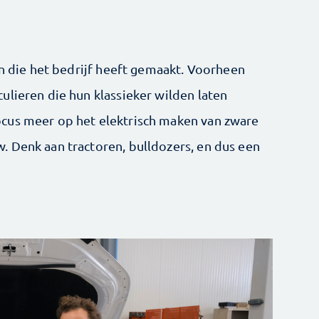
en die het bedrijf heeft gemaakt. Voorheen
ulieren die hun klassieker wilden laten
cus meer op het elektrisch maken van zware
 Denk aan tractoren, bulldozers, en dus een