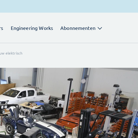
rs
Engineering Works
Abonnementen
uw elektrisch