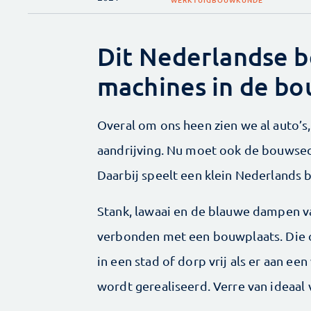
Dit Nederlandse b
machines in de bo
Overal om ons heen zien we al auto’s,
aandrijving. Nu moet ook de bouwsect
Daarbij speelt een klein Nederlands b
Stank, lawaai en de blauwe dampen va
verbonden met een bouwplaats. Die 
in een stad of dorp vrij als er aan 
wordt gerealiseerd. Verre van ideaa