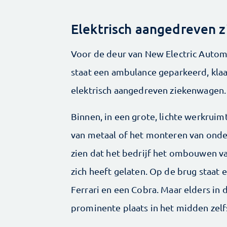
Elektrisch aangedreven 
Voor de deur van New Electric Autom
staat een ambulance geparkeerd, kl
elektrisch aangedreven ziekenwagen.
Binnen, in een grote, lichte werkrui
van metaal of het monteren van onde
zien dat het bedrijf het ombouwen v
zich heeft gelaten. Op de brug staat 
Ferrari en een Cobra. Maar elders in 
prominente plaats in het midden zel