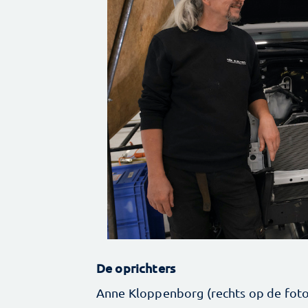
De oprichters
Anne Kloppenborg (rechts op de foto