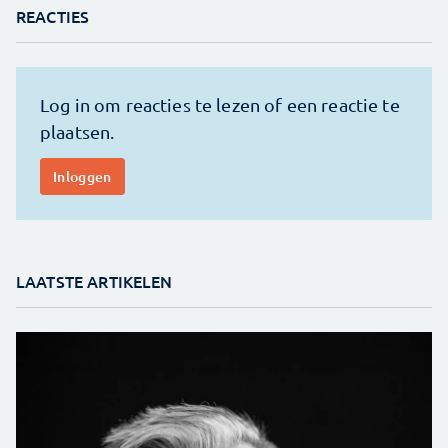
REACTIES
LAATSTE ARTIKELEN