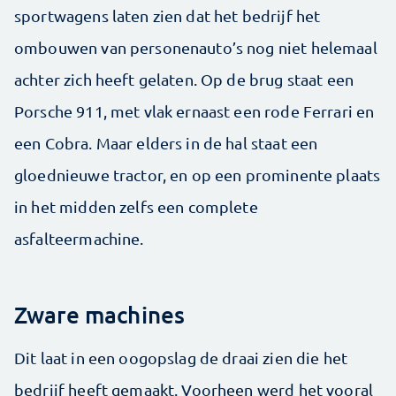
sportwagens laten zien dat het bedrijf het
ombouwen van personenauto’s nog niet helemaal
achter zich heeft gelaten. Op de brug staat een
Porsche 911, met vlak ernaast een rode Ferrari en
een Cobra. Maar elders in de hal staat een
gloednieuwe tractor, en op een prominente plaats
in het midden zelfs een complete
asfalteermachine.
Zware machines
Dit laat in een oogopslag de draai zien die het
bedrijf heeft gemaakt. Voorheen werd het vooral