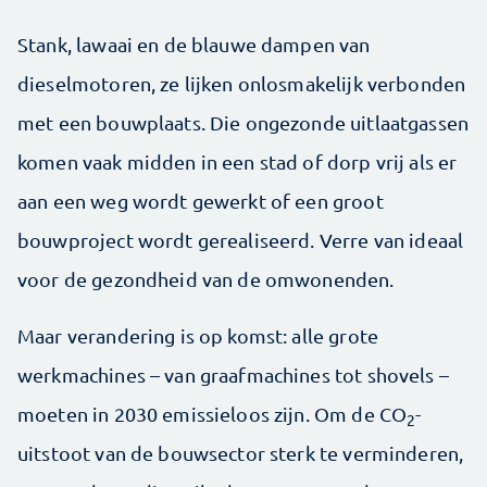
Stank, lawaai en de blauwe dampen van
dieselmotoren, ze lijken onlosmakelijk verbonden
met een bouwplaats. Die ongezonde uitlaatgassen
komen vaak midden in een stad of dorp vrij als er
aan een weg wordt gewerkt of een groot
bouwproject wordt gerealiseerd. Verre van ideaal
voor de gezondheid van de omwonenden.
Maar verandering is op komst: alle grote
werkmachines – van graafmachines tot shovels –
moeten in 2030 emissieloos zijn. Om de CO
-
2
uitstoot van de bouwsector sterk te verminderen,