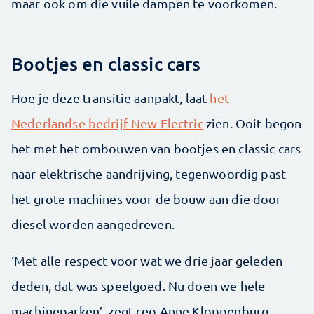
maar ook om die vuile dampen te voorkomen.
Bootjes en classic cars
Hoe je deze transitie aanpakt, laat
het
Nederlandse bedrijf New Electric
zien. Ooit begon
het met het ombouwen van bootjes en classic cars
naar elektrische aandrijving, tegenwoordig past
het grote machines voor de bouw aan die door
diesel worden aangedreven.
‘Met alle respect voor wat we drie jaar geleden
deden, dat was speelgoed. Nu doen we hele
machineparken’, zegt ceo Anne Kloppenburg.