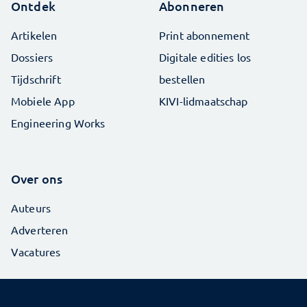
Ontdek
Abonneren
Artikelen
Print abonnement
Dossiers
Digitale edities los
Tijdschrift
bestellen
Mobiele App
KIVI-lidmaatschap
Engineering Works
Over ons
Auteurs
Adverteren
Vacatures