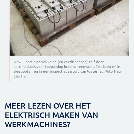
New Electric ontwikkelde (en certificeerde) zelf deze
accumodules voor toepassing in de scheepvaart. Ze zitten nu in
sleepboten en in een inspectievaartuig van Waternet. Foto New
Electric
MEER LEZEN OVER HET
ELEKTRISCH MAKEN VAN
WERKMACHINES?