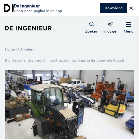
De Ingenieur
✕
Download
Open deze pagina in de app
Menu
Zoeken
Inloggen
Home
Artikelen
Dit Nederlandse bedrijf maakt grote machines in de bouw elektrisch