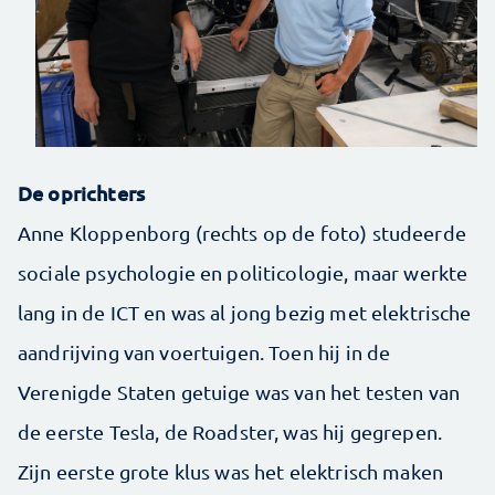
De oprichters
Anne Kloppenborg (rechts op de foto) studeerde
sociale psychologie en politicologie, maar werkte
lang in de ICT en was al jong bezig met elektrische
aandrijving van voertuigen. Toen hij in de
Verenigde Staten getuige was van het testen van
de eerste Tesla, de Roadster, was hij gegrepen.
Zijn eerste grote klus was het elektrisch maken