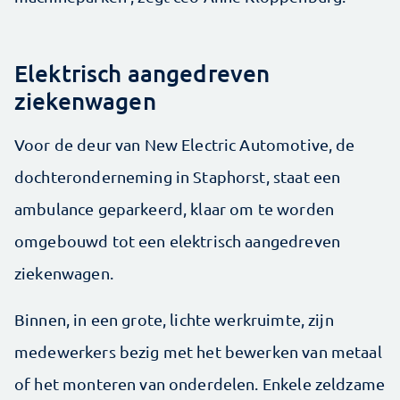
Elektrisch aangedreven
ziekenwagen
Voor de deur van New Electric Automotive, de
dochteronderneming in Staphorst, staat een
ambulance geparkeerd, klaar om te worden
omgebouwd tot een elektrisch aangedreven
ziekenwagen.
Binnen, in een grote, lichte werkruimte, zijn
medewerkers bezig met het bewerken van metaal
of het monteren van onderdelen. Enkele zeldzame