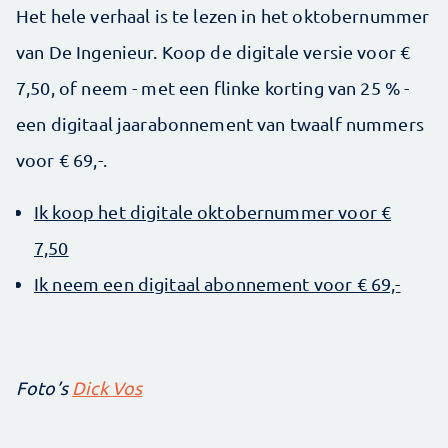
Het hele verhaal is te lezen in het oktobernummer
van De Ingenieur. Koop de digitale versie voor €
7,50, of neem - met een flinke korting van 25 % -
een digitaal jaarabonnement van twaalf nummers
voor € 69,-.
Ik koop het digitale oktobernummer voor €
7,50
Ik neem een digitaal abonnement voor € 69,-
Foto’s
Dick Vos