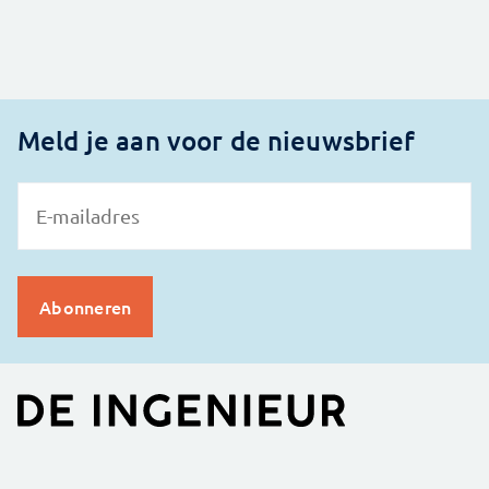
Meld je aan voor de nieuwsbrief