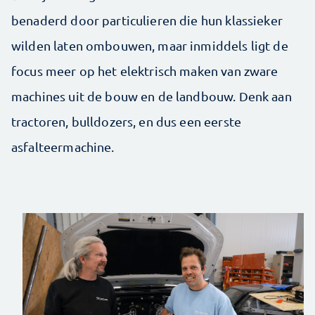
benaderd door particulieren die hun klassieker
wilden laten ombouwen, maar inmiddels ligt de
focus meer op het elektrisch maken van zware
machines uit de bouw en de landbouw. Denk aan
tractoren, bulldozers, en dus een eerste
asfalteermachine.