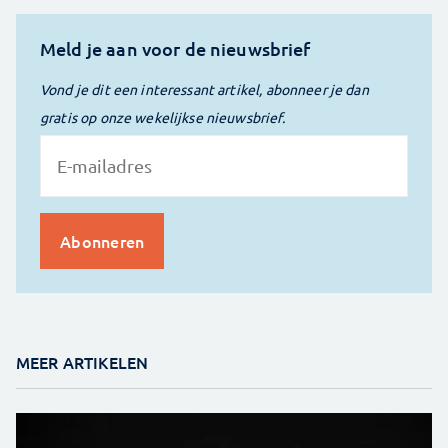
Meld je aan voor de nieuwsbrief
Vond je dit een interessant artikel, abonneer je dan
gratis op onze wekelijkse nieuwsbrief.
MEER ARTIKELEN