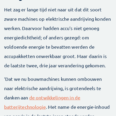
Het zag er lange tijd niet naar uit dat dit soort
zware machines op elektrische aandrijving konden
werken. Daarvoor hadden accu’s niet genoeg
energiedichtheid; of anders gezegd: om
voldoende energie te bevatten werden de
accupakketten onwerkbaar groot. Maar daarin is
de laatste twee, drie jaar verandering gekomen.
‘Dat we nu bouwmachines kunnen ombouwen
naar elektrische aandrijving, is grotendeels te
danken aan
de ontwikkelingen in de
batterijtechnologie
. Met name de energie-inhoud