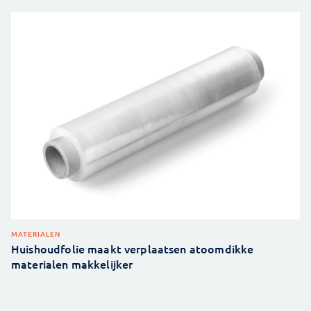
MATERIALEN
Huishoudfolie maakt verplaatsen atoomdikke
materialen makkelijker