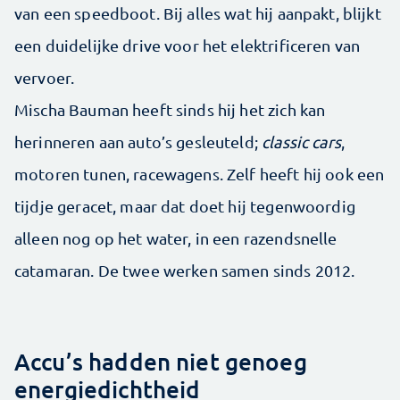
van een speedboot. Bij alles wat hij aanpakt, blijkt
een duidelijke drive voor het elektrificeren van
vervoer.
Mischa Bauman heeft sinds hij het zich kan
herinneren aan auto’s gesleuteld;
classic cars
,
motoren tunen, racewagens. Zelf heeft hij ook een
tijdje geracet, maar dat doet hij tegenwoordig
alleen nog op het water, in een razendsnelle
catamaran. De twee werken samen sinds 2012.
Accu’s hadden niet genoeg
energiedichtheid