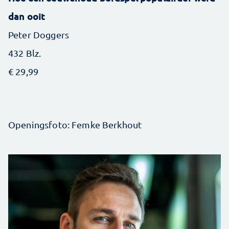
dan ooit
Peter Doggers
432 Blz.
€ 29,99
Openingsfoto: Femke Berkhout