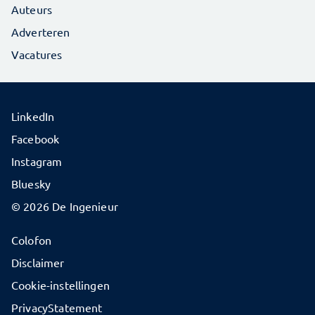
Auteurs
Adverteren
Vacatures
LinkedIn
Facebook
Instagram
Bluesky
© 2026 De Ingenieur
Colofon
Disclaimer
Cookie-instellingen
PrivacyStatement