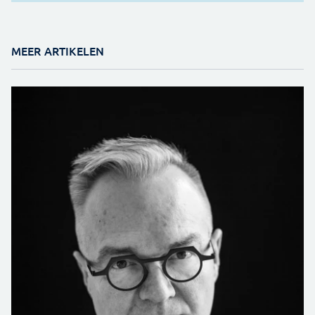
MEER ARTIKELEN