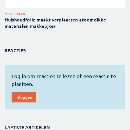
MATERIALEN
Huishoudfolie maakt verplaatsen atoomdikke
materialen makkelijker
REACTIES
LAATSTE ARTIKELEN