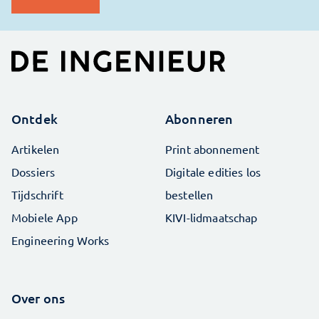
Ontdek
Abonneren
Artikelen
Print abonnement
Dossiers
Digitale edities los
Tijdschrift
bestellen
Mobiele App
KIVI-lidmaatschap
Engineering Works
Over ons