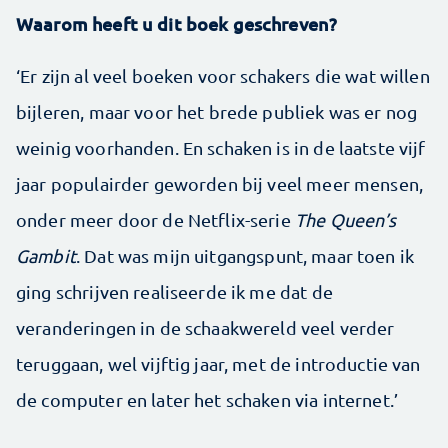
Waarom heeft u dit boek geschreven?
‘Er zijn al veel boeken voor schakers die wat willen
bijleren, maar voor het brede publiek was er nog
weinig voorhanden. En schaken is in de laatste vijf
jaar populairder geworden bij veel meer mensen,
onder meer door de Netflix-serie
The Queen’s
Gambit
. Dat was mijn uitgangspunt, maar toen ik
ging schrijven realiseerde ik me dat de
veranderingen in de schaakwereld veel verder
teruggaan, wel vijftig jaar, met de introductie van
de computer en later het schaken via internet.’