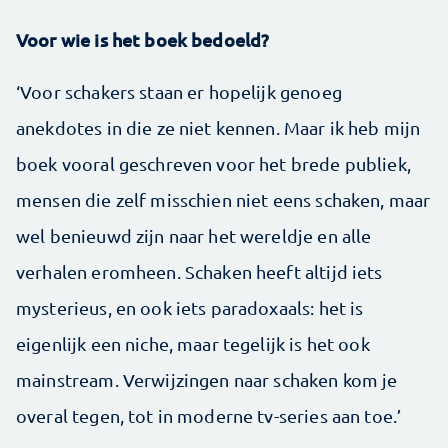
Voor wie is het boek bedoeld?
‘Voor schakers staan er hopelijk genoeg
anekdotes in die ze niet kennen. Maar ik heb mijn
boek vooral geschreven voor het brede publiek,
mensen die zelf misschien niet eens schaken, maar
wel benieuwd zijn naar het wereldje en alle
verhalen eromheen. Schaken heeft altijd iets
mysterieus, en ook iets paradoxaals: het is
eigenlijk een niche, maar tegelijk is het ook
mainstream. Verwijzingen naar schaken kom je
overal tegen, tot in moderne tv-series aan toe.’