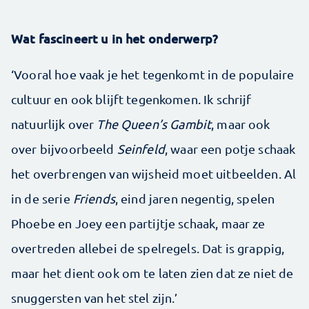
Wat fascineert u in het onderwerp?
‘Vooral hoe vaak je het tegenkomt in de populaire
cultuur en ook blijft tegenkomen. Ik schrijf
natuurlijk over
The Queen’s Gambit
, maar ook
over bijvoorbeeld
Seinfeld
, waar een potje schaak
het overbrengen van wijsheid moet uitbeelden. Al
in de serie
Friends
, eind jaren negentig, spelen
Phoebe en Joey een partijtje schaak, maar ze
overtreden allebei de spelregels. Dat is grappig,
maar het dient ook om te laten zien dat ze niet de
snuggersten van het stel zijn.’