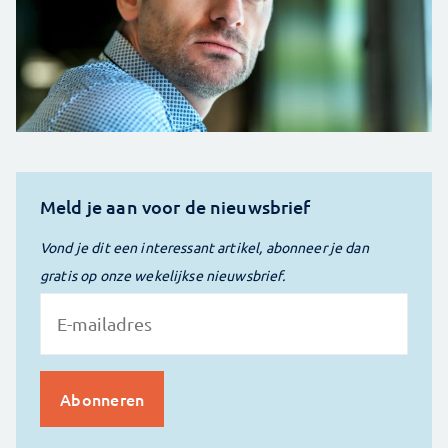
Meld je aan voor de nieuwsbrief
Vond je dit een interessant artikel, abonneer je dan
gratis op onze wekelijkse nieuwsbrief.