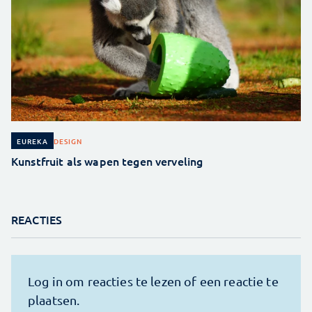
DESIGN
EUREKA
Kunstfruit als wapen tegen verveling
REACTIES