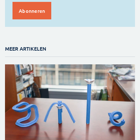
MEER ARTIKELEN