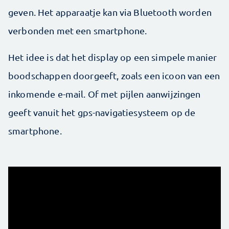
geven. Het apparaatje kan via Bluetooth worden
verbonden met een smartphone.
Het idee is dat het display op een simpele manier
boodschappen doorgeeft, zoals een icoon van een
inkomende e-mail. Of met pijlen aanwijzingen
geeft vanuit het gps-navigatiesysteem op de
smartphone.