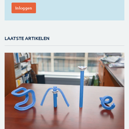
LAATSTE ARTIKELEN