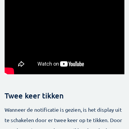
Twee keer tikken
Wanneer de notificatie is gezien, is het display uit
te schakelen door er twee keer op te tikken. Door