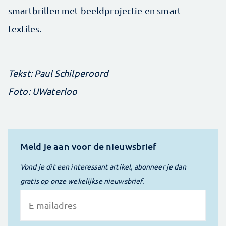
smartbrillen met beeldprojectie en smart
textiles.
Tekst: Paul Schilperoord
Foto: UWaterloo
Meld je aan voor de nieuwsbrief
Vond je dit een interessant artikel, abonneer je dan
gratis op onze wekelijkse nieuwsbrief.