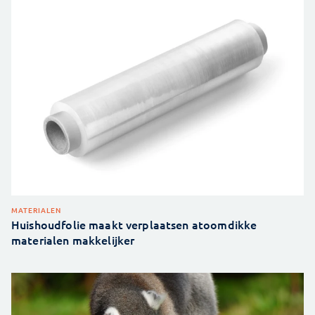
MATERIALEN
Huishoudfolie maakt verplaatsen atoomdikke
materialen makkelijker