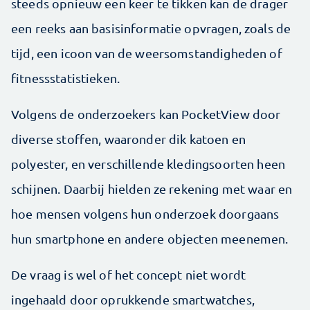
steeds opnieuw een keer te tikken kan de drager
een reeks aan basisinformatie opvragen, zoals de
tijd, een icoon van de weersomstandigheden of
fitnessstatistieken.
Volgens de onderzoekers kan PocketView door
diverse stoffen, waaronder dik katoen en
polyester, en verschillende kledingsoorten heen
schijnen. Daarbij hielden ze rekening met waar en
hoe mensen volgens hun onderzoek doorgaans
hun smartphone en andere objecten meenemen.
De vraag is wel of het concept niet wordt
ingehaald door oprukkende smartwatches,