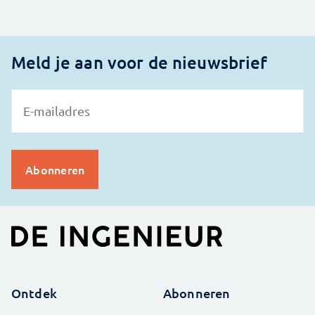
Meld je aan voor de nieuwsbrief
Ontdek
Abonneren