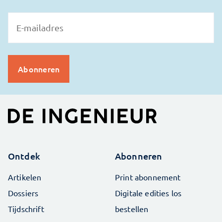
Ontdek
Abonneren
Artikelen
Print abonnement
Dossiers
Digitale edities los
Tijdschrift
bestellen