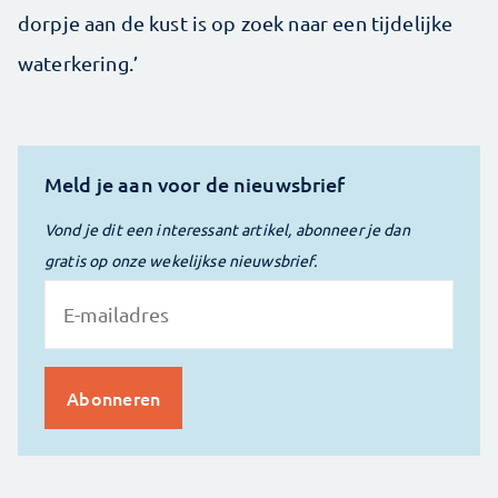
dorpje aan de kust is op zoek naar een tijdelijke
waterkering.’
Meld je aan voor de nieuwsbrief
Vond je dit een interessant artikel, abonneer je dan
gratis op onze wekelijkse nieuwsbrief.