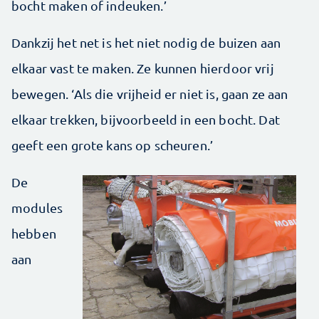
bocht maken of indeuken.’
Dankzij het net is het niet nodig de buizen aan
elkaar vast te maken. Ze kunnen hierdoor vrij
bewegen. ‘Als die vrijheid er niet is, gaan ze aan
elkaar trekken, bijvoorbeeld in een bocht. Dat
geeft een grote kans op scheuren.’
De
modules
hebben
aan