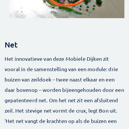
Net
Het innovatieve van deze Mobiele Dijken zit
vooral in de samenstelling van een module: drie
buizen van zeildoek – twee naast elkaar en een
daar bovenop – worden bijeengehouden door een
gepatenteerd net. Om het net zit een afsluitend
zeil. Het stevige net vormt de crux, legt Bon uit.
‘Het net vangt de krachten op als de buizen een