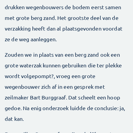
drukken wegenbouwers de bodem eerst samen
met grote berg zand. Het grootste deel van de
verzakking heeft dan al plaatsgevonden voordat
ze de weg aanleggen.
Zouden we in plaats van een berg zand ook een
grote waterzak kunnen gebruiken die ter plekke
wordt volgepompt?, vroeg een grote
wegenbouwer zich af in een gesprek met
zeilmaker Bart Burggraaf. Dat scheelt een hoop
gedoe. Na enig onderzoek luidde de conclusie: ja,
dat kan.