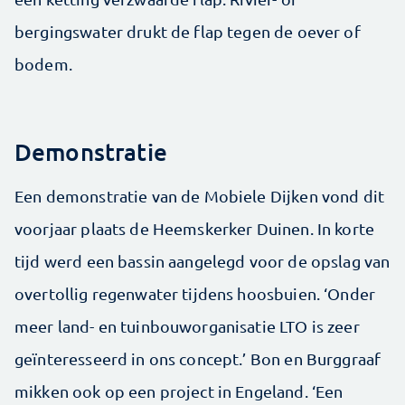
bergingswater drukt de flap tegen de oever of
bodem.
Demonstratie
Een demonstratie van de Mobiele Dijken vond dit
voorjaar plaats de Heemskerker Duinen. In korte
tijd werd een bassin aangelegd voor de opslag van
overtollig regenwater tijdens hoosbuien. ‘Onder
meer land- en tuinbouworganisatie LTO is zeer
geïnteresseerd in ons concept.’ Bon en Burggraaf
mikken ook op een project in Engeland. ‘Een