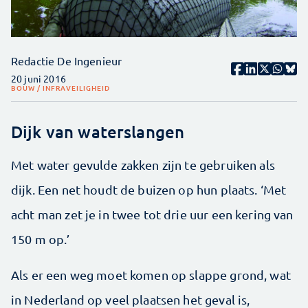
Redactie De Ingenieur
20 juni 2016
BOUW / INFRA
VEILIGHEID
Dijk van waterslangen
Met water gevulde zakken zijn te gebruiken als
dijk. Een net houdt de buizen op hun plaats. ‘Met
acht man zet je in twee tot drie uur een kering van
150 m op.’
Als er een weg moet komen op slappe grond, wat
in Nederland op veel plaatsen het geval is,