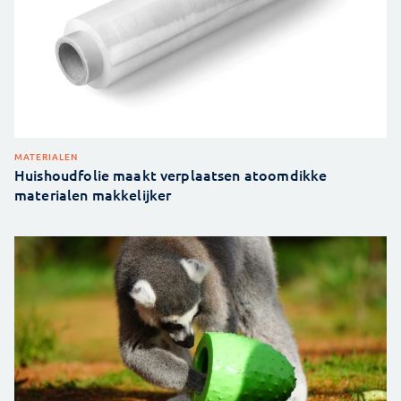
MATERIALEN
Huishoudfolie maakt verplaatsen atoomdikke
materialen makkelijker