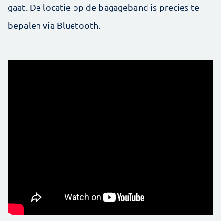
gaat. De locatie op de bagageband is precies te
bepalen via Bluetooth.