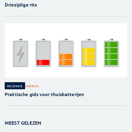
Driezijdige rits
ENERGIE
RECENSIE
Praktische gids voor thuisbatterijen
MEEST GELEZEN