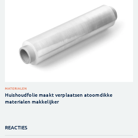
MATERIALEN
Huishoudfolie maakt verplaatsen atoomdikke
materialen makkelijker
REACTIES