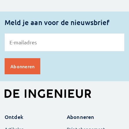
Meld je aan voor de nieuwsbrief
Ontdek
Abonneren