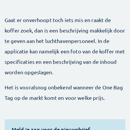
Gaat er onverhoopt toch iets mis en raakt de
koffer zoek, dan is een beschrijving makkelijk door
te geven aan het luchthavenpersoneel. In de
applicatie kan namelijk een foto van de koffer met
specificaties en een beschrijving van de inhoud
worden opgeslagen.
Het is vooralsnog onbekend wanneer de One Bag
Tag op de markt komt en voor welke prijs.
Meld je aan voor de nieuwsbrief