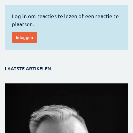
LAATSTE ARTIKELEN