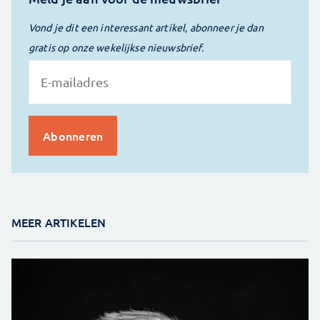
Vond je dit een interessant artikel, abonneer je dan
gratis op onze wekelijkse nieuwsbrief.
MEER ARTIKELEN