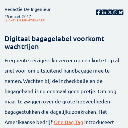
Redactie De Ingenieur
15 maart 2017
LUCHT- EN RUIMTEVAART
Digitaal bagagelabel voorkomt
wachtrijen
Frequente reizigers kiezen er op een korte trip al
snel voor om uitsluitend handbagage mee te
nemen. Wachten bij de incheckbalie en de
bagageband is nu eenmaal geen pretje. Om nog
maar te zwijgen over de grote hoeveelheden
bagagestukken die dagelijks zoekraken. Het
Amerikaanse bedrijf
One Bag Tag
introduceert