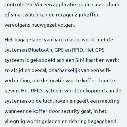
controleren. Via een applicatie op de smartphone
of smartwatch kan de reiziger zijn koffer
vervolgens nauwgezet volgen.
Het bagagelabel van hard plastic werkt met de
systemen Bluetooth, GPS en RFID. Het GPS-
systeem is gekoppeld aan een SIM-kaart en werkt
zo altijd en overal, onafhankelijk van een wifi-
verbinding, om de locatie van de koffer door te
geven. Het RFID-systeem wordt gekoppeld aan de
systemen op de luchthaven en geeft een melding
wanneer de koffer door security gaat, in het
vliegtuig wordt geladen en richting bagageband