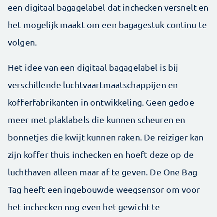
een digitaal bagagelabel dat inchecken versnelt en
het mogelijk maakt om een bagagestuk continu te
volgen.
Het idee van een digitaal bagagelabel is bij
verschillende luchtvaartmaatschappijen en
kofferfabrikanten in ontwikkeling. Geen gedoe
meer met plaklabels die kunnen scheuren en
bonnetjes die kwijt kunnen raken. De reiziger kan
zijn koffer thuis inchecken en hoeft deze op de
luchthaven alleen maar af te geven. De One Bag
Tag heeft een ingebouwde weegsensor om voor
het inchecken nog even het gewicht te