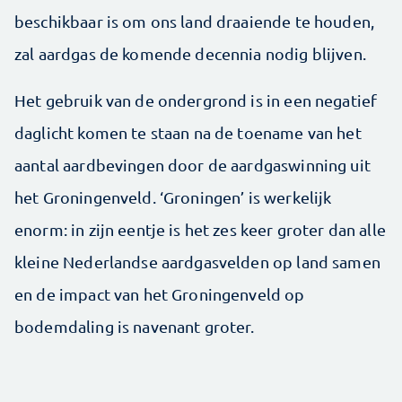
beschikbaar is om ons land draaiende te houden,
zal aardgas de komende decennia nodig blijven.
Het gebruik van de ondergrond is in een negatief
daglicht komen te staan na de toename van het
aantal aardbevingen door de aardgaswinning uit
het Groningenveld. ‘Groningen’ is werkelijk
enorm: in zijn eentje is het zes keer groter dan alle
kleine Nederlandse aardgasvelden op land samen
en de impact van het Groningenveld op
bodemdaling is navenant groter.