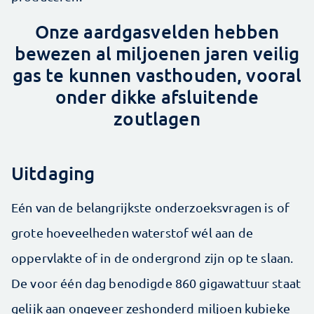
Onze aardgasvelden hebben
bewezen al miljoenen jaren veilig
gas te kunnen vasthouden, vooral
onder dikke afsluitende
zoutlagen
Uitdaging
Eén van de belangrijkste onderzoeksvragen is of
grote hoeveelheden waterstof wél aan de
oppervlakte of in de ondergrond zijn op te slaan.
De voor één dag benodigde 860 gigawattuur staat
gelijk aan ongeveer zeshonderd miljoen kubieke