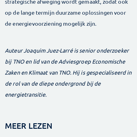
strategische afweging wordt gemaakt, zodat ook
op de lange termijn duurzame oplossingen voor
de energievoorziening mogelijk zijn.
Auteur Joaquim Juez-Larré is senior onderzoeker
bij TNO en lid van de Adviesgroep Economische
Zaken en Klimaat van TNO. Hij is gespecialiseerd in
de rol van de diepe ondergrond bij de
energietransitie.
MEER LEZEN