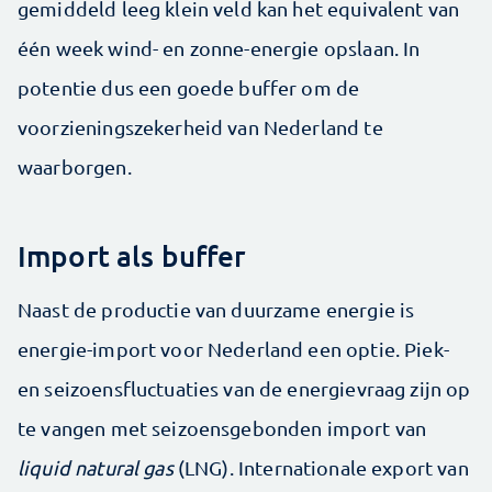
gemiddeld leeg klein veld kan het equivalent van
één week wind- en zonne-energie opslaan. In
potentie dus een goede buffer om de
voorzieningszekerheid van Nederland te
waarborgen.
Import als buffer
Naast de productie van duurzame energie is
energie-import voor Nederland een optie. Piek-
en seizoensfluctuaties van de energievraag zijn op
te vangen met seizoensgebonden import van
liquid natural gas
(LNG). Internationale export van