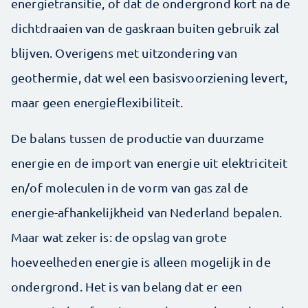
energietransitie, of dat de ondergrond kort na de
dichtdraaien van de gaskraan buiten gebruik zal
blijven. Overigens met uitzondering van
geothermie, dat wel een basisvoorziening levert,
maar geen energieflexibiliteit.
De balans tussen de productie van duurzame
energie en de import van energie uit elektriciteit
en/of moleculen in de vorm van gas zal de
energie-afhankelijkheid van Nederland bepalen.
Maar wat zeker is: de opslag van grote
hoeveelheden energie is alleen mogelijk in de
ondergrond. Het is van belang dat er een