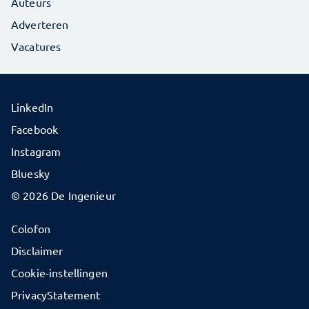
Auteurs
Adverteren
Vacatures
LinkedIn
Facebook
Instagram
Bluesky
© 2026 De Ingenieur
Colofon
Disclaimer
Cookie-instellingen
PrivacyStatement