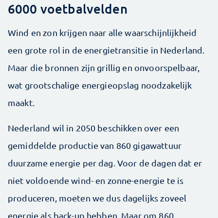
6000 voetbalvelden
Wind en zon krijgen naar alle waarschijnlijkheid
een grote rol in de energietransitie in Nederland.
Maar die bronnen zijn grillig en onvoorspelbaar,
wat grootschalige energieopslag noodzakelijk
maakt.
Nederland wil in 2050 beschikken over een
gemiddelde productie van 860 gigawattuur
duurzame energie per dag. Voor de dagen dat er
niet voldoende wind- en zonne-energie te is
produceren, moeten we dus dagelijks zoveel
energie als back-up hebben. Maar om 860