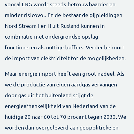
vooral LNG wordt steeds betrouwbaarder en
minder risicovol. En de bestaande pijpleidingen
Nord Stream I en II uit Rusland kunnen in
combinatie met ondergrondse opslag
functioneren als nuttige buffers. Verder behoort
de import van elektriciteit tot de mogelijkheden.
Maar energie-import heeft een groot nadeel. Als
we de productie van eigen aardgas vervangen
door gas uit het buitenland stijgt de
energieafhankelijkheid van Nederland van de
huidige 20 naar 60 tot 70 procent tegen 2030. We
worden dan overgeleverd aan geopolitieke en