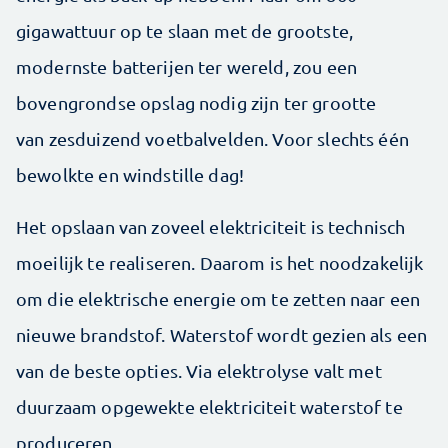
gigawattuur op te slaan met de grootste,
modernste batterijen ter wereld, zou een
bovengrondse opslag nodig zijn ter grootte
van zesduizend voetbalvelden. Voor slechts één
bewolkte en windstille dag!
Het opslaan van zoveel elektriciteit is technisch
moeilijk te realiseren. Daarom is het noodzakelijk
om die elektrische energie om te zetten naar een
nieuwe brandstof. Waterstof wordt gezien als een
van de beste opties. Via elektrolyse valt met
duurzaam opgewekte elektriciteit waterstof te
produceren.