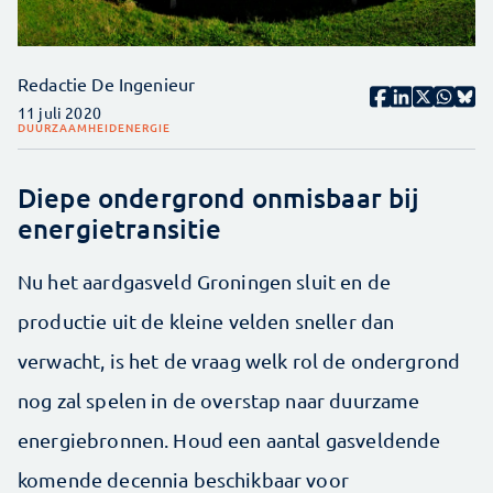
Redactie De Ingenieur
11 juli 2020
DUURZAAMHEID
ENERGIE
Diepe ondergrond onmisbaar bij
energietransitie
Nu het aardgasveld Groningen sluit en de
productie uit de kleine velden sneller dan
verwacht, is het de vraag welk rol de ondergrond
nog zal spelen in de overstap naar duurzame
energiebronnen. Houd een aantal gasveldende
komende decennia beschikbaar voor