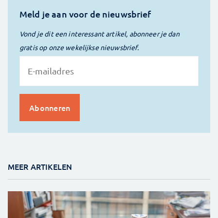
Meld je aan voor de nieuwsbrief
Vond je dit een interessant artikel, abonneer je dan
gratis op onze wekelijkse nieuwsbrief.
MEER ARTIKELEN