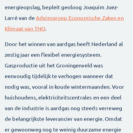
energieopslag, bepleit geoloog Joaquim Juez-
Larré van de
Adviesgroep Economische Zaken en
Klimaat van TNO
.
Door het winnen van aardgas heeft Nederland al
zestig jaar een flexibel energiesysteem.
Gasproductie uit het Groningenveld was
eenvoudig tijdelijk te verhogen wanneer dat
nodig was, vooral in koude wintermaanden. Voor
huishoudens, elektriciteitscentrales en een deel
van de industrie is aardgas nog steeds verreweg
de belangrijkste leverancier van energie. Omdat
er gewoonweg nog te weinig duurzame energie