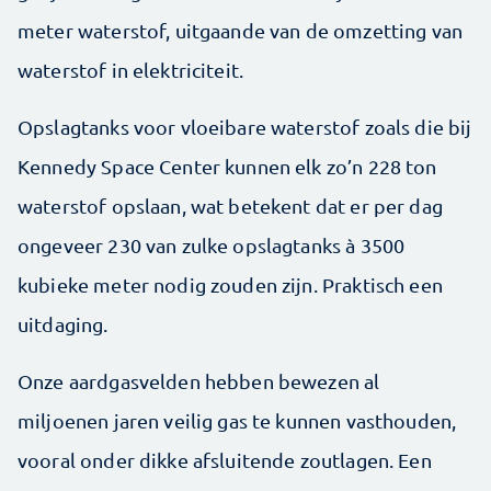
meter waterstof, uitgaande van de omzetting van
waterstof in elektriciteit.
Opslagtanks voor vloeibare waterstof zoals die bij
Kennedy Space Center kunnen elk zo’n 228 ton
waterstof opslaan, wat betekent dat er per dag
ongeveer 230 van zulke opslagtanks à 3500
kubieke meter nodig zouden zijn. Praktisch een
uitdaging.
Onze aardgasvelden hebben bewezen al
miljoenen jaren veilig gas te kunnen vasthouden,
vooral onder dikke afsluitende zoutlagen. Een