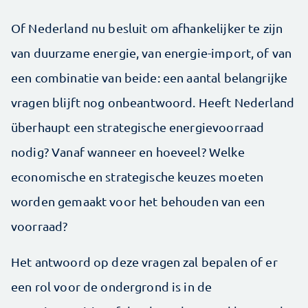
Of Nederland nu besluit om afhankelijker te zijn
van duurzame energie, van energie-import, of van
een combinatie van beide: een aantal belangrijke
vragen blijft nog onbeantwoord. Heeft Nederland
überhaupt een strategische energievoorraad
nodig? Vanaf wanneer en hoeveel? Welke
economische en strategische keuzes moeten
worden gemaakt voor het behouden van een
voorraad?
Het antwoord op deze vragen zal bepalen of er
een rol voor de ondergrond is in de