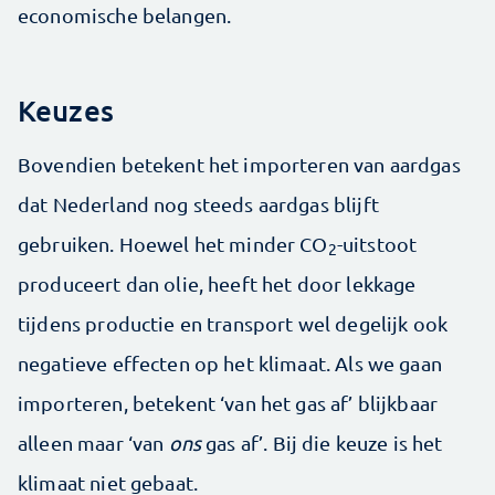
economische belangen.
Keuzes
Bovendien betekent het importeren van aardgas
dat Nederland nog steeds aardgas blijft
gebruiken. Hoewel het minder CO
-uitstoot
2
produceert dan olie, heeft het door lekkage
tijdens productie en transport wel degelijk ook
negatieve effecten op het klimaat. Als we gaan
importeren, betekent ‘van het gas af’ blijkbaar
alleen maar ‘van
ons
gas af’. Bij die keuze is het
klimaat niet gebaat.