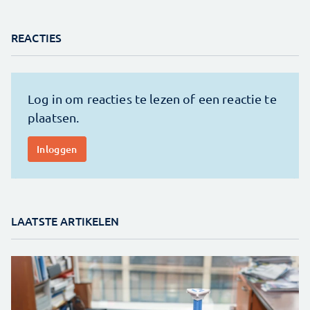
REACTIES
LAATSTE ARTIKELEN