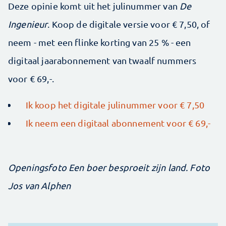
Deze opinie komt uit het julinummer van
De
Ingenieur
. Koop de digitale versie voor € 7,50, of
neem - met een flinke korting van 25 % - een
digitaal jaarabonnement van twaalf nummers
voor € 69,-.
Ik koop het digitale julinummer voor € 7,50
Ik neem een digitaal abonnement voor € 69,-
Openingsfoto Een boer besproeit zijn land. Foto
Jos van Alphen