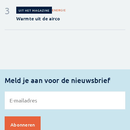
ENERGIE
UIT HET MAGAZINE
Warmte uit de airco
Meld je aan voor de nieuwsbrief