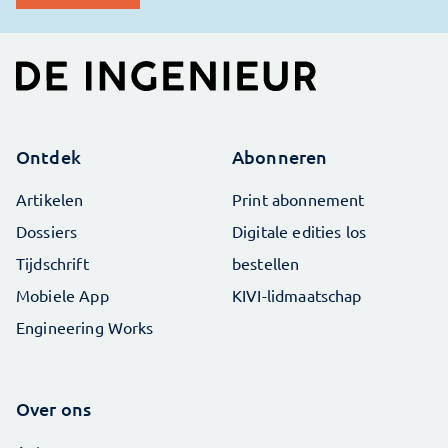
Ontdek
Abonneren
Artikelen
Print abonnement
Dossiers
Digitale edities los
Tijdschrift
bestellen
Mobiele App
KIVI-lidmaatschap
Engineering Works
Over ons