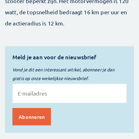
scooter beperkt zijn. Het motorvermogen is 120
watt, de topsnelheid bedraagt 16 km per uur en
de actieradius is 12 km.
Meld je aan voor de nieuwsbrief
Vond je dit een interessant artikel, abonneer je dan
gratis op onze wekelijkse nieuwsbrief.