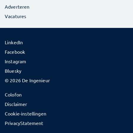
Adverteren
Vacatures
LinkedIn
Facebook
Instagram
Bluesky
© 2026 De Ingenieur
Colofon
Disclaimer
Cookie-instellingen
PrivacyStatement