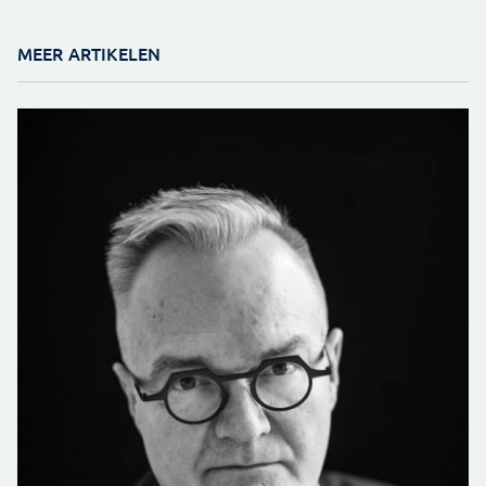
MEER ARTIKELEN