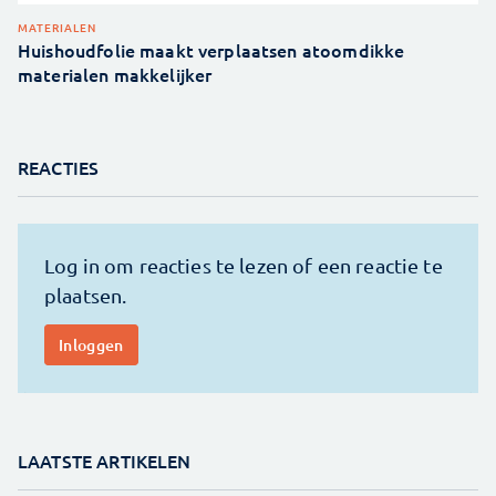
MATERIALEN
Huishoudfolie maakt verplaatsen atoomdikke
materialen makkelijker
REACTIES
LAATSTE ARTIKELEN