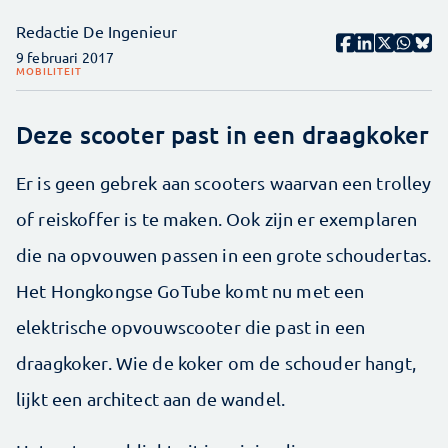
Redactie De Ingenieur
9 februari 2017
MOBILITEIT
Deze scooter past in een draagkoker
Er is geen gebrek aan scooters waarvan een trolley
of reiskoffer is te maken. Ook zijn er exemplaren
die na opvouwen passen in een grote schoudertas.
Het Hongkongse GoTube komt nu met een
elektrische opvouwscooter die past in een
draagkoker. Wie de koker om de schouder hangt,
lijkt een architect aan de wandel.