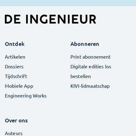
Ontdek
Abonneren
Artikelen
Print abonnement
Dossiers
Digitale edities los
Tijdschrift
bestellen
Mobiele App
KIVI-lidmaatschap
Engineering Works
Over ons
Auteurs