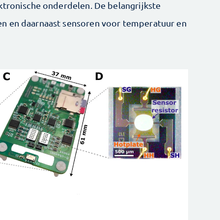
ktronische onderdelen. De belangrijkste
en en daarnaast sensoren voor temperatuur en