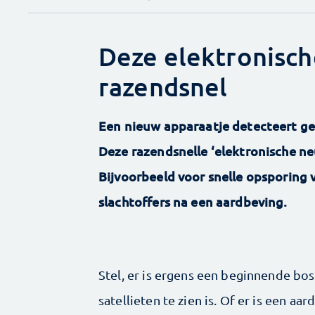
Deze elektronisch
razendsnel
Een nieuw apparaatje detecteert ge
Deze razendsnelle ‘elektronische ne
Bijvoorbeeld voor snelle opsporing 
slachtoffers na een aardbeving.
Stel, er is ergens een beginnende bos
satellieten te zien is. Of er is een 