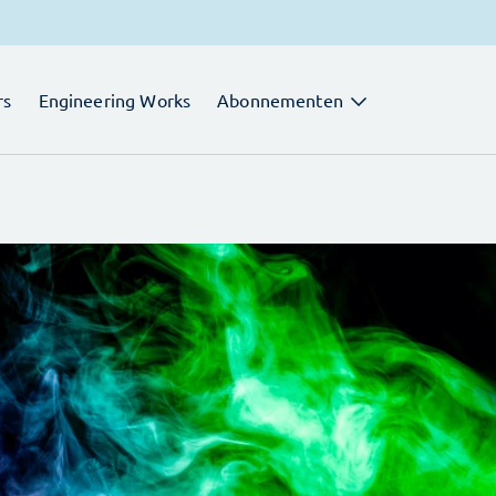
rs
Engineering Works
Abonnementen