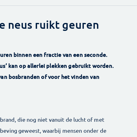
e neus ruikt geuren
uren binnen een fractie van een seconde.
us’ kan op allerlei plekken gebruikt worden.
van bosbranden of voor het vinden van
brand, die nog niet vanuit de lucht of met
aardbeving geweest, waarbij mensen onder de