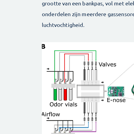
grootte van een bankpas, vol met ele
onderdelen zijn meerdere gassensor
luchtvochtigheid.