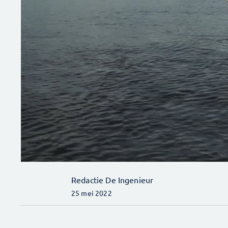
Redactie De Ingenieur
25 mei 2022