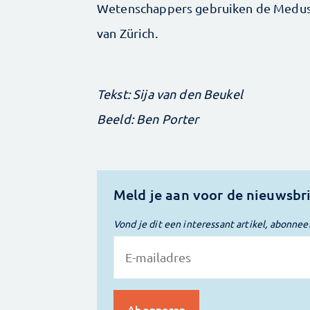
Wetenschappers gebruiken de Medusa
van Zürich.
Tekst: Sija van den Beukel
Beeld: Ben Porter
Meld je aan voor de nieuwsbr
Vond je dit een interessant artikel, abonnee