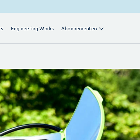
rs
Engineering Works
Abonnementen