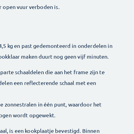
 open vuur verboden is.
,5 kg en past gedemonteerd in ­onderdelen in
okklaar maken duurt nog geen vijf minuten.
parte schaaldelen die aan het frame zijn te
delen een reflecterende schaal met een
e zonnestralen in één punt, waardoor het
mogen wordt opgewekt.
aal, is een kookplaatje bevestigd. Binnen