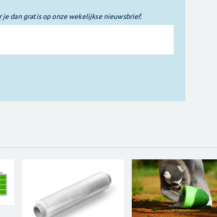
r je dan gratis op onze wekelijkse nieuwsbrief.