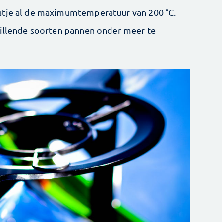
aatje al de maximumtemperatuur van 200 °C.
hillende soorten pannen onder meer te