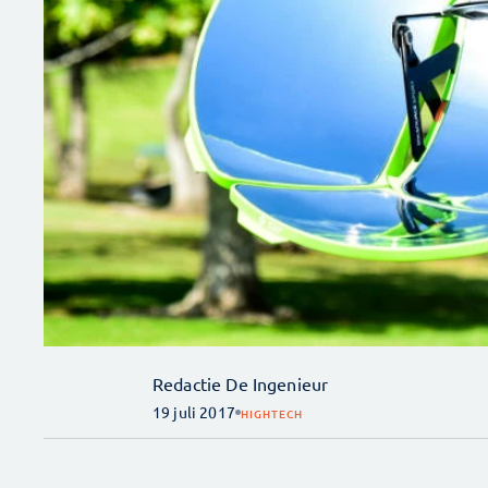
Redactie De Ingenieur
19 juli 2017
HIGHTECH