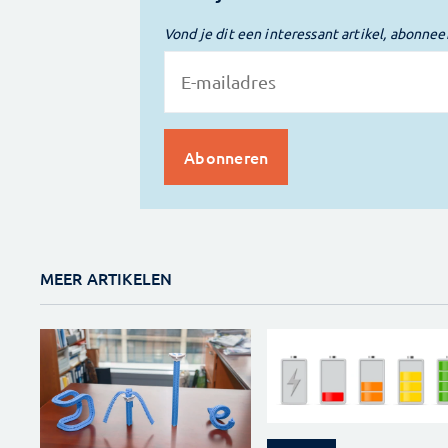
Vond je dit een interessant artikel, abonnee
MEER ARTIKELEN