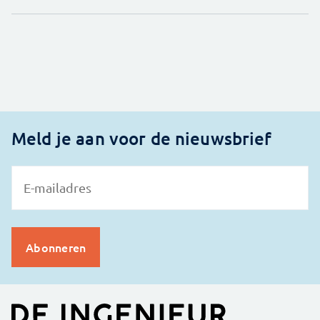
Meld je aan voor de nieuwsbrief