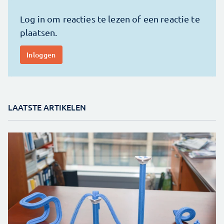
LAATSTE ARTIKELEN