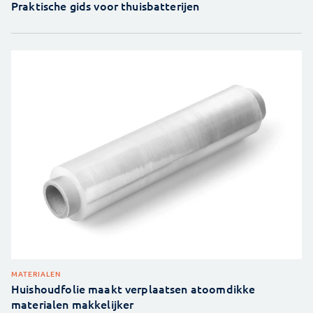
Praktische gids voor thuisbatterijen
MATERIALEN
Huishoudfolie maakt verplaatsen atoomdikke
materialen makkelijker