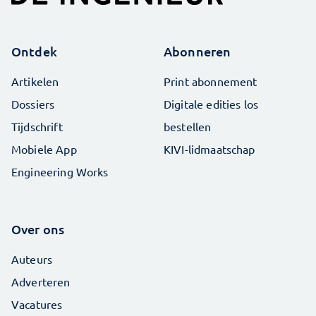
Ontdek
Abonneren
Artikelen
Print abonnement
Dossiers
Digitale edities los
Tijdschrift
bestellen
Mobiele App
KIVI-lidmaatschap
Engineering Works
Over ons
Auteurs
Adverteren
Vacatures