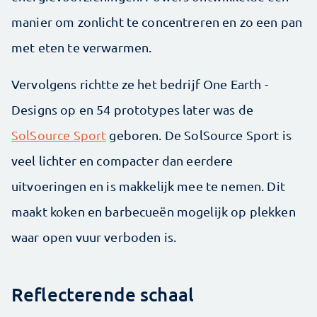
manier om zonlicht te concentreren en zo een pan
met eten te verwarmen.
Vervolgens richtte ze het bedrijf One Earth ­
Designs op en 54 prototypes later was de
SolSource Sport
geboren. De SolSource Sport is
veel lichter en compacter dan eerdere
uitvoeringen en is makkelijk mee te nemen. Dit
maakt ­koken en barbecueën mogelijk op plekken
waar open vuur verboden is.
Reflecterende schaal