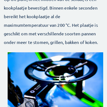
kookplaatje bevestigd. Binnen enkele ­seconden
bereikt het kookplaatje al de
maximumtemperatuur van 200 °C. Het plaatje is
geschikt om met verschillende soorten pannen
onder meer te stomen, grillen, bakken of koken.