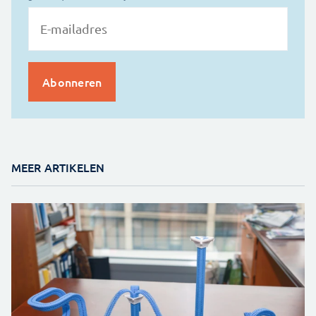
MEER ARTIKELEN