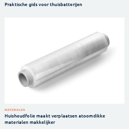
Praktische gids voor thuisbatterijen
MATERIALEN
Huishoudfolie maakt verplaatsen atoomdikke
materialen makkelijker