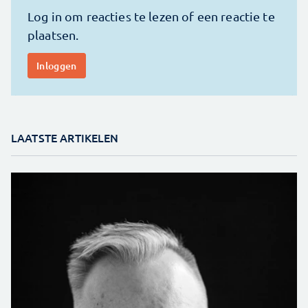
LAATSTE ARTIKELEN