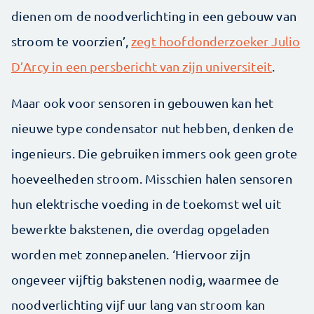
dienen om de noodverlichting in een gebouw van
stroom te voorzien’,
zegt hoofdonderzoeker Julio
D’Arcy in een persbericht van zijn universiteit
.
Maar ook voor sensoren in gebouwen kan het
nieuwe type condensator nut hebben, denken de
ingenieurs. Die gebruiken immers ook geen grote
hoeveelheden stroom. Misschien halen sensoren
hun elektrische voeding in de toekomst wel uit
bewerkte bakstenen, die overdag opgeladen
worden met zonnepanelen. ‘Hiervoor zijn
ongeveer vijftig bakstenen nodig, waarmee de
noodverlichting vijf uur lang van stroom kan