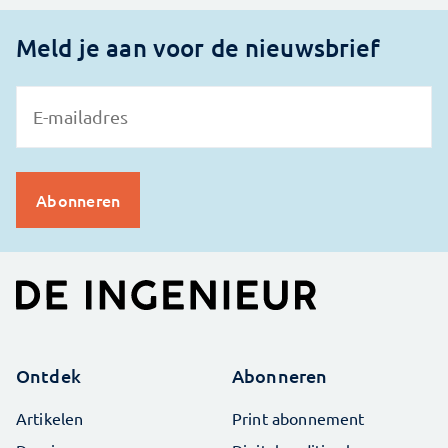
Meld je aan voor de nieuwsbrief
Ontdek
Abonneren
Artikelen
Print abonnement