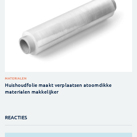
MATERIALEN
Huishoudfolie maakt verplaatsen atoomdikke
materialen makkelijker
REACTIES