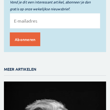
Vond je dit een interessant artikel, abonneer je dan
gratis op onze wekelijkse nieuwsbrief.
MEER ARTIKELEN