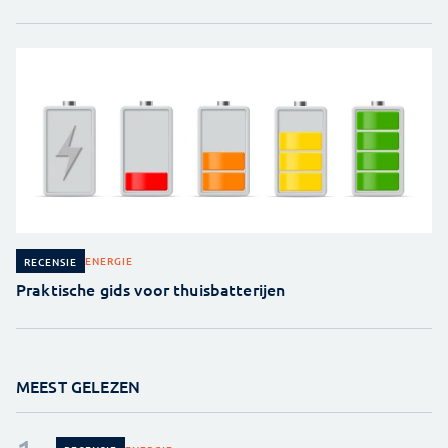
ENERGIE
RECENSIE
Praktische gids voor thuisbatterijen
MEEST GELEZEN