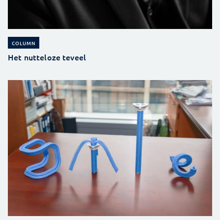
COLUMN
Het nutteloze teveel