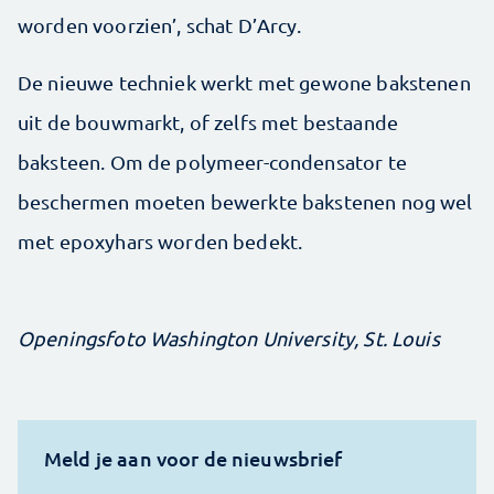
worden voorzien’, schat D’Arcy.
De nieuwe techniek werkt met gewone bakstenen
uit de bouwmarkt, of zelfs met bestaande
baksteen. Om de polymeer-condensator te
beschermen moeten bewerkte bakstenen nog wel
met epoxyhars worden bedekt.
Openingsfoto Washington University, St. Louis
Meld je aan voor de nieuwsbrief