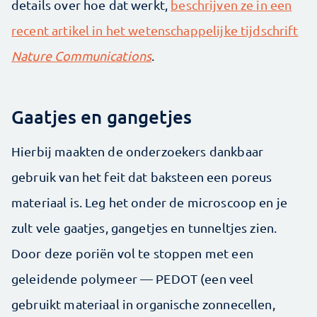
details over hoe dat werkt,
beschrijven ze in een
recent artikel in het wetenschappelijke tijdschrift
Nature Communications
.
Gaatjes en gangetjes
Hierbij maakten de onderzoekers dankbaar
gebruik van het feit dat baksteen een poreus
materiaal is. Leg het onder de microscoop en je
zult vele gaatjes, gangetjes en tunneltjes zien.
Door deze poriën vol te stoppen met een
geleidende polymeer — PEDOT (een veel
gebruikt materiaal in organische zonnecellen,