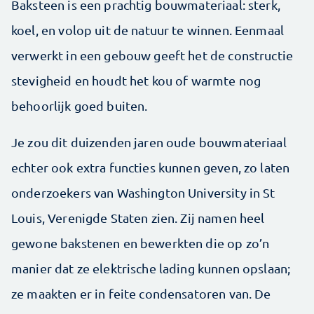
Baksteen is een prachtig bouwmateriaal: sterk,
koel, en volop uit de natuur te winnen. Eenmaal
verwerkt in een gebouw geeft het de constructie
stevigheid en houdt het kou of warmte nog
behoorlijk goed buiten.
Je zou dit duizenden jaren oude bouwmateriaal
echter ook extra functies kunnen geven, zo laten
onderzoekers van Washington University in St
Louis, Verenigde Staten zien. Zij namen heel
gewone bakstenen en bewerkten die op zo’n
manier dat ze elektrische lading kunnen opslaan;
ze maakten er in feite condensatoren van. De