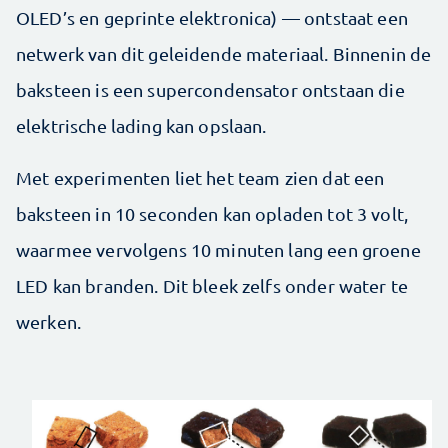
OLED’s en geprinte elektronica) — ontstaat een
netwerk van dit geleidende materiaal. Binnenin de
baksteen is een supercondensator ontstaan die
elektrische lading kan opslaan.
Met experimenten liet het team zien dat een
baksteen in 10 seconden kan opladen tot 3 volt,
waarmee vervolgens 10 minuten lang een groene
LED kan branden. Dit bleek zelfs onder water te
werken.