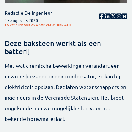
Redactie De Ingenieur
17 augustus 2020
BOUW / INFRA
BOUWKUNDE
MATERIALEN
Deze baksteen werkt als een
batterij
Met wat chemische bewerkingen verandert een
gewone baksteen in een condensator, en kan hij
elektriciteit opslaan. Dat laten wetenschappers en
ingenieurs in de Verenigde Staten zien. Het biedt
ongekende nieuwe mogelijkheden voor het
bekende bouwmateriaal.