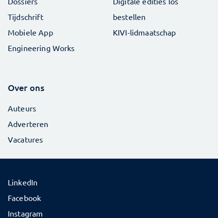
Dossiers
Digitale edities los
Tijdschrift
bestellen
Mobiele App
KIVI-lidmaatschap
Engineering Works
Over ons
Auteurs
Adverteren
Vacatures
LinkedIn
Facebook
Instagram