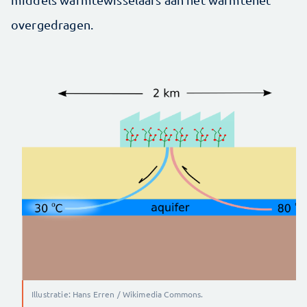
overgedragen.
Illustratie: Hans Erren / Wikimedia Commons.