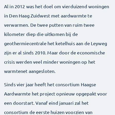
Al in 2012 was het doel om vierduizend woningen
in Den Haag Zuidwest met aardwarmte te
verwarmen. De twee putten van ruim twee
kilometer diep die uitkomen bij de
geothermiecentrale het ketelhuis aan de Leyweg
zijn er al sinds 2010. Maar door de economische
crisis werden veel minder woningen op het
warmtenet aangesloten.
Sinds vier jaar heeft het consortium Haagse
Aardwarmte het project opnieuw opgepakt voor
een doorstart. Vanaf eind januari zal het
consortium de eerste huizen voorzien van