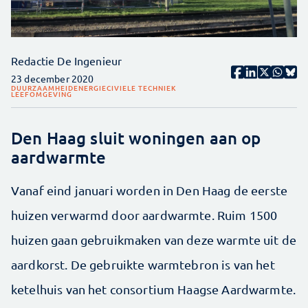
Redactie De Ingenieur
23 december 2020
DUURZAAMHEID
ENERGIE
CIVIELE TECHNIEK
LEEFOMGEVING
Den Haag sluit woningen aan op
aardwarmte
Vanaf eind januari worden in Den Haag de eerste
huizen verwarmd door aardwarmte. Ruim 1500
huizen gaan gebruikmaken van deze warmte uit de
aardkorst. De gebruikte warmtebron is van het
ketelhuis van het consortium Haagse Aardwarmte.