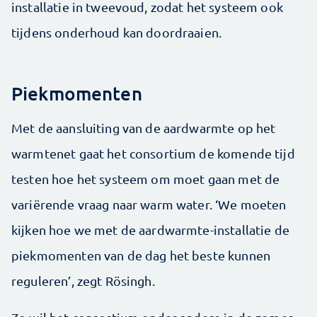
installatie in tweevoud, zodat het systeem ook
tijdens onderhoud kan doordraaien.
Piekmomenten
Met de aansluiting van de aardwarmte op het
warmtenet gaat het consortium de komende tijd
testen hoe het systeem om moet gaan met de
variërende vraag naar warm water. ‘We moeten
kijken hoe we met de aardwarmte-installatie de
piekmomenten van de dag het beste kunnen
reguleren’, zegt Rösingh.