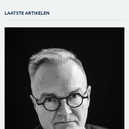
LAATSTE ARTIKELEN