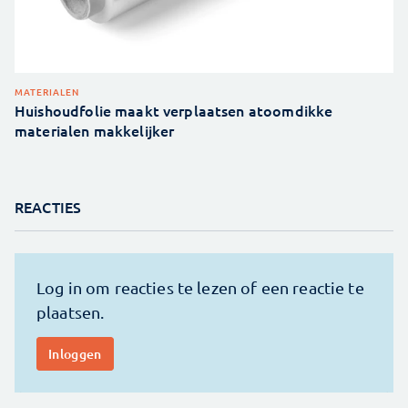
MATERIALEN
Huishoudfolie maakt verplaatsen atoomdikke
materialen makkelijker
REACTIES