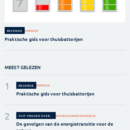
ENERGIE
RECENSIE
Praktische gids voor thuisbatterijen
MEEST GELEZEN
ENERGIE
RECENSIE
Praktische gids voor thuisbatterijen
DUURZAAMHEID
ENERGIE
VIJF VRAGEN OVER...
De gevolgen van de energietransitie voor de