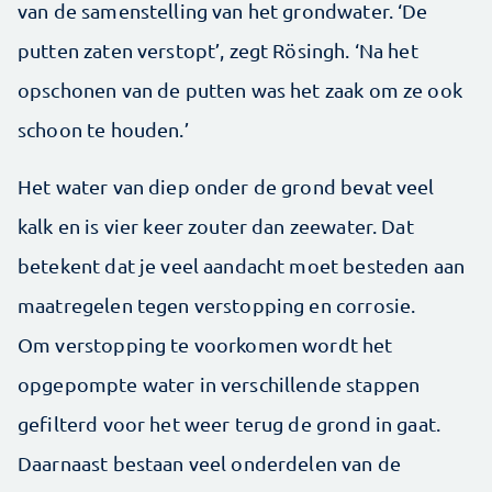
van de samenstelling van het grondwater. ‘De
putten zaten verstopt’, zegt Rösingh. ‘Na het
opschonen van de putten was het zaak om ze ook
schoon te houden.’
Het water van diep onder de grond bevat veel
kalk en is vier keer zouter dan zeewater. Dat
betekent dat je veel aandacht moet besteden aan
maatregelen tegen verstopping en corrosie.
Om verstopping te voorkomen wordt het
opgepompte water in verschillende stappen
gefilterd voor het weer terug de grond in gaat.
Daarnaast bestaan veel onderdelen van de