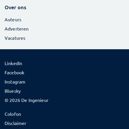
Over ons
Auteurs
Adverteren
Vacatures
LinkedIn
Facebook
Instagram
Bluesky
© 2026 De Ingenieur
Colofon
Disclaimer