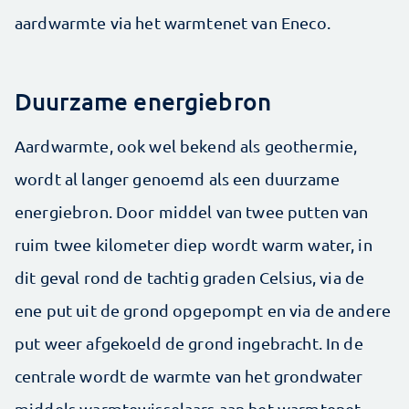
aardwarmte via het warmtenet van Eneco.
Duurzame energiebron
Aardwarmte, ook wel bekend als geothermie,
wordt al langer genoemd als een duurzame
energiebron. Door middel van twee putten van
ruim twee kilometer diep wordt warm water, in
dit geval rond de tachtig graden Celsius, via de
ene put uit de grond opgepompt en via de andere
put weer afgekoeld de grond ingebracht. In de
centrale wordt de warmte van het grondwater
middels warmtewisselaars aan het warmtenet