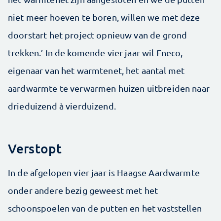
niet meer hoeven te boren, willen we met deze
doorstart het project opnieuw van de grond
trekken.’ In de komende vier jaar wil Eneco,
eigenaar van het warmtenet, het aantal met
aardwarmte te verwarmen huizen uitbreiden naar
drieduizend à vierduizend.
Verstopt
In de afgelopen vier jaar is Haagse Aardwarmte
onder andere bezig geweest met het
schoonspoelen van de putten en het vaststellen