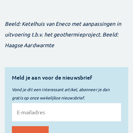
Beeld: Ketelhuis van Eneco met aanpassingen in
uitvoering t.b.v. het geothermieproject. Beeld:
Haagse Aardwarmte
Meld je aan voor de nieuwsbrief
Vond je dit een interessant artikel, abonneer je dan
gratis op onze wekelijkse nieuwsbrief.