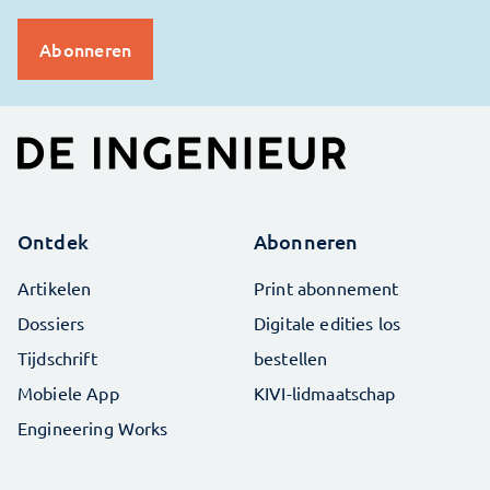
Ontdek
Abonneren
Artikelen
Print abonnement
Dossiers
Digitale edities los
Tijdschrift
bestellen
Mobiele App
KIVI-lidmaatschap
Engineering Works