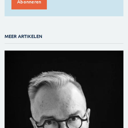
MEER ARTIKELEN