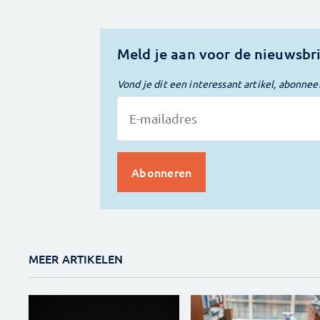
Meld je aan voor de nieuwsbr
Vond je dit een interessant artikel, abonnee
MEER ARTIKELEN