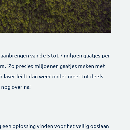
aanbrengen van de 5 tot 7 miljoen gaatjes per
mm. ‘Zo precies miljoenen gaatjes maken met
n laser leidt dan weer onder meer tot deels
nog over na.’
een oplossing vinden voor het veilig opslaan