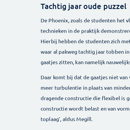
Tachtig jaar oude puzzel
De Phoenix, zoals de studenten het 
technieken in de praktijk demonstrere
Hierbij hebben de studenten zich met
waar al pakweg tachtig jaar tobben in 
gaatjes zitten, kan namelijk nauwelij
Daar komt bij dat de gaatjes niet van
meer turbulentie in plaats van minde
dragende constructie die flexibel is 
constructie wordt belast en van vorm
toplaag’, aldus Megill.