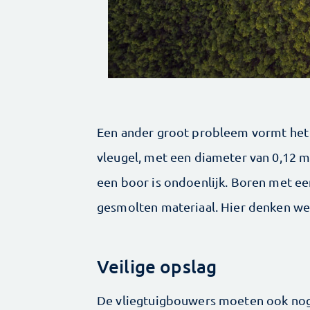
Een ander groot probleem vormt het 
vleugel, met een diameter van 0,12 
een boor is ondoenlijk. Boren met ee
gesmolten materiaal. Hier denken we 
Veilige opslag
De vliegtuigbouwers moeten ook nog 