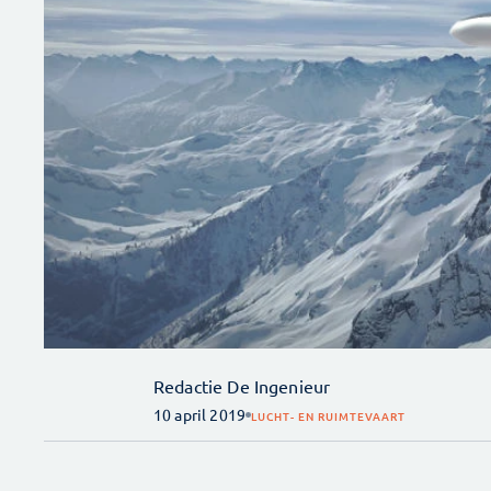
Redactie De Ingenieur
10 april 2019
LUCHT- EN RUIMTEVAART