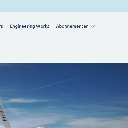
rs
Engineering Works
Abonnementen