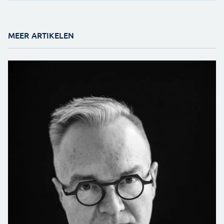
MEER ARTIKELEN