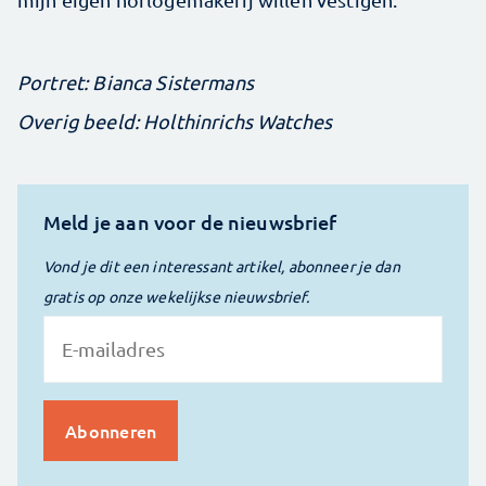
Portret: Bianca Sistermans
Overig beeld: Holthinrichs Watches
Meld je aan voor de nieuwsbrief
Vond je dit een interessant artikel, abonneer je dan
gratis op onze wekelijkse nieuwsbrief.