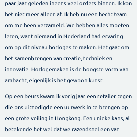
paar jaar geleden ineens veel orders binnen. Ik kon
het niet meer alleen af. Ik heb nu een hecht team
om me heen verzameld. We hebben alles moeten
leren, want niemand in Nederland had ervaring
om op dit niveau horloges te maken. Het gaat om
het samenbrengen van creatie, techniek en
innovatie. Horlogemaken is de hoogste vorm van
ambacht, eigenlijk is het gewoon kunst.
Op een beurs kwam ik vorig jaar een retailer tegen
die ons uitnodigde een uurwerk in te brengen op
een grote veiling in Hongkong. Een unieke kans, al
betekende het wel dat we razendsnel een van