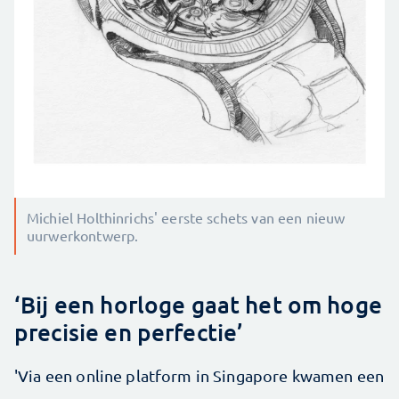
Michiel Holthinrichs' eerste schets van een nieuw
uurwerkontwerp.
‘Bij een horloge gaat het om hoge
precisie en perfectie’
'Via een online platform in Singapore kwamen een