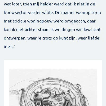
wat later, toen mij helder werd dat ik niet in de
bouwsector verder wilde. De manier waarop toen
met sociale woningbouw werd omgegaan, daar
kon ik niet achter staan. Ik wil dingen van kwaliteit
ont­werpen, waar je trots op kunt zijn, waar liefde
in zit.'