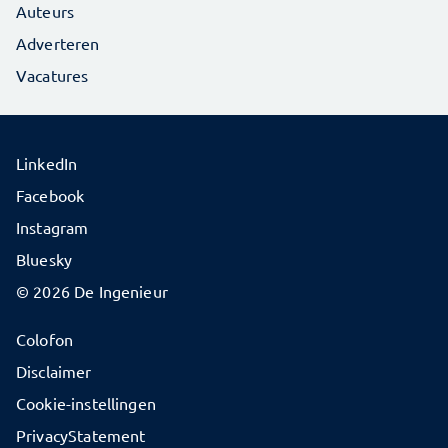
Auteurs
Adverteren
Vacatures
LinkedIn
Facebook
Instagram
Bluesky
© 2026 De Ingenieur
Colofon
Disclaimer
Cookie-instellingen
PrivacyStatement