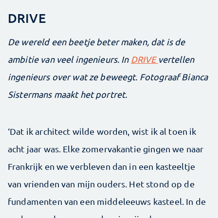
DRIVE
De wereld een beetje beter maken, dat is de
ambitie van veel ingenieurs. In
DRIVE
vertellen
ingenieurs over wat ze beweegt. Fotograaf Bianca
Sistermans maakt het portret.
‘Dat ik architect wilde worden, wist ik al toen ik
acht jaar was. Elke zomervakantie gingen we naar
Frankrijk en we verbleven dan in een kasteeltje
van vrienden van mijn ouders. Het stond op de
fundamenten van een middeleeuws kasteel. In de