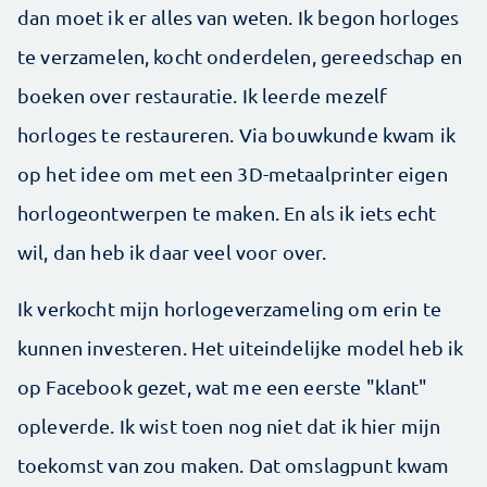
dan moet ik er alles van weten. Ik begon horloges
te ver­zamelen, kocht onderdelen, gereedschap en
boeken over restauratie. Ik leerde mezelf
horloges te restaureren. Via bouwkunde kwam ik
op het idee om met een 3D-­metaalprinter eigen
horlogeontwerpen te maken. En als ik iets echt
wil, dan heb ik daar veel voor over.
Ik verkocht mijn horlogeverzameling om erin te
kunnen investeren. Het uiteindelijke model heb ik
op Facebook gezet, wat me een eerste "klant"
opleverde. Ik wist toen nog niet dat ik hier mijn
toekomst van zou maken. Dat omslagpunt kwam