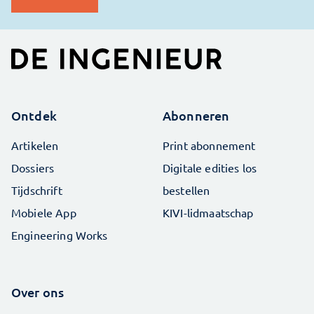
Ontdek
Abonneren
Artikelen
Print abonnement
Dossiers
Digitale edities los
Tijdschrift
bestellen
Mobiele App
KIVI-lidmaatschap
Engineering Works
Over ons