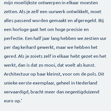
mijn moeilijkste ontwerpen in elkaar moesten
zetten. Als je zelf een uurwerk ontwikkelt, moet
alles passend worden gemaakt en afgeregeld. Bij
een horloge gaat het om hoge precisie en
perfectie. Een half jaar lang hebben we zestien uur
per dag keihard gewerkt, maar we hebben het
gered. Als je zoiets zelf in elkaar hebt gezet en het
werkt, dan is dat zo mooi, dat voelt als kunst.
Architectuur op haar kleinst, voor om de pols. Dit
unieke eerste exemplaar, geheel in Nederland
vervaardigd, bracht meer dan negentig­duizend
euro op.'