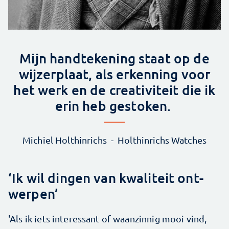
Mijn handtekening staat op de
wijzerplaat, als erkenning voor
het werk en de creativiteit die ik
erin heb gestoken.
Michiel Holthinrichs
Holthinrichs Watches
‘Ik wil dingen van kwaliteit ont­
werpen’
'Als ik iets interessant of waanzinnig mooi vind,