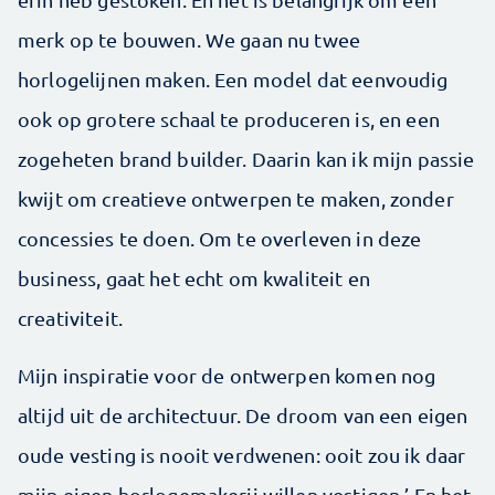
merk op te bouwen. We gaan nu twee
horlogelijnen maken. Een model dat eenvoudig
ook op grotere schaal te produceren is, en een
zogeheten brand builder. Daarin kan ik mijn passie
kwijt om creatieve ontwerpen te maken, zonder
concessies te doen. Om te overleven in deze
business, gaat het echt om kwaliteit en
creativiteit.
Mijn inspiratie voor de ontwerpen komen nog
altijd uit de architectuur. De droom van een eigen
oude vesting is nooit verdwenen: ooit zou ik daar
mijn eigen horlogemakerij willen vestigen.’ En het