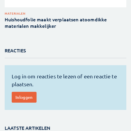
MATERIALEN
Huishoudfolie maakt verplaatsen atoomdikke
materialen makkelijker
REACTIES
LAATSTE ARTIKELEN