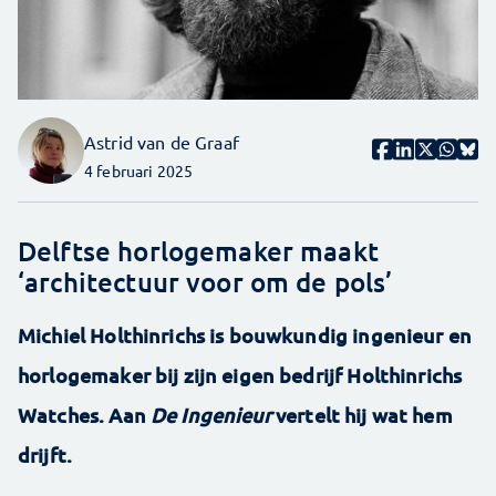
Astrid van de Graaf
4 februari 2025
Delftse horlogemaker maakt
‘architectuur voor om de pols’
Michiel Holthinrichs is bouwkundig ingenieur en
horlogemaker bij zijn eigen bedrijf Holthinrichs
Watches. Aan
De Ingenieur
vertelt hij wat hem
drijft.