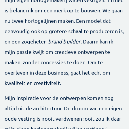
is belangrijk om een merk op te bouwen. We gaan
nu twee horlogelijnen maken. Een model dat
eenvoudig ook op grotere schaal te produceren is,
en een zogeheten
brand builder
. Daarin kan ik
mijn passie kwijt om creatieve ontwerpen te
maken, zonder concessies te doen. Om te
overleven in deze business, gaat het echt om
kwaliteit en creativiteit.
Mijn inspiratie voor de ontwerpen komen nog
altijd uit de architectuur. De droom van een eigen
oude vesting is nooit verdwenen: ooit zou ik daar
mijn eigen horlogemakerij willen vestigen.’