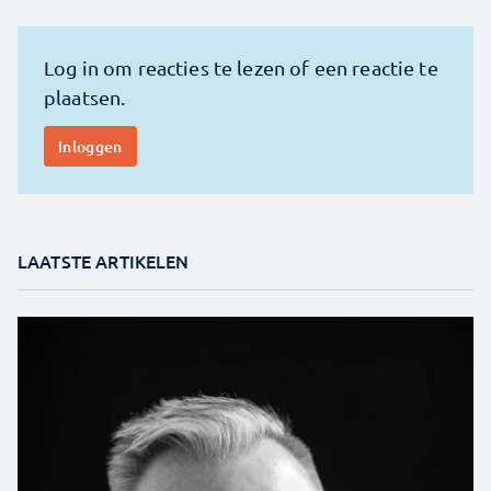
LAATSTE ARTIKELEN