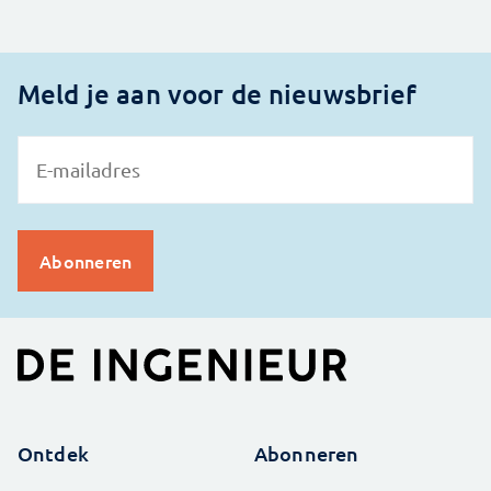
Meld je aan voor de nieuwsbrief
Ontdek
Abonneren