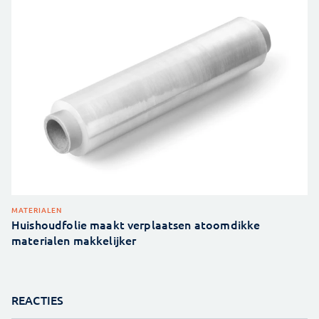
MATERIALEN
Huishoudfolie maakt verplaatsen atoomdikke
materialen makkelijker
REACTIES