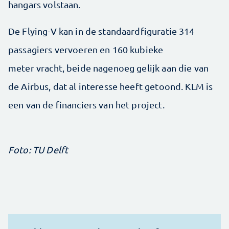
hangars volstaan.
De Flying-V kan in de standaardfiguratie 314
passagiers vervoeren en 160 kubieke
meter vracht, beide nagenoeg gelijk aan die van
de Airbus, dat al interesse heeft getoond. KLM is
een van de financiers van het project.
Foto: TU Delft