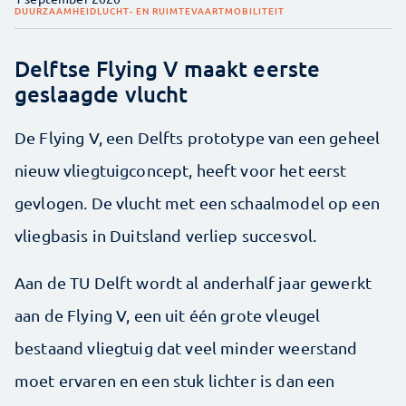
DUURZAAMHEID
LUCHT- EN RUIMTEVAART
MOBILITEIT
Delftse Flying V maakt eerste
geslaagde vlucht
De Flying V, een Delfts prototype van een geheel
nieuw vliegtuigconcept, heeft voor het eerst
gevlogen. De vlucht met een schaalmodel op een
vliegbasis in Duitsland verliep succesvol.
Aan de TU Delft wordt al anderhalf jaar gewerkt
aan de Flying V, een uit één grote vleugel
bestaand vliegtuig dat veel minder weerstand
moet ervaren en een stuk lichter is dan een