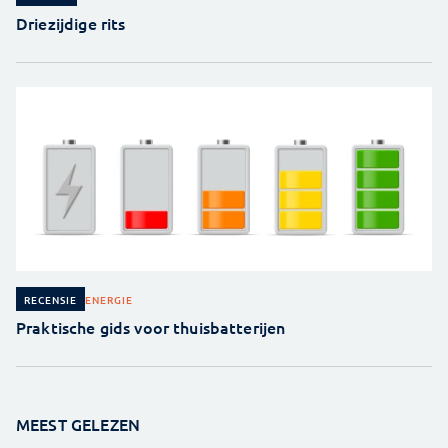
Driezijdige rits
ENERGIE
RECENSIE
Praktische gids voor thuisbatterijen
MEEST GELEZEN