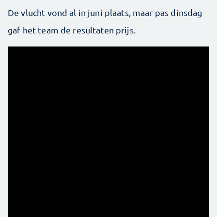
De vlucht vond al in juni plaats, maar pas dinsdag
gaf het team de resultaten prijs.