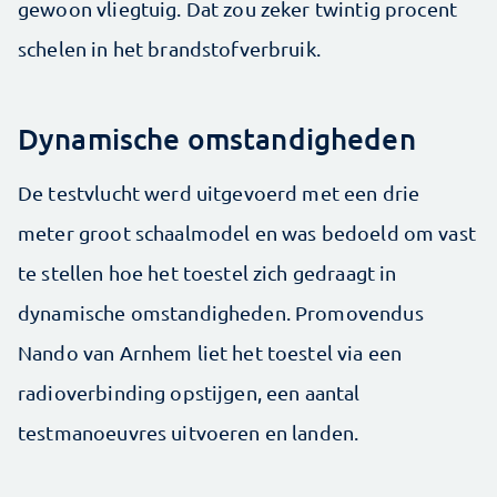
gewoon vliegtuig. Dat zou zeker twintig procent
schelen in het brandstofverbruik.
Dynamische omstandigheden
De testvlucht werd uitgevoerd met een drie
meter groot schaalmodel en was bedoeld om vast
te stellen hoe het toestel zich gedraagt in
dynamische omstandigheden. Promovendus
Nando van Arnhem liet het toestel via een
radioverbinding opstijgen, een aantal
testmanoeuvres uitvoeren en landen.