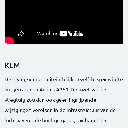
KLM
De Flying-V moet uiteindelijk dezelfde spanwijdte
krijgen als een Airbus A350. De inzet van het
vliegtuig zou dan ook geen ingrijpende
wijzigingen vereisen in de infrastructuur van de
luchthavens: de huidige gates, taxibanen en