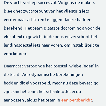
De vlucht verliep succesvol. Volgens de makers
bleek het zwaartepunt van het vliegtuig iets
verder naar achteren te liggen dan ze hadden
berekend. Het team plaatste daarom nog voor de
vlucht extra gewicht in de neus en verschoof het
landingsgestel iets naar voren, om instabiliteit te
voorkomen.
Daarnaast vertoonde het toestel 'wiebelingen' in
de lucht. 'Aerodynamische berekeningen
hadden dit al voorspeld, maar nu deze bevestigd
zijn, kan het team het schaalmodel erop
aanpassen', aldus het team in
een persbericht
.