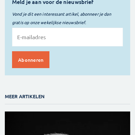
Meld je aan voor de nieuwsbrief
Vond je dit een interessant artikel, abonneer je dan
gratis op onze wekelijkse nieuwsbrief.
MEER ARTIKELEN