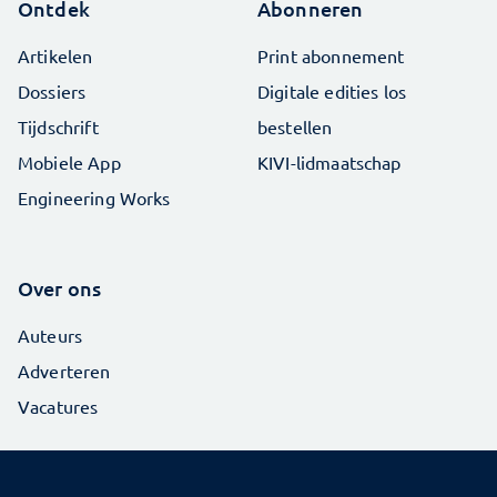
Ontdek
Abonneren
Artikelen
Print abonnement
Dossiers
Digitale edities los
Tijdschrift
bestellen
Mobiele App
KIVI-lidmaatschap
Engineering Works
Over ons
Auteurs
Adverteren
Vacatures