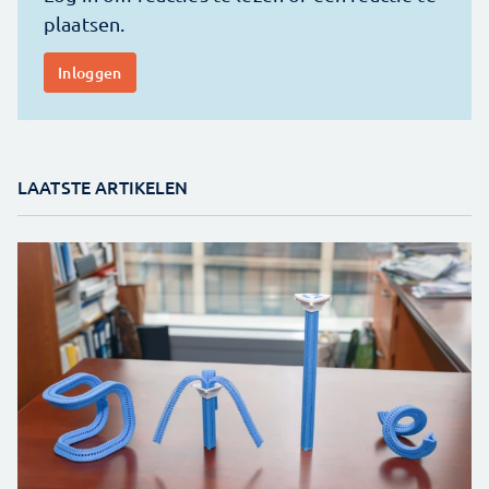
LAATSTE ARTIKELEN