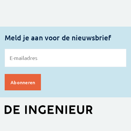
Meld je aan voor de nieuwsbrief