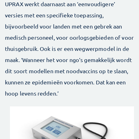
UPRAX werkt daarnaast aan ‘eenvoudigere’
versies met een specifieke toepassing,
bijvoorbeeld voor landen met een gebrek aan
medisch personeel, voor oorlogsgebieden of voor
thuisgebruik. Ook is er een wegwerpmodel in de
maak. ‘Wanneer het voor ngo’s gemakkelijk wordt
dit soort modellen met noodvaccins op te slaan,
kunnen ze epidemieën voorkomen. Dat kan een
hoop levens redden.’