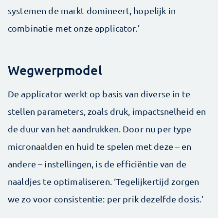
systemen de markt domineert, hopelijk in
combinatie met onze applicator.’
Wegwerpmodel
De applicator werkt op basis van diverse in te
stellen parameters, zoals druk, impactsnelheid en
de duur van het aandrukken. Door nu per type
micronaalden en huid te spelen met deze – en
andere – instellingen, is de efficiëntie van de
naaldjes te optimaliseren. ‘Tegelijkertijd zorgen
we zo voor consistentie: per prik dezelfde dosis.’