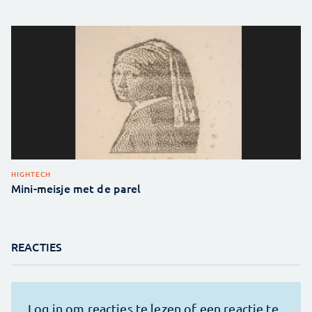
HIGHTECH
Mini-meisje met de parel
REACTIES