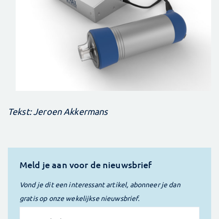
Tekst: Jeroen Akkermans
Meld je aan voor de nieuwsbrief
Vond je dit een interessant artikel, abonneer je dan
gratis op onze wekelijkse nieuwsbrief.