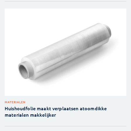
MATERIALEN
Huishoudfolie maakt verplaatsen atoomdikke
materialen makkelijker