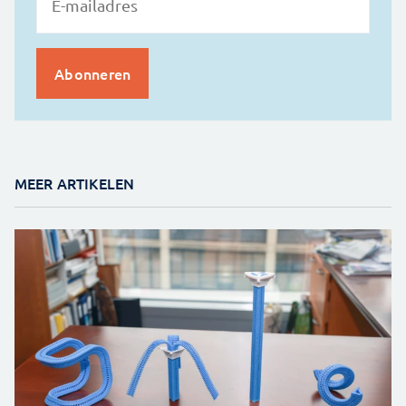
MEER ARTIKELEN