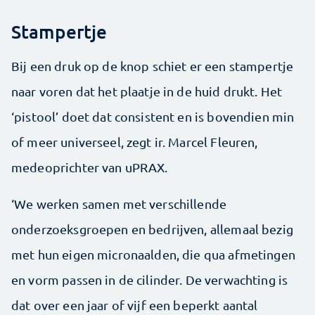
Stampertje
Bij een druk op de knop schiet er een stampertje
naar voren dat het plaatje in de huid drukt. Het
‘pistool’ doet dat consistent en is bovendien min
of meer universeel, zegt ir. Marcel Fleuren,
medeoprichter van uPRAX.
‘We werken samen met verschillende
onderzoeksgroepen en bedrijven, allemaal bezig
met hun eigen micronaalden, die qua afmetingen
en vorm passen in de cilinder. De verwachting is
dat over een jaar of vijf een beperkt aantal