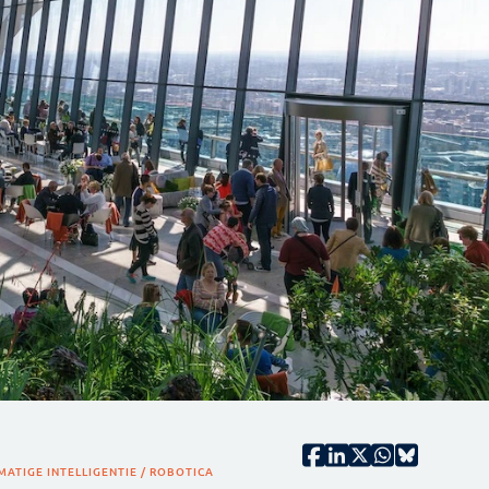
ATIGE INTELLIGENTIE / ROBOTICA