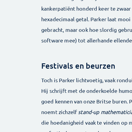
kankerpatiënt honderd keer te zwaar 
hexadecimaal getal. Parker laat mooi
gebracht, maar ook hoe slordig gebru
software mee) tot allerhande ellende
Festivals en beurzen
Toch is Parker lichtvoetig, vaak rondu
Hij schrijft met de onderkoelde humo
goed kennen van onze Britse buren. 
noemt zichzelf
stand-up mathematici
die hoedanigheid vaak te vinden op 