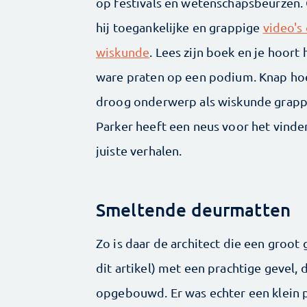
op festivals en wetenschapsbeurzen.
hij toegankelijke en grappige
video's
wiskunde
. Lees zijn boek en je hoort
ware praten op een podium. Knap hoe
droog onderwerp als wiskunde grapp
Parker heeft een neus voor het vinde
juiste verhalen.
Smeltende deurmatten
Zo is daar de architect die een groo
dit artikel) met een prachtige gevel,
opgebouwd. Er was echter een klein