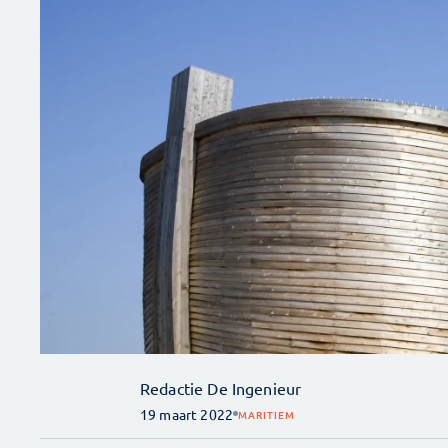
Redactie De Ingenieur
19 maart 2022
MARITIEM