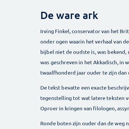
De ware ark
Irving Finkel, conservator van het Br
onder ogen waarin het verhaal van de
bijbel niet de oudste is, was bekend, 
was geschreven in het Akkadisch, in w
twaalfhonderd jaar ouder te zijn dan
De tekst bevatte een exacte beschrijv
tegenstelling tot wat latere teksten v
Oproer in kringen van filologen, assy
Ronde boten zijn ouder dan de weg n