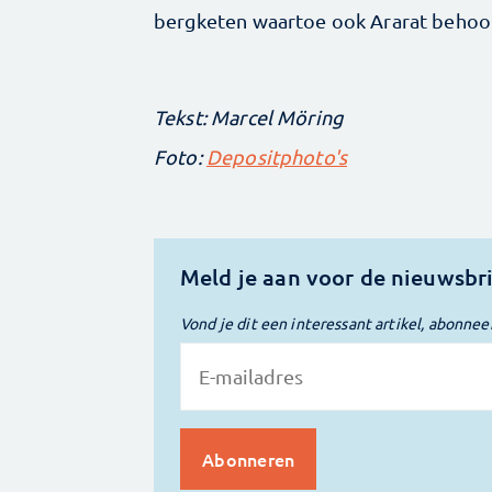
bergketen waartoe ook Ararat behoort
Tekst: Marcel Möring
Foto:
Depositphoto's
Meld je aan voor de nieuwsbr
Vond je dit een interessant artikel, abonnee