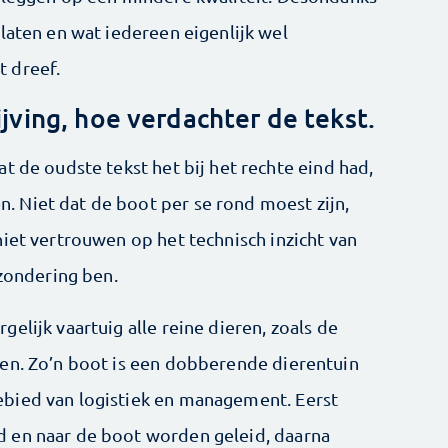
laten en wat iedereen eigenlijk wel
 dreef.
jving, hoe verdachter de tekst.
t de oudste tekst het bij het rechte eind had,
 Niet dat de boot per se rond moest zijn,
iet vertrouwen op het technisch inzicht van
tzondering ben.
elijk vaartuig alle reine dieren, zoals de
en. Zo’n boot is een dobberende dierentuin
bied van logistiek en management. Eerst
 en naar de boot worden geleid, daarna