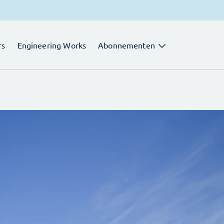
rs
Engineering Works
Abonnementen