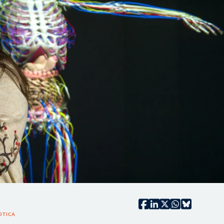
OTICA