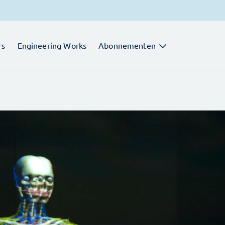
rs
Engineering Works
Abonnementen