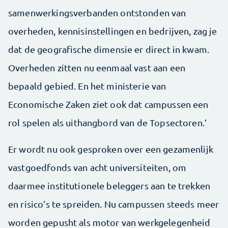
samenwerkingsverbanden ontstonden van
overheden, kennisinstellingen en bedrijven, zag je
dat de geografische dimensie er direct in kwam.
Overheden zitten nu eenmaal vast aan een
bepaald gebied. En het ministerie van
Economische Zaken ziet ook dat campussen een
rol spelen als uithangbord van de Topsectoren.’
Er wordt nu ook gesproken over een gezamenlijk
vastgoedfonds van acht universiteiten, om
daarmee institutionele beleggers aan te trekken
en risico’s te spreiden. Nu campussen steeds meer
worden gepusht als motor van werkgelegenheid