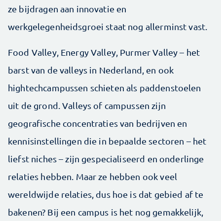
ze bijdragen aan innovatie en
werkgelegenheidsgroei staat nog allerminst vast.
Food Valley, Energy Valley, Purmer Valley – het
barst van de valleys in Nederland, en ook
hightechcampussen schieten als paddenstoelen
uit de grond. Valleys of campussen zijn
geografische concentraties van bedrijven en
kennisinstellingen die in bepaalde sectoren – het
liefst niches – zijn gespecialiseerd en onderlinge
relaties hebben. Maar ze hebben ook veel
wereldwijde relaties, dus hoe is dat gebied af te
bakenen? Bij een campus is het nog gemakkelijk,