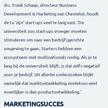
drs. Frank Schaap, directeur Business
Development & Marketing van Chemelot, houdt
de tu ‘zijn’ start-ups veel te lang vast. ‘De
universiteit zou start-ups vroeger moeten
stimuleren om naar een bedrijfsgerichte
omgeving te gaan. Starters hebben een
ecosysteem met multinationals nodig. Als je te
lang bij de universiteit blijft, is dat zelfs negatief
voor je bedrijf. Uit allerlei onderzoeken blijkt
namelijk dat marktontwikkeling eindeloos veel
moeilijker is dan productontwikkeling.’
MARKETINGSUCCES