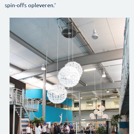
spin-offs opleveren.’