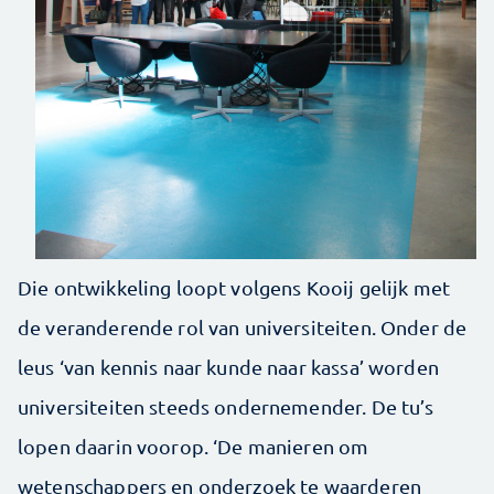
Die ontwikkeling loopt volgens Kooij gelijk met
de veranderende rol van universiteiten. Onder de
leus ‘van kennis naar kunde naar kassa’ worden
universiteiten steeds ondernemender. De tu’s
lopen daarin voorop. ‘De manieren om
wetenschappers en onderzoek te waarderen