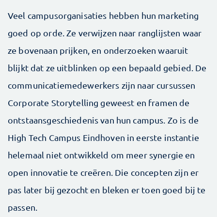
Veel campusorganisaties hebben hun marketing
goed op orde. Ze verwijzen naar ranglijsten waar
ze bovenaan prijken, en onderzoeken waaruit
blijkt dat ze uitblinken op een bepaald gebied. De
communicatiemedewerkers zijn naar cursussen
Corporate Storytelling geweest en framen de
ontstaansgeschiedenis van hun campus. Zo is de
High Tech Campus Eindhoven in eerste instantie
helemaal niet ontwikkeld om meer synergie en
open innovatie te creëren. Die concepten zijn er
pas later bij gezocht en bleken er toen goed bij te
passen.