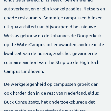
autoverkeer, en er zijn kronkelpaadjes, fietsers en
goede restaurants. Sommige campussen blinken
uit qua architectuur, bijvoorbeeld het nieuwe
Wetsus-gebouw en de Johannes de Dooperkerk
op de WaterCampus in Leeuwarden, andere in de
kwaliteit van de horeca, zoals het gevarieerde
culinaire aanbod van The Strip op de High Tech
Campus Eindhoven.
De werkgelegenheid op campussen groeit dan
ook harder dan in de rest van Nederland, aldus
Buck Consultants, het onderzoeksbureau dat
regelmatig een inventarisatie maakt van