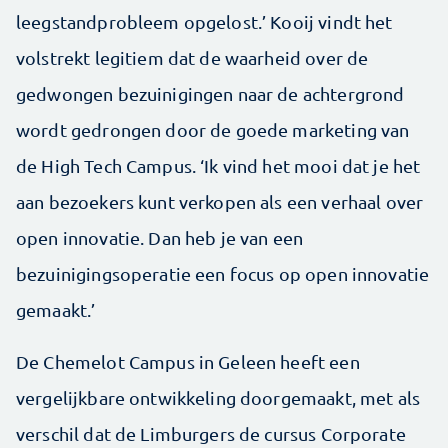
leegstandprobleem opgelost.’ Kooij vindt het
volstrekt legitiem dat de waarheid over de
gedwongen bezuinigingen naar de achtergrond
wordt gedrongen door de goede marketing van
de High Tech Campus. ‘Ik vind het mooi dat je het
aan bezoekers kunt verkopen als een verhaal over
open innovatie. Dan heb je van een
bezuinigingsoperatie een focus op open innovatie
gemaakt.’
De Chemelot Campus in Geleen heeft een
vergelijkbare ontwikkeling doorgemaakt, met als
verschil dat de Limburgers de cursus Corporate