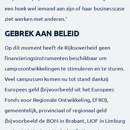
een hoek wel iemand aan zijn of haar businesscase
ziet werken met anderen.’
GEBREK AAN BELEID
Op dit moment heeft de Rijksoverheid geen
financieringsinstrumenten beschikbaar om
campusontwikkelingen te stimuleren en te sturen.
Veel campussen komen nu tot stand dankzij
Europees geld (bijvoorbeeld uit het Europees
Fonds voor Regionale Ontwikkeling, EFRO),
gemeentelijk, provinciaal of regionaal geld
(bijvoorbeeld de BOM in Brabant, LIOF in Limburg