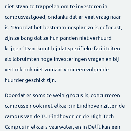
niet staan te trappelen om te investeren in
campusvastgoed, ondanks dat er veel vraag naar
is. ‘Doordat het bestemmingsplan zo is gefocust,
zijn ze bang dat ze hun panden niet verhuurd
krijgen.’ Daar komt bij dat specifieke faciliteiten
als labruimten hoge investeringen vragen en bij
vertrek ook niet zomaar voor een volgende
huurder geschikt zijn.
Doordat er soms te weinig focus is, concurreren
campussen ook met elkaar: in Eindhoven zitten de
campus van de TU Eindhoven en de High Tech
Campus in elkaars vaarwater, en in Delft kan een