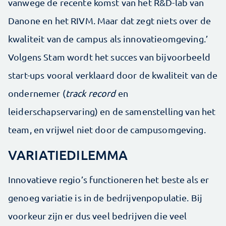
vanwege de recente komst van het R&D-lab van
Danone en het RIVM. Maar dat zegt niets over de
kwaliteit van de campus als innovatieomgeving.’
Volgens Stam wordt het succes van bijvoorbeeld
start-ups vooral verklaard door de kwaliteit van de
ondernemer (
track record
en
leiderschapservaring) en de samenstelling van het
team, en vrijwel niet door de campusomgeving.
VARIATIEDILEMMA
Innovatieve regio’s functioneren het beste als er
genoeg variatie is in de bedrijvenpopulatie. Bij
voorkeur zijn er dus veel bedrijven die veel