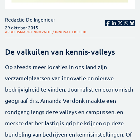
Redactie De Ingenieur
29 oktober 2015
ARBEIDSMARKT
INNOVATIE / INNOVATIEBELEID
De valkuilen van kennis-valleys
Op steeds meer locaties in ons land zijn
verzamelplaatsen van innovatie en nieuwe
bedrijvigheid te vinden. Journalist en economisch
geograaf drs. Amanda Verdonk maakte een
rondgang langs deze valleys en campussen, en
merkte dat het lastig is grip te krijgen op deze
bundeling van bedrijven en kennisinstellingen. Of