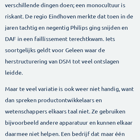
verschillende dingen doen; een monocultuur is
riskant. De regio Eindhoven merkte dat toen in de
jaren tachtig en negentig Philips ging snijden en
DAF in een faillissement terechtkwam. Iets
soortgelijks geldt voor Geleen waar de
herstructurering van DSM tot veel ontslagen
leidde.
Maar te veel variatie is ook weer niet handig, want
dan spreken productontwikkelaars en
wetenschappers elkaars taal niet. Ze gebruiken
bijvoorbeeld andere apparatuur en kunnen elkaar
daarmee niet helpen. Een bedrijf dat maar één