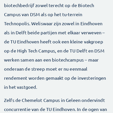
biotechbedrijf zowel terecht op de Biotech
Campus van DSM als op het tu-terrein
Technopolis. Weliswaar zijn zowel in Eindhoven
als in Delft beide partijen met elkaar verweven –
de TU Eindhoven heeft ook een kleine vakgroep
op de High Tech Campus, en de TU Delft en DSM
werken samen aan een biotechcampus – maar
onderaan de streep moet er nu eenmaal
rendement worden gemaakt op de investeringen
in het vastgoed.
Zelfs de Chemelot Campus in Geleen ondervindt
concurrentie van de TU Eindhoven. In de ogen van