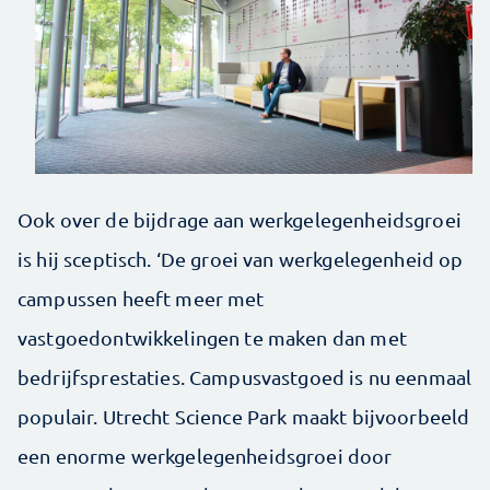
Ook over de bijdrage aan werkgelegenheidsgroei
is hij sceptisch. ‘De groei van werkgelegenheid op
campussen heeft meer met
vastgoedontwikkelingen te maken dan met
bedrijfsprestaties. Campusvastgoed is nu eenmaal
populair. Utrecht Science Park maakt bijvoorbeeld
een enorme werkgelegenheidsgroei door