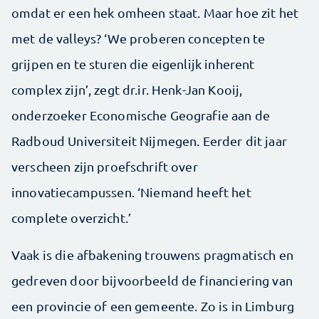
omdat er een hek omheen staat. Maar hoe zit het
met de valleys? ‘We proberen concepten te
grijpen en te sturen die eigenlijk inherent
complex zijn’, zegt dr.ir. Henk-Jan Kooij,
onderzoeker Economische Geografie aan de
Radboud Universiteit Nijmegen. Eerder dit jaar
verscheen zijn proefschrift over
innovatiecampussen. ‘Niemand heeft het
complete overzicht.’
Vaak is die afbakening trouwens pragmatisch en
gedreven door bijvoorbeeld de financiering van
een provincie of een gemeente. Zo is in Limburg