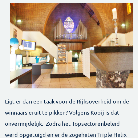
Ligt er dan een taak voor de Rijksoverheid om de
winnaars eruit te pikken? Volgens Kooij is dat
onvermijdelijk. ‘Zodra het Topsectorenbeleid
werd opgetuigd en er de zogeheten Triple Helix-