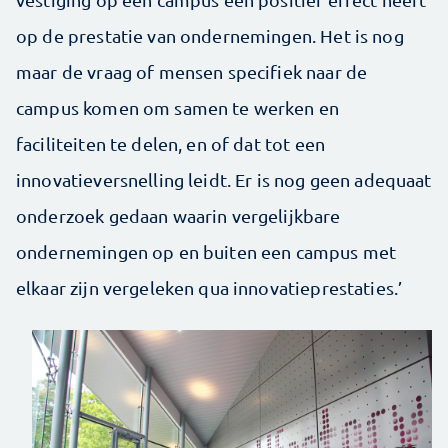
op de prestatie van ondernemingen. Het is nog
maar de vraag of mensen specifiek naar de
campus komen om samen te werken en
faciliteiten te delen, en of dat tot een
innovatieversnelling leidt. Er is nog geen adequaat
onderzoek gedaan waarin vergelijkbare
ondernemingen op en buiten een campus met
elkaar zijn vergeleken qua innovatieprestaties.’