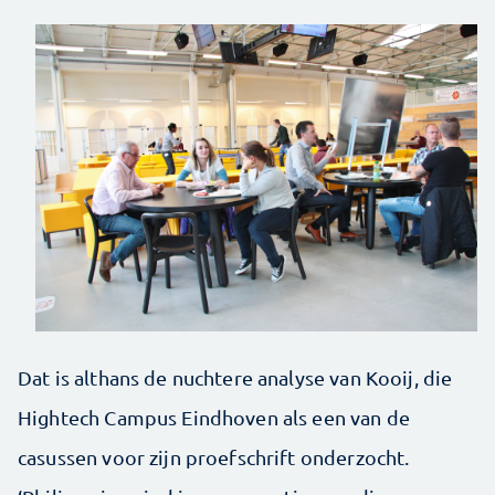
Dat is althans de nuchtere analyse van Kooij, die
Hightech Campus Eindhoven als een van de
casussen voor zijn proefschrift onderzocht.