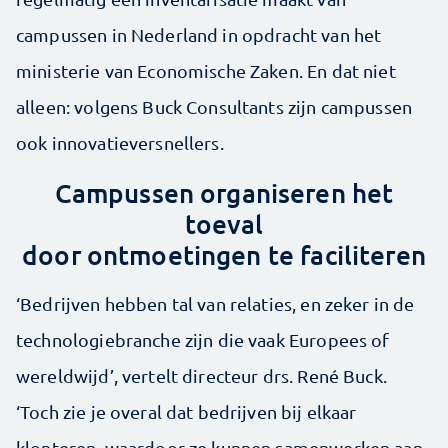
campussen in Nederland in opdracht van het
ministerie van Economische Zaken. En dat niet
alleen: volgens Buck Consultants zijn campussen
ook innovatieversnellers.
Campussen organiseren het
toeval
door ontmoetingen te faciliteren
‘Bedrijven hebben tal van relaties, en zeker in de
technologiebranche zijn die vaak Europees of
wereldwijd’, vertelt directeur drs. René Buck.
‘Toch zie je overal dat bedrijven bij elkaar
klonteren, waardoor ze kunnen samenwerken aan