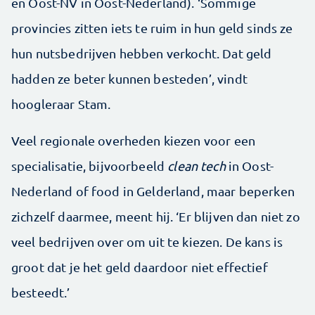
en Oost-NV in Oost-Nederland). ‘Sommige
provincies zitten iets te ruim in hun geld sinds ze
hun nutsbedrijven hebben verkocht. Dat geld
hadden ze beter kunnen besteden’, vindt
hoogleraar Stam.
Veel regionale overheden kiezen voor een
specialisatie, bijvoorbeeld
clean tech
in Oost-
Nederland of food in Gelderland, maar beperken
zichzelf daarmee, meent hij. ‘Er blijven dan niet zo
veel bedrijven over om uit te kiezen. De kans is
groot dat je het geld daardoor niet effectief
besteedt.’