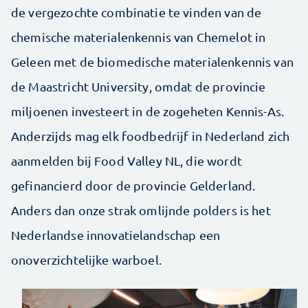
de vergezochte combinatie te vinden van de
chemische materialenkennis van Chemelot in
Geleen met de biomedische materialenkennis van
de Maastricht University, omdat de provincie
miljoenen investeert in de zogeheten Kennis-As.
Anderzijds mag elk foodbedrijf in Nederland zich
aanmelden bij Food Valley NL, die wordt
gefinancierd door de provincie Gelderland.
Anders dan onze strak omlijnde polders is het
Nederlandse innovatielandschap een
onoverzichtelijke warboel.