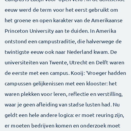
eeuw werd de term voor het eerst gebruikt om
het groene en open karakter van de Amerikaanse
Princeton University aan te duiden. In Amerika
ontstond een campustraditie, die halverwege de
twintigste eeuw ook naar Nederland kwam. De
universiteiten van Twente, Utrecht en Delft waren
de eerste met een campus. Kooij: ‘Vroeger hadden
campussen gelijkenissen met een klooster: het
waren plekken voor leren, reflectie en verstilling,
waar je geen afleiding van stadse lusten had. Nu
geldt een hele andere logica: er moet reuring zijn,
er moeten bedrijven komen en onderzoek moet