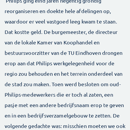
‘Philips ging eind jaren negentig grondig
reorganiseren en doekte hele afdelingen op,
waardoor er veel vastgoed leeg kwam te staan.
Dat kostte geld. De burgemeester, de directeur
van de lokale Kamer van Koophandel en
bestuursvoorzitter van de TU Eindhoven drongen
erop aan dat Philips werkgelegenheid voor de
regio zou behouden en het terrein onderdeel van
de stad zou maken. Toen werd besloten om oud-
Philips-medewerkers die er toch al zaten, een
pasje met een andere bedrijfsnaam erop te geven
en in een bedrijfsverzamelgebouw te zetten. De
volgende gedachte was: misschien moeten we ook