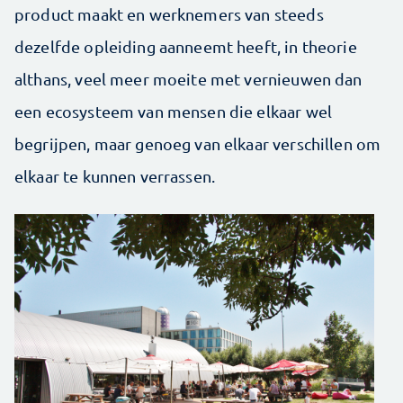
product maakt en werknemers van steeds
dezelfde opleiding aanneemt heeft, in theorie
althans, veel meer moeite met vernieuwen dan
een ecosysteem van mensen die elkaar wel
begrijpen, maar genoeg van elkaar verschillen om
elkaar te kunnen verrassen.