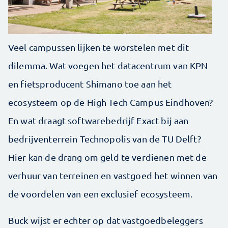
Veel campussen lijken te worstelen met dit
dilemma. Wat voegen het datacentrum van KPN
en fietsproducent Shimano toe aan het
ecosysteem op de High Tech Campus Eindhoven?
En wat draagt softwarebedrijf Exact bij aan
bedrijventerrein Technopolis van de TU Delft?
Hier kan de drang om geld te verdienen met de
verhuur van terreinen en vastgoed het winnen van
de voordelen van een exclusief ecosysteem.
Buck wijst er echter op dat vastgoedbeleggers