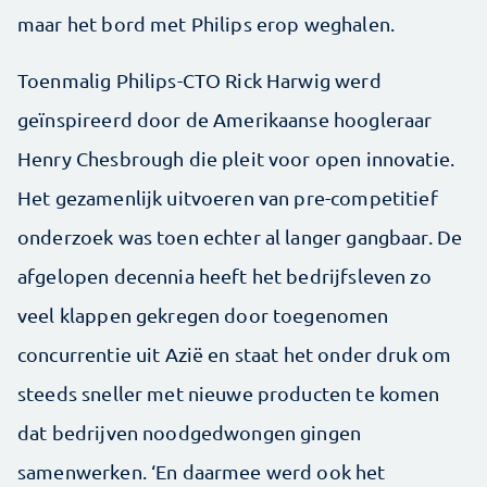
maar het bord met Philips erop weghalen.
Toenmalig Philips-CTO Rick Harwig werd
geïnspireerd door de Amerikaanse hoogleraar
Henry Chesbrough die pleit voor open innovatie.
Het gezamenlijk uitvoeren van pre-competitief
onderzoek was toen echter al langer gangbaar. De
afgelopen decennia heeft het bedrijfsleven zo
veel klappen gekregen door toegenomen
concurrentie uit Azië en staat het onder druk om
steeds sneller met nieuwe producten te komen
dat bedrijven noodgedwongen gingen
samenwerken. ‘En daarmee werd ook het