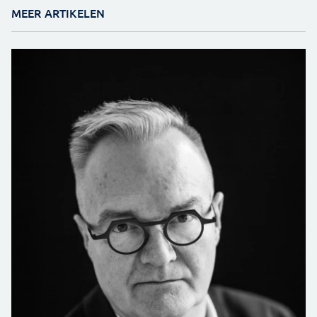
MEER ARTIKELEN