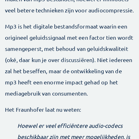
veel betere technieken zijn voor audiocompressie.
Mp3 is het digitale bestandsformaat waarin een
origineel geluidssignaal met een factor tien wordt
samengeperst, met behoud van geluidskwaliteit
(oké, daar kun je over discussiëren). Niet iedereen
zal het beseffen, maar de ontwikkeling van de
mp3 heeft een enorme impact gehad op het
mediagebruik van consumenten.
Het Fraunhofer laat nu weten:
Hoewel er veel efficiëntere audio-codecs
beschikbaar zijn met meer mogelijkheden, is