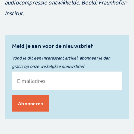
audiocompressie ontwikkelde. Beeld: Fraunhofer-
Institut.
Meld je aan voor de nieuwsbrief
Vond je dit een interessant artikel, abonneer je dan
gratis op onze wekelijkse nieuwsbrief.