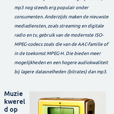
mp3 nog steeds erg populair onder
consumenten. Anderzijds maken de nieuwste
mediadiensten, zoals streaming en digitale
radio en tv, gebruik van de modernste ISO-
MPEG-codecs zoals die van de AAC-familie of
in de toekomst MPEG-H. Die bieden meer
mogelijkheden en een hogere audiokwaliteit
bij lagere datasnelheden (bitrates) dan mp3.
Muzie
kwerel
d op