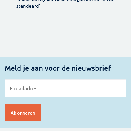
standaard'
Meld je aan voor de nieuwsbrief