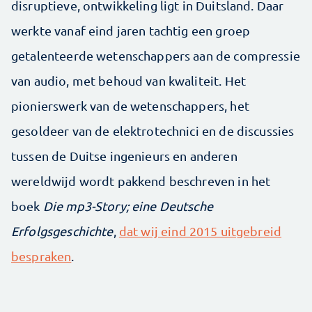
disruptieve, ontwikkeling ligt in Duitsland. Daar
werkte vanaf eind jaren tachtig een groep
getalenteerde wetenschappers aan de compressie
van audio, met behoud van kwaliteit. Het
pionierswerk van de wetenschappers, het
gesoldeer van de elektrotechnici en de discussies
tussen de Duitse ingenieurs en anderen
wereldwijd wordt pakkend beschreven in het
boek
Die mp3-Story; eine Deutsche
Erfolgsgeschichte
,
dat wij eind 2015 uitgebreid
bespraken
.