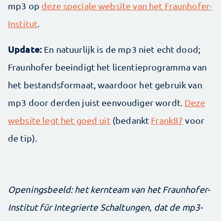
mp3 op
deze speciale website van het Fraunhofer-
Institut
.
Update:
En natuurlijk is de mp3 niet echt dood;
Fraunhofer beeindigt het licentieprogramma van
het bestandsformaat, waardoor het gebruik van
mp3 door derden juist eenvoudiger wordt.
Deze
website legt het goed uit
(bedankt
Frank87
voor
de tip).
Openingsbeeld: het kernteam van het Fraunhofer-
Institut für Integrierte Schaltungen, dat de mp3-