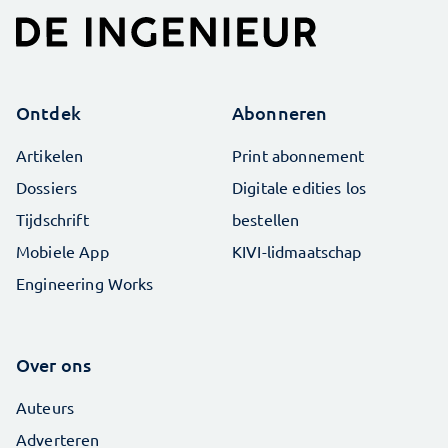
Ontdek
Abonneren
Artikelen
Print abonnement
Dossiers
Digitale edities los
Tijdschrift
bestellen
Mobiele App
KIVI-lidmaatschap
Engineering Works
Over ons
Auteurs
Adverteren