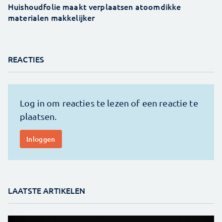
Huishoudfolie maakt verplaatsen atoomdikke
materialen makkelijker
REACTIES
LAATSTE ARTIKELEN