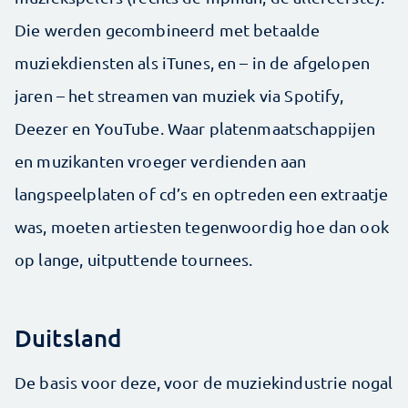
Die werden gecombineerd met betaalde
muziekdiensten als iTunes, en – in de afgelopen
jaren – het streamen van muziek via Spotify,
Deezer en YouTube. Waar platenmaatschappijen
en muzikanten vroeger verdienden aan
langspeelplaten of cd’s en optreden een extraatje
was, moeten artiesten tegenwoordig hoe dan ook
op lange, uitputtende tournees.
Duitsland
De basis voor deze, voor de muziekindustrie nogal