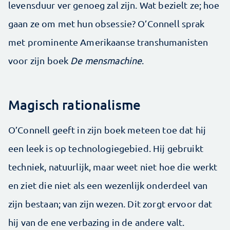
levensduur ver genoeg zal zijn. Wat bezielt ze; hoe
gaan ze om met hun obsessie? O’Connell sprak
met prominente Amerikaanse transhumanisten
voor zijn boek
De mensmachine
.
Magisch rationalisme
O’Connell geeft in zijn boek meteen toe dat hij
een leek is op technologiegebied. Hij gebruikt
techniek, natuurlijk, maar weet niet hoe die werkt
en ziet die niet als een wezenlijk onderdeel van
zijn bestaan; van zijn wezen. Dit zorgt ervoor dat
hij van de ene verbazing in de andere valt.