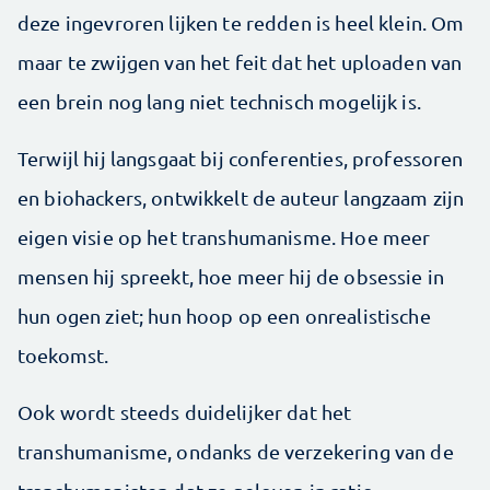
deze ingevroren lijken te redden is heel klein. Om
maar te zwijgen van het feit dat het uploaden van
een brein nog lang niet technisch mogelijk is.
Terwijl hij langsgaat bij conferenties, professoren
en biohackers, ontwikkelt de auteur langzaam zijn
eigen visie op het transhumanisme. Hoe meer
mensen hij spreekt, hoe meer hij de obsessie in
hun ogen ziet; hun hoop op een onrealistische
toekomst.
Ook wordt steeds duidelijker dat het
transhumanisme, ondanks de verzekering van de