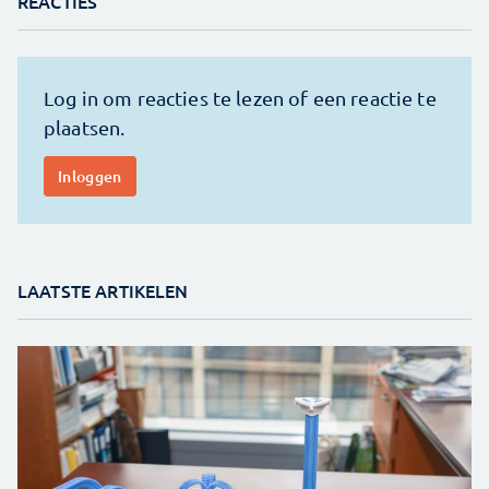
REACTIES
LAATSTE ARTIKELEN