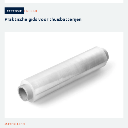
ENERGIE
RECENSIE
Praktische gids voor thuisbatterijen
MATERIALEN