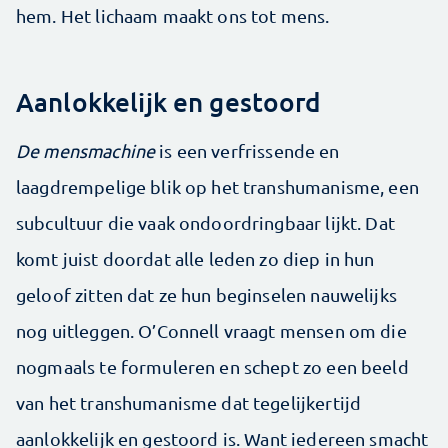
hem. Het lichaam maakt ons tot mens.
Aanlokkelijk en gestoord
De mensmachine
is een verfrissende en
laagdrempelige blik op het transhumanisme, een
subcultuur die vaak ondoordringbaar lijkt. Dat
komt juist doordat alle leden zo diep in hun
geloof zitten dat ze hun beginselen nauwelijks
nog uitleggen. O’Connell vraagt mensen om die
nogmaals te formuleren en schept zo een beeld
van het transhumanisme dat tegelijkertijd
aanlokkelijk en gestoord is. Want iedereen smacht