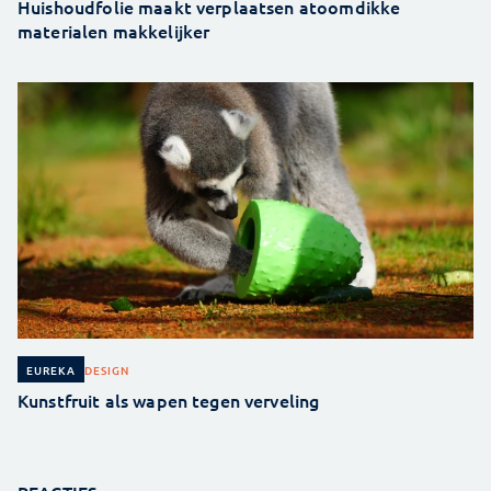
Huishoudfolie maakt verplaatsen atoomdikke
materialen makkelijker
DESIGN
EUREKA
Kunstfruit als wapen tegen verveling