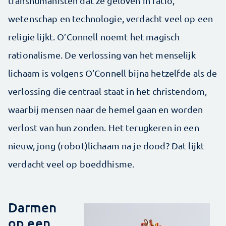
transhumanisten dat ze geloven in ratio,
wetenschap en technologie, verdacht veel op een
religie lijkt. O’Connell noemt het magisch
rationalisme. De ­verlossing van het menselijk
lichaam is volgens O’Connell bijna hetzelfde als de
verlossing die centraal staat in het christendom,
waarbij mensen naar de hemel gaan en worden
verlost van hun zonden. Het terugkeren in een
nieuw, jong (robot)lichaam na je dood? Dat lijkt
verdacht veel op boeddhisme.
Darmen
op een