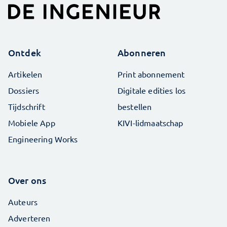
Ontdek
Abonneren
Artikelen
Print abonnement
Dossiers
Digitale edities los
Tijdschrift
bestellen
Mobiele App
KIVI-lidmaatschap
Engineering Works
Over ons
Auteurs
Adverteren