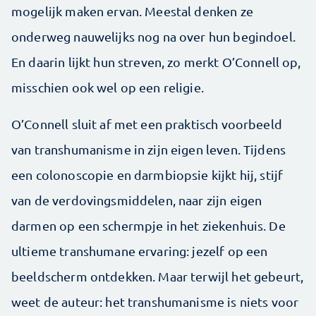
mogelijk maken ervan. Meestal denken ze
onderweg nauwelijks nog na over hun begindoel.
En daarin lijkt hun streven, zo merkt O’Connell op,
misschien ook wel op een religie.
O’Connell sluit af met een praktisch voorbeeld
van trans­humanisme in zijn eigen leven. Tijdens
een colonoscopie en darmbiopsie kijkt hij, stijf
van de verdovingsmiddelen, naar zijn eigen
darmen op een schermpje in het ziekenhuis. De
ultieme transhumane ervaring: jezelf op een
beeldscherm ­ontdekken. Maar terwijl het gebeurt,
weet de auteur: het transhumanisme is niets voor