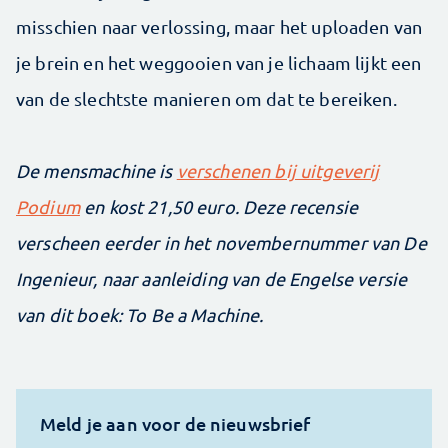
misschien naar verlossing, maar het uploaden van
je brein en het weggooien van je lichaam lijkt een
van de slechtste manieren om dat te bereiken.
De mensmachine is
verschenen bij uitgeverij
Podium
en kost 21,50 euro. Deze recensie
verscheen eerder in het novembernummer van De
Ingenieur, naar aanleiding van de Engelse versie
van dit boek: To Be a Machine.
Meld je aan voor de nieuwsbrief