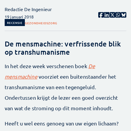
Redactie De Ingenieur
19 januari 2018
RECENSIE
GEZONDHEIDSZORG
De mensmachine: verfrissende blik
op transhumanisme
In het deze week verschenen boek
De
mensmachine
voorziet een buitenstaander het
transhumanisme van een tegengeluid.
Ondertussen krijgt de lezer een goed overzicht
van wat de stroming op dit moment inhoudt.
Heeft u wel eens genoeg van uw eigen lichaam?