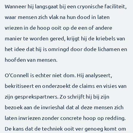
Wanneer hij langsgaat bij een cryonische faciliteit,
waar mensen zich vlak na hun dood in laten
vriezen in de hoop ooit op de een of andere
manier te worden gered, krijgt hij de kriebels van
het idee dat hij is omringd door dode lichamen en
hoofden van mensen.
O’Connell is echter niet dom. Hij analyseert,
bekritiseert en onderzoekt de claims en visies van
zijn gesprekspartners. Zo schrijft hij bij zijn
bezoek aan de invrieshal dat al deze mensen zich
laten invriezen zonder concrete hoop op redding.
De kans dat de techniek ooit ver genoeg komt om