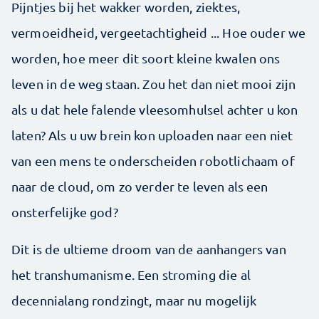
Pijntjes bij het wakker worden, ziektes,
vermoeidheid, vergeetachtigheid ... Hoe ouder we
worden, hoe meer dit soort kleine kwalen ons
leven in de weg staan. Zou het dan niet mooi zijn
als u dat hele falende vleesomhulsel achter u kon
laten? Als u uw brein kon uploaden naar een niet
van een mens te onderscheiden robotlichaam of
naar de cloud, om zo verder te leven als een
onsterfelijke god?
Dit is de ultieme droom van de aanhangers van
het transhumanisme. Een stroming die al
decennialang rondzingt, maar nu mogelijk