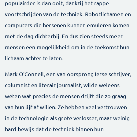
populairder is dan ooit, dankzij het rappe
voortschrijden van de techniek. Robotlichamen en
computers die hersenen kunnen emuleren komen
met de dag dichterbij. En dus zien steeds meer
mensen een mogelijkheid om in de toekomst hun
lichaam achter te laten.
Mark O’Connell, een van oorsprong Ierse schrijver,
columnist en literair journalist, wilde weleens
weten wat precies de mensen drijft die zo graag
van hun lijf af willen. Ze hebben veel vertrouwen
in de technologie als grote verlosser, maar weinig
hard bewijs dat de techniek binnen hun