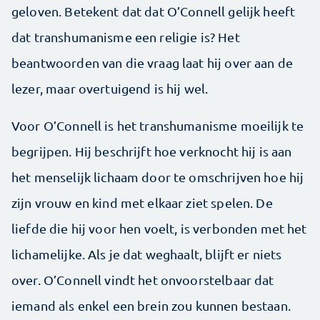
geloven. Betekent dat dat O’Connell gelijk heeft
dat transhumanisme een ­religie is? Het
beantwoorden van die vraag laat hij over aan de
lezer, maar overtuigend is hij wel.
Voor O’Connell is het transhumanisme moeilijk te
begrijpen. Hij beschrijft hoe verknocht hij is aan
het menselijk lichaam door te omschrijven hoe hij
zijn vrouw en kind met elkaar ziet spelen. De
liefde die hij voor hen voelt, is verbonden met het
lichamelijke. Als je dat weghaalt, blijft er niets
over. O’Connell vindt het onvoorstelbaar dat
iemand als enkel een brein zou kunnen bestaan.