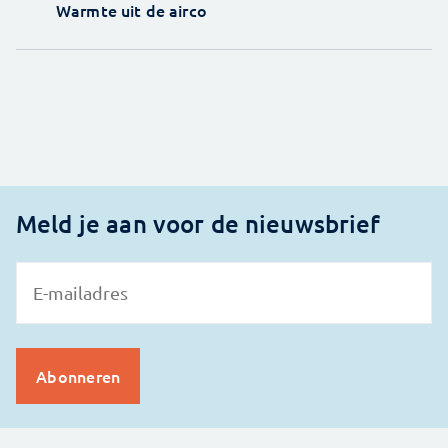
Warmte uit de airco
Meld je aan voor de nieuwsbrief