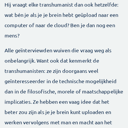
Hij vraagt elke transhumanist dan ook hetzelfde:
wat bén je als je je brein hebt geüpload naar een
computer of naar de cloud? Ben je dan nog een
mens?
Alle geïnterviewden wuiven die vraag weg als
onbelangrijk. Want ook dat kenmerkt de
transhumanisten: ze zijn doorgaans veel
geïnteresseerder in de technische mogelijkheid
dan in de filosofische, morele of maatschappelijke
implicaties. Ze hebben een vaag idee dat het
beter zou zijn als je je brein kunt up­­loaden en
werken vervolgens met man en macht aan het