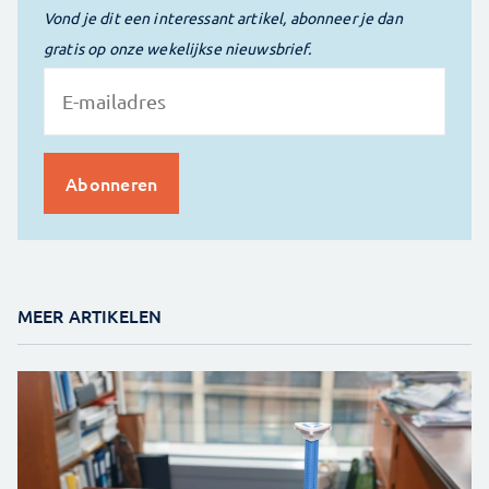
Vond je dit een interessant artikel, abonneer je dan
gratis op onze wekelijkse nieuwsbrief.
MEER ARTIKELEN