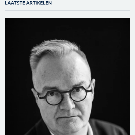
LAATSTE ARTIKELEN