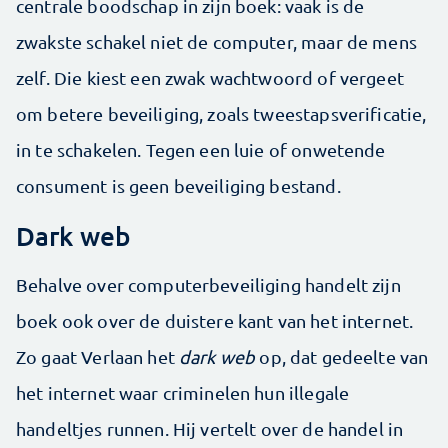
centrale boodschap in zijn boek: vaak is de
zwakste schakel niet de computer, maar de mens
zelf. Die kiest een zwak wachtwoord of vergeet
om betere beveiliging, zoals tweestapsverificatie,
in te schakelen. Tegen een luie of onwetende
consument is geen beveiliging bestand.
Dark web
Behalve over computerbeveiliging handelt zijn
boek ook over de duistere kant van het internet.
Zo gaat Verlaan het
dark web
op, dat gedeelte van
het internet waar criminelen hun illegale
handeltjes runnen. Hij vertelt over de handel in