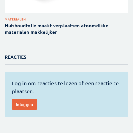
MATERIALEN
Huishoudfolie maakt verplaatsen atoomdikke
materialen makkelijker
REACTIES