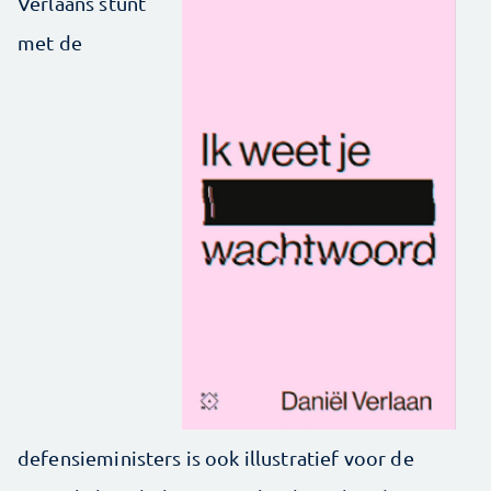
Verlaans stunt
met de
defensieministers is ook illustratief voor de