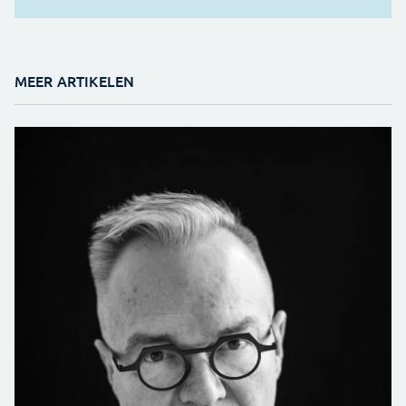
MEER ARTIKELEN