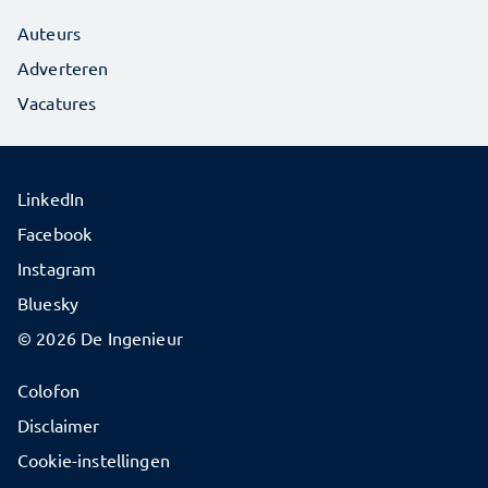
Auteurs
Adverteren
Vacatures
LinkedIn
Facebook
Instagram
Bluesky
© 2026 De Ingenieur
Colofon
Disclaimer
Cookie-instellingen