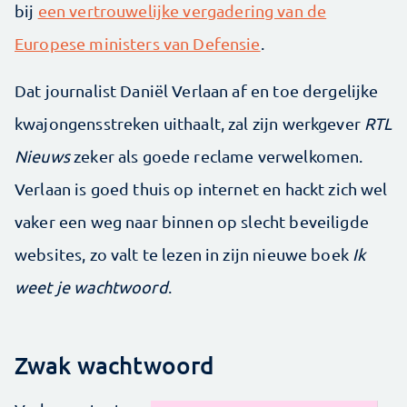
bij
een vertrouwelijke vergadering van de
Europese ministers van Defensie
.
Dat journalist Daniël Verlaan af en toe dergelijke
kwajongensstreken uithaalt, zal zijn werkgever
RTL
Nieuws
zeker als goede reclame verwelkomen.
Verlaan is goed thuis op internet en hackt zich wel
vaker een weg naar binnen op slecht beveiligde
websites, zo valt te lezen in zijn nieuwe boek
Ik
weet je wachtwoord
.
Zwak wachtwoord