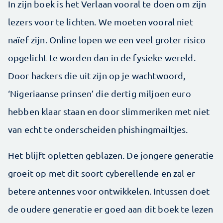
In zijn boek is het Verlaan vooral te doen om zijn
lezers voor te lichten. We moeten vooral niet
naïef zijn. Online lopen we een veel groter risico
opgelicht te worden dan in de fysieke wereld.
Door hackers die uit zijn op je wachtwoord,
‘Nigeriaanse prinsen’ die dertig miljoen euro
hebben klaar staan en door slimmeriken met niet
van echt te onderscheiden phishingmailtjes.
Het blijft opletten geblazen. De jongere generatie
groeit op met dit soort cyberellende en zal er
betere antennes voor ontwikkelen. Intussen doet
de oudere generatie er goed aan dit boek te lezen