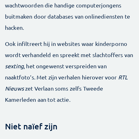
wachtwoorden die handige computerjongens
buitmaken door databases van onlinediensten te
hacken.
Ook infiltreert hij in websites waar kinderporno
wordt verhandeld en spreekt met slachtoffers van
sexting
, het ongewenst verspreiden van
naaktfoto’s. Met zijn verhalen hierover voor
RTL
Nieuws
zet Verlaan soms zelfs Tweede
Kamerleden aan tot actie.
Niet naïef zijn