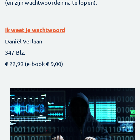
(en zijn wachtwoorden na te lopen).
Ik weet je wachtwoord
Daniël Verlaan
347 Blz.
€ 22,99 (e-book € 9,00)