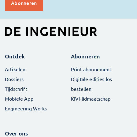
Ontdek
Abonneren
Artikelen
Print abonnement
Dossiers
Digitale edities los
Tijdschrift
bestellen
Mobiele App
KIVI-lidmaatschap
Engineering Works
Over ons