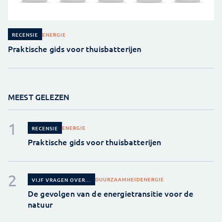
ENERGIE
RECENSIE
Praktische gids voor thuisbatterijen
MEEST GELEZEN
ENERGIE
RECENSIE
Praktische gids voor thuisbatterijen
DUURZAAMHEID
ENERGIE
VIJF VRAGEN OVER...
De gevolgen van de energietransitie voor de
natuur