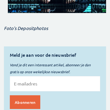
Foto's Depositphotos
Meld je aan voor de nieuwsbrief
Vond je dit een interessant artikel, abonneer je dan
gratis op onze wekelijkse nieuwsbrief.