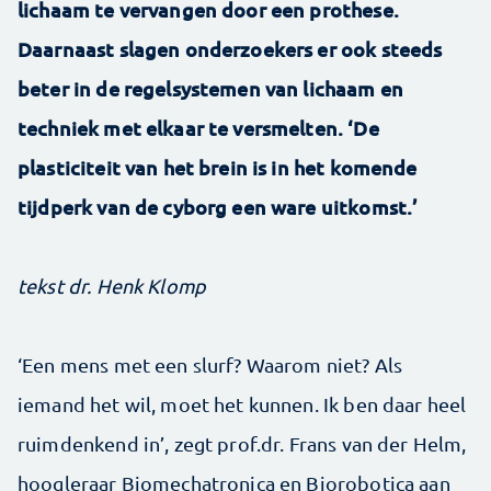
lichaam te vervangen door een prothese.
Daarnaast slagen onderzoekers er ook steeds
beter in de regelsystemen van lichaam en
techniek met elkaar te versmelten. ‘De
plasticiteit van het brein is in het komende
tijdperk van de cyborg een ware uitkomst.’
tekst dr. Henk Klomp
‘Een mens met een slurf? Waarom niet? Als
iemand het wil, moet het kunnen. Ik ben daar heel
ruimdenkend in’, zegt prof.dr. Frans van der Helm,
hoogleraar Biomechatronica en Biorobotica aan