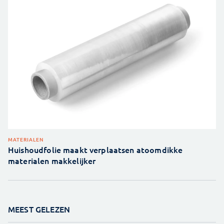
MATERIALEN
Huishoudfolie maakt verplaatsen atoomdikke
materialen makkelijker
MEEST GELEZEN