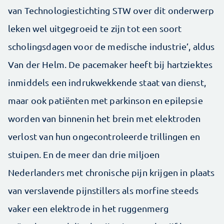
van Technologiestichting STW over dit onderwerp
leken wel uitgegroeid te zijn tot een soort
scholingsdagen voor de medische industrie’, aldus
Van der Helm. De pacemaker heeft bij hartziektes
inmiddels een indrukwekkende staat van dienst,
maar ook patiënten met parkinson en epilepsie
worden van binnenin het brein met elektroden
verlost van hun ongecontroleerde trillingen en
stuipen. En de meer dan drie miljoen
Nederlanders met chronische pijn krijgen in plaats
van verslavende pijnstillers als morfine steeds
vaker een elektrode in het ruggenmerg