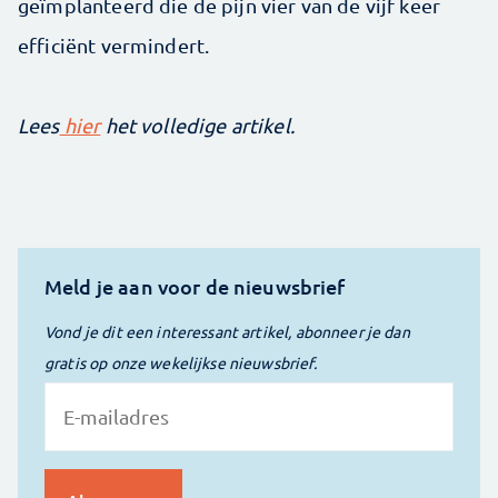
geïmplanteerd die de pijn vier van de vijf keer
efficiënt vermindert.
Lees
hier
het volledige artikel.
Meld je aan voor de nieuwsbrief
Vond je dit een interessant artikel, abonneer je dan
gratis op onze wekelijkse nieuwsbrief.