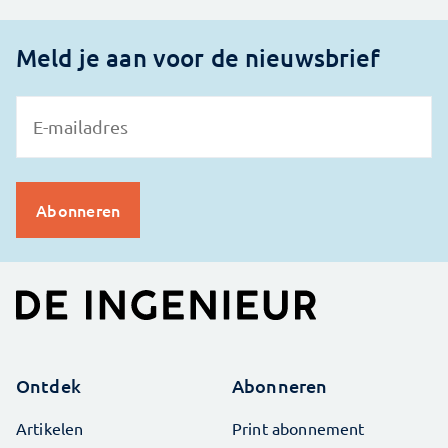
Meld je aan voor de nieuwsbrief
Ontdek
Abonneren
Artikelen
Print abonnement