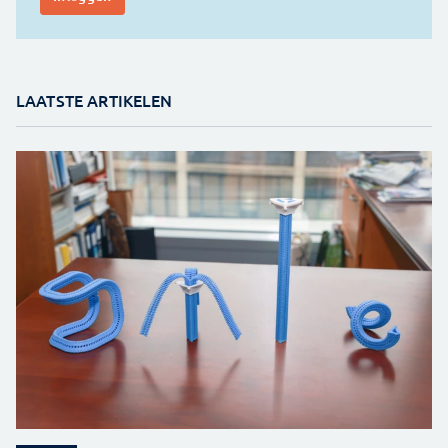
LAATSTE ARTIKELEN