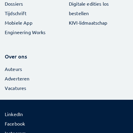
Dossiers
Digitale edities los
Tijdschrift
bestellen
Mobiele App
KIVI-lidmaatschap
Engineering Works
Over ons
Auteurs
Adverteren
Vacatures
LinkedIn
Facebook
Instagram