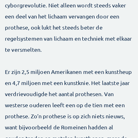
cyborgrevolutie. Niet alleen wordt steeds vaker
een deel van het lichaam vervangen door een
prothese, ook lukt het steeds beter de
regelsystemen van lichaam en techniek met elkaar
te versmelten.
Er zijn 2,5 miljoen Amerikanen met een kunstheup
en 4,7 miljoen met een kunstknie. Het laatste jaar
verdrievoudigde het aantal prothesen. Van
westerse ouderen leeft een op de tien met een
prothese. Zo’n prothese is op zich niets nieuws,
want bijvoorbeeld de Romeinen hadden al