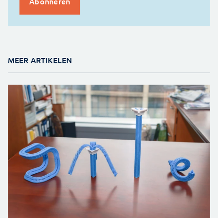
MEER ARTIKELEN