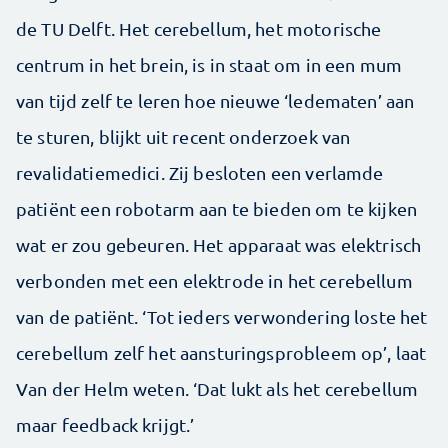
de TU Delft. Het cerebellum, het motorische
centrum in het brein, is in staat om in een mum
van tijd zelf te leren hoe nieuwe ‘ledematen’ aan
te sturen, blijkt uit recent onderzoek van
revalidatiemedici. Zij besloten een verlamde
patiënt een robotarm aan te bieden om te kijken
wat er zou gebeuren. Het apparaat was elektrisch
verbonden met een elektrode in het cerebellum
van de patiënt. ‘Tot ieders verwondering loste het
cerebellum zelf het aansturingsprobleem op’, laat
Van der Helm weten. ‘Dat lukt als het cerebellum
maar feedback krijgt.’