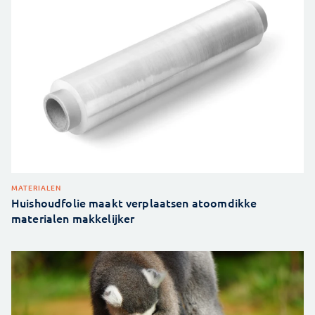
MATERIALEN
Huishoudfolie maakt verplaatsen atoomdikke
materialen makkelijker