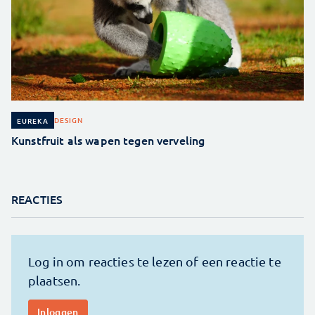
DESIGN
EUREKA
Kunstfruit als wapen tegen verveling
REACTIES