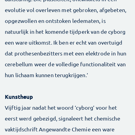
evolutie vol overleven met gebroken, afgebeten,
opgezwollen en ontstoken ledematen, is
natuurlijk in het komende tijdperk van de cyborg
een ware uitkomst. Ik ben er echt van overtuigd
dat prothesenbezitters met een elektrode in hun
cerebellum weer de volledige functionaliteit van
hun lichaam kunnen terugkrijgen.’
Kunstheup
Vijftig jaar nadat het woord ‘cyborg’ voor het
eerst werd gebezigd, signaleert het chemische
vaktijdschrift Angewandte Chemie een ware