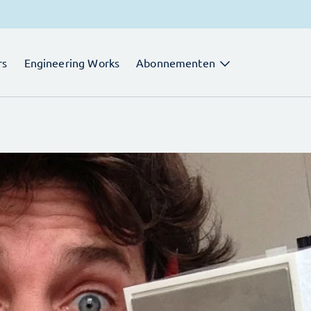
rs
Engineering Works
Abonnementen