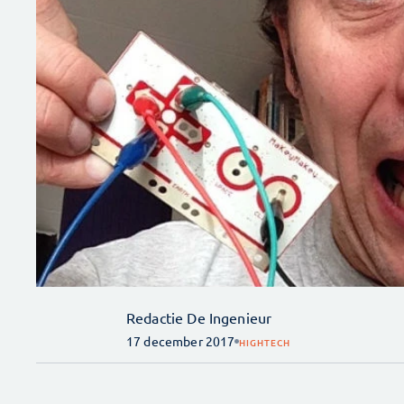
Redactie De Ingenieur
17 december 2017
HIGHTECH