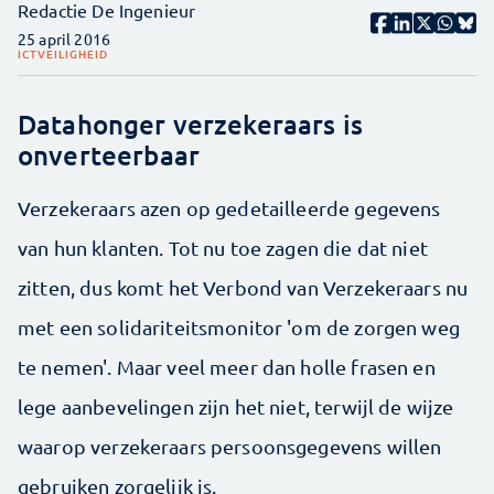
Redactie De Ingenieur
25 april 2016
ICT
VEILIGHEID
Datahonger verzekeraars is
onverteerbaar
Verzekeraars azen op gedetailleerde gegevens
van hun klanten. Tot nu toe zagen die dat niet
zitten, dus komt het Verbond van Verzekeraars nu
met een solidariteitsmonitor 'om de zorgen weg
te nemen'. Maar veel meer dan holle frasen en
lege aanbevelingen zijn het niet, terwijl de wijze
waarop verzekeraars persoonsgegevens willen
gebruiken zorgelijk is.