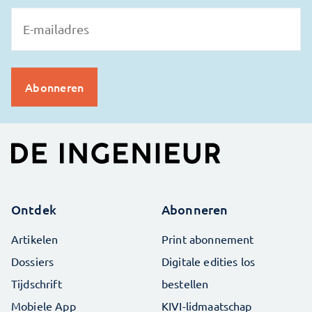
Ontdek
Abonneren
Artikelen
Print abonnement
Dossiers
Digitale edities los
Tijdschrift
bestellen
Mobiele App
KIVI-lidmaatschap