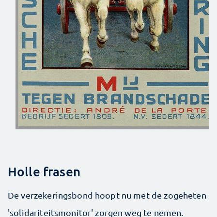
Holle frasen
De verzekeringsbond hoopt nu met de zogeheten
'solidariteitsmonitor' zorgen weg te nemen.