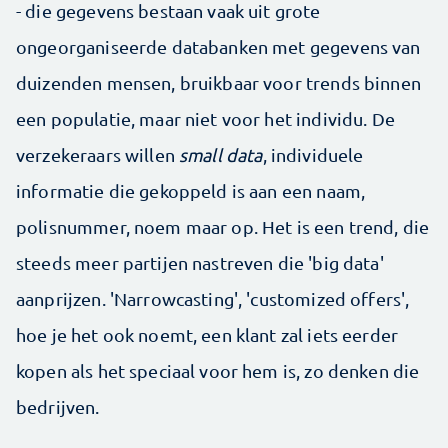
- die gegevens bestaan vaak uit grote
ongeorganiseerde databanken met gegevens van
duizenden mensen, bruikbaar voor trends binnen
een populatie, maar niet voor het individu. De
verzekeraars willen
small data
, individuele
informatie die gekoppeld is aan een naam,
polisnummer, noem maar op. Het is een trend, die
steeds meer partijen nastreven die 'big data'
aanprijzen. 'Narrowcasting', 'customized offers',
hoe je het ook noemt, een klant zal iets eerder
kopen als het speciaal voor hem is, zo denken die
bedrijven.