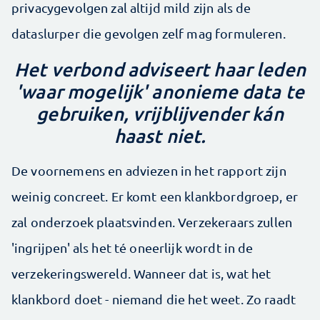
privacygevolgen zal altijd mild zijn als de
dataslurper die gevolgen zelf mag formuleren.
Het verbond adviseert haar leden
'waar mogelijk' anonieme data te
gebruiken, vrijblijvender kán
haast niet.
De voornemens en adviezen in het rapport zijn
weinig concreet. Er komt een klankbordgroep, er
zal onderzoek plaatsvinden. Verzekeraars zullen
'ingrijpen' als het té oneerlijk wordt in de
verzekeringswereld. Wanneer dat is, wat het
klankbord doet - niemand die het weet. Zo raadt