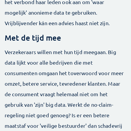
het verbond haar leden ook aan om 'waar
mogelijk' anonieme data te gebruiken.
Vrijblijvender kán een advies haast niet zijn.
Met de tijd mee
Verzekeraars willen met hun tijd meegaan. Big
data lijkt voor alle bedrijven die met
consumenten omgaan het toverwoord voor meer
omzet, betere service, tevredener klanten. Maar
de consument vraagt helemaal niet om het
gebruik van 'zijn' big data. Werkt de no-claim-
regeling niet goed genoeg? Is er een betere
maatstaf voor 'veilige bestuurder' dan schadevrij