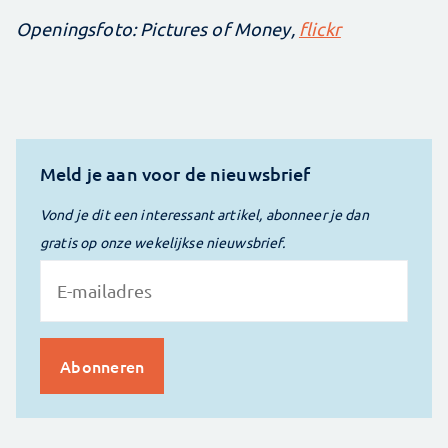
Openingsfoto: Pictures of Money,
flickr
Meld je aan voor de nieuwsbrief
Vond je dit een interessant artikel, abonneer je dan
gratis op onze wekelijkse nieuwsbrief.