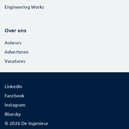
Engineering Works
Over ons
Auteurs
Adverteren
Vacatures
LinkedIn
Facebook
Instagram
Bluesky
© 2026 De Ingenieur