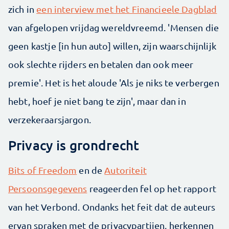
zich in
een interview met het Financieele Dagblad
van afgelopen vrijdag wereldvreemd. 'Mensen die
geen kastje [in hun auto] willen, zijn waarschijnlijk
ook slechte rijders en betalen dan ook meer
premie'. Het is het aloude 'Als je niks te verbergen
hebt, hoef je niet bang te zijn', maar dan in
verzekeraarsjargon.
Privacy is grondrecht
Bits of Freedom
en de
Autoriteit
Persoonsgegevens
reageerden fel op het rapport
van het Verbond. Ondanks het feit dat de auteurs
ervan spraken met de privacypartijen, herkennen