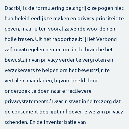
Daarbij is de formulering belangrijk: ze pogen niet
hun beleid eerlijk te maken en privacy prioriteit te
geven, maar uiten vooral zalvende woorden en
holle frasen. Uit het rapport zelf: '[Het Verbond
zal] maatregelen nemen om in de branche het
bewustzijn van privacy verder te vergroten en
verzekeraars te helpen om het bewustzijn te
vertalen naar daden, bijvoorbeeld door
onderzoek te doen naar effectievere
privacystatements.' Daarin staat in feite: zorg dat
de consument begrijpt in hoeverre we zijn privacy
schenden. En de inventarisatie van