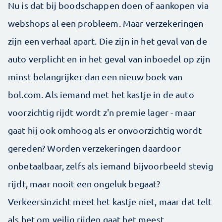
Nu is dat bij boodschappen doen of aankopen via
webshops al een probleem. Maar verzekeringen
zijn een verhaal apart. Die zijn in het geval van de
auto verplicht en in het geval van inboedel op zijn
minst belangrijker dan een nieuw boek van
bol.com. Als iemand met het kastje in de auto
voorzichtig rijdt wordt z'n premie lager - maar
gaat hij ook omhoog als er onvoorzichtig wordt
gereden? Worden verzekeringen daardoor
onbetaalbaar, zelfs als iemand bijvoorbeeld stevig
rijdt, maar nooit een ongeluk begaat?
Verkeersinzicht meet het kastje niet, maar dat telt
als het om veilig rijden gaat het meest.