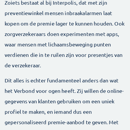
Zoiets bestaat al bij Interpolis, dat met zijn
preventiewinkel mensen inbraakalarmen laat
kopen om de premie lager te kunnen houden. Ook
zorgverzekeraars doen experimenten met apps,
waar mensen met lichaamsbeweging punten
verdienen die in te ruilen zijn voor presentjes van
de verzekeraar.
Dit alles is echter fundamenteel anders dan wat
het Verbond voor ogen heeft. Zij willen de online-
gegevens van klanten gebruiken om een uniek
profiel te maken, en iemand dus een
gepersonaliseerd premie-aanbod te geven. Met