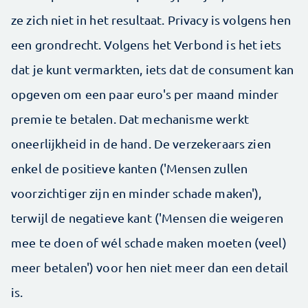
ze zich niet in het resultaat. Privacy is volgens hen
een grondrecht. Volgens het Verbond is het iets
dat je kunt vermarkten, iets dat de consument kan
opgeven om een paar euro's per maand minder
premie te betalen. Dat mechanisme werkt
oneerlijkheid in de hand. De verzekeraars zien
enkel de positieve kanten ('Mensen zullen
voorzichtiger zijn en minder schade maken'),
terwijl de negatieve kant ('Mensen die weigeren
mee te doen of wél schade maken moeten (veel)
meer betalen') voor hen niet meer dan een detail
is.