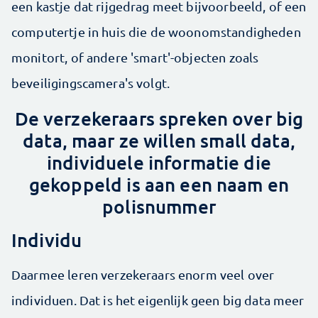
een kastje dat rijgedrag meet bijvoorbeeld, of een
computertje in huis die de woonomstandigheden
monitort, of andere 'smart'-objecten zoals
beveiligingscamera's volgt.
De verzekeraars spreken over big
data, maar ze willen small data,
individuele informatie die
gekoppeld is aan een naam en
polisnummer
Individu
Daarmee leren verzekeraars enorm veel over
individuen. Dat is het eigenlijk geen big data meer