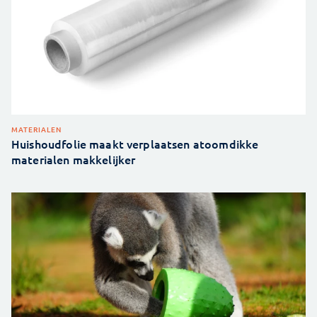
MATERIALEN
Huishoudfolie maakt verplaatsen atoomdikke
materialen makkelijker