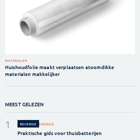
MATERIALEN
Huishoudfolie maakt verplaatsen atoomdikke
materialen makkelijker
MEEST GELEZEN
ENERGIE
RECENSIE
Praktische gids voor thuisbatterijen