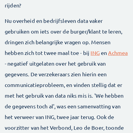
rijden?
Nu overheid en bedrijfsleven data vaker
gebruiken om iets over de burger/klant te leren,
dringen zich belangrijke vragen op. Mensen
hebben zich tot twee maal toe - bij
ING
en
Achmea
- negatief uitgelaten over het gebruik van
gegevens. De verzekeraars zien hierin een
communicatieprobleem, en vinden stellig dat er
met het gebruik van data niks mis is. 'We hebben
de gegevens toch al', was een samenvatting van
het verweer van ING, twee jaar terug. Ook de
voorzitter van het Verbond, Leo de Boer, toonde