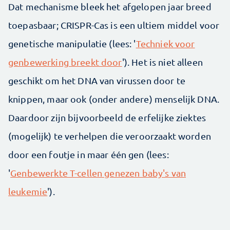
Dat mechanisme bleek het afgelopen jaar breed
toepasbaar; CRISPR-Cas is een ultiem middel voor
genetische manipulatie (lees: '
Techniek voor
genbewerking breekt door
'). Het is niet alleen
geschikt om het DNA van virussen door te
knippen, maar ook (onder andere) menselijk DNA.
Daardoor zijn bijvoorbeeld de erfelijke ziektes
(mogelijk) te verhelpen die veroorzaakt worden
door een foutje in maar één gen (lees:
'
Genbewerkte T-cellen genezen baby's van
leukemie
').