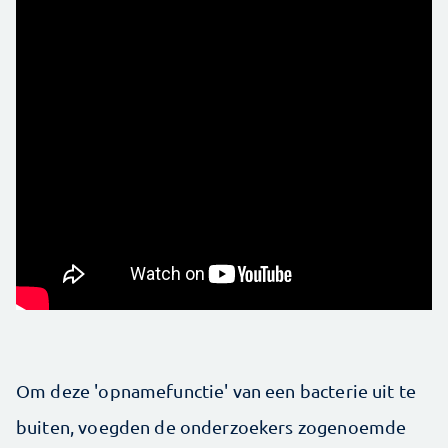
Om deze 'opnamefunctie' van een bacterie uit te
buiten, voegden de onderzoekers zogenoemde