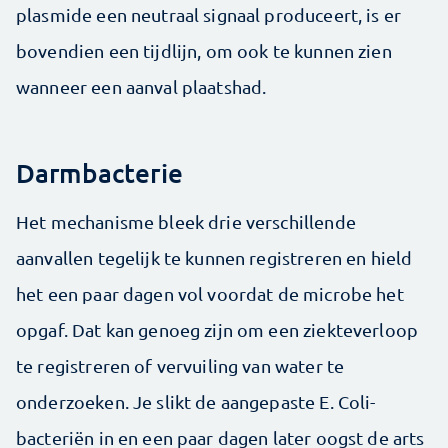
plasmide een neutraal signaal produceert, is er
bovendien een tijdlijn, om ook te kunnen zien
wanneer een aanval plaatshad.
Darmbacterie
Het mechanisme bleek drie verschillende
aanvallen tegelijk te kunnen registreren en hield
het een paar dagen vol voordat de microbe het
opgaf. Dat kan genoeg zijn om een ziekteverloop
te registreren of vervuiling van water te
onderzoeken. Je slikt de aangepaste E. Coli-
bacteriën in en een paar dagen later oogst de arts