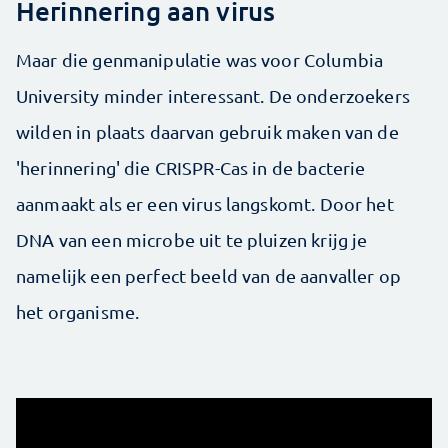
Herinnering aan virus
Maar die genmanipulatie was voor Columbia
University minder interessant. De onderzoekers
wilden in plaats daarvan gebruik maken van de
'herinnering' die CRISPR-Cas in de bacterie
aanmaakt als er een virus langskomt. Door het
DNA van een microbe uit te pluizen krijg je
namelijk een perfect beeld van de aanvaller op
het organisme.