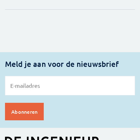
Meld je aan voor de nieuwsbrief