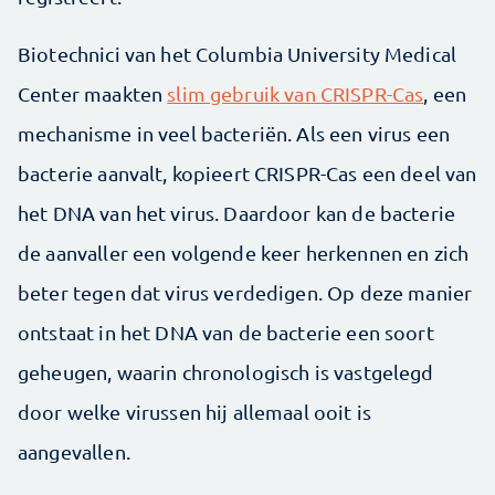
Biotechnici van het Columbia University Medical
Center maakten
slim gebruik van CRISPR-Cas
, een
mechanisme in veel bacteriën. Als een virus een
bacterie aanvalt, kopieert CRISPR-Cas een deel van
het DNA van het virus. Daardoor kan de bacterie
de aanvaller een volgende keer herkennen en zich
beter tegen dat virus verdedigen. Op deze manier
ontstaat in het DNA van de bacterie een soort
geheugen, waarin chronologisch is vastgelegd
door welke virussen hij allemaal ooit is
aangevallen.