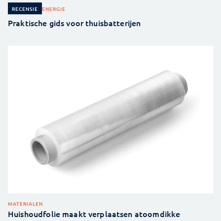
ENERGIE
RECENSIE
Praktische gids voor thuisbatterijen
MATERIALEN
Huishoudfolie maakt verplaatsen atoomdikke