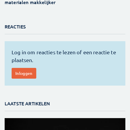
materialen makkelijker
REACTIES
LAATSTE ARTIKELEN