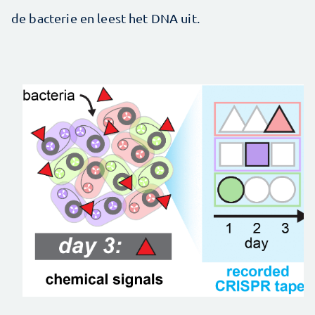
de bacterie en leest het DNA uit.