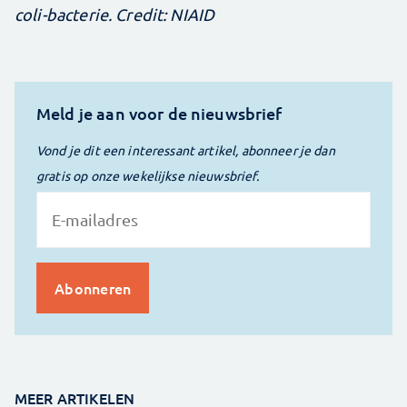
coli-bacterie. Credit: NIAID
Meld je aan voor de nieuwsbrief
Vond je dit een interessant artikel, abonneer je dan
gratis op onze wekelijkse nieuwsbrief.
MEER ARTIKELEN