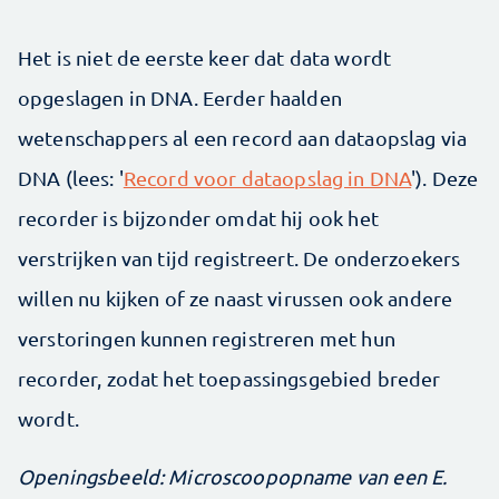
Het is niet de eerste keer dat data wordt
opgeslagen in DNA. Eerder haalden
wetenschappers al een record aan dataopslag via
DNA (lees: '
Record voor dataopslag in DNA
'). Deze
recorder is bijzonder omdat hij ook het
verstrijken van tijd registreert. De onderzoekers
willen nu kijken of ze naast virussen ook andere
verstoringen kunnen registreren met hun
recorder, zodat het toepassingsgebied breder
wordt.
Openingsbeeld: Microscoopopname van een E.