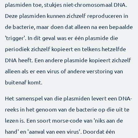
plasmiden toe, stukjes niet-chromosomaal DNA.
Deze plasmiden kunnen zichzelf reproduceren in
de bacterie, maar doen dat alleen na een bepaalde
'trigger'. In dit geval was er één plasmide die
periodiek zichzelf kopieert en telkens hetzelfde
DNA heeft. Een andere plasmide kopieert zichzelf
alleen als er een virus of andere verstoring van
buitenaf komt.
Het samenspel van die plasmiden levert een DNA-
reeks in het genoom van de bacterie op die uit te
lezen is. Een soort morse-code van 'niks aan de
hand' en 'aanval van een virus'. Doordat één