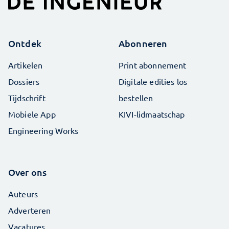
Ontdek
Abonneren
Artikelen
Print abonnement
Dossiers
Digitale edities los
Tijdschrift
bestellen
Mobiele App
KIVI-lidmaatschap
Engineering Works
Over ons
Auteurs
Adverteren
Vacatures